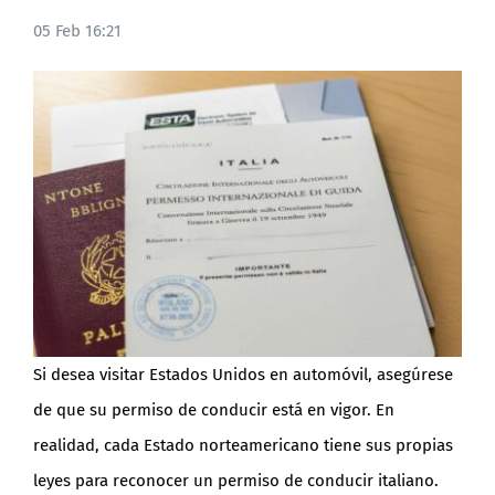
05 Feb 16:21
BLOG
Si desea visitar Estados Unidos en automóvil, asegúrese
de que su permiso de conducir está en vigor. En
realidad, cada Estado norteamericano tiene sus propias
leyes para reconocer un permiso de conducir italiano.