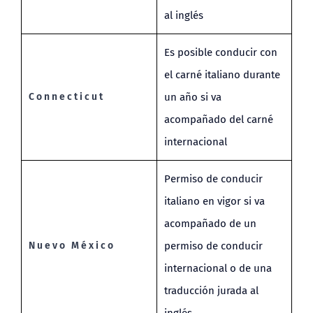
al inglés
Es posible conducir con
el carné italiano durante
Connecticut
un año si va
acompañado del carné
internacional
Permiso de conducir
italiano en vigor si va
acompañado de un
Nuevo México
permiso de conducir
internacional o de una
traducción jurada al