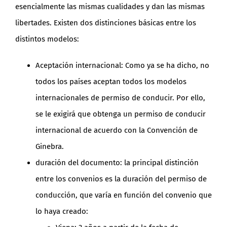
esencialmente las mismas cualidades y dan las mismas
libertades. Existen dos distinciones básicas entre los
distintos modelos:
Aceptación internacional: Como ya se ha dicho, no
todos los países aceptan todos los modelos
internacionales de permiso de conducir. Por ello,
se le exigirá que obtenga un permiso de conducir
internacional de acuerdo con la Convención de
Ginebra.
duración del documento: la principal distinción
entre los convenios es la duración del permiso de
conducción, que varía en función del convenio que
lo haya creado: