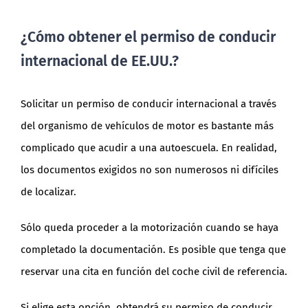
¿Cómo obtener el permiso de conducir
internacional de EE.UU.?
Solicitar un permiso de conducir internacional a través
del organismo de vehículos de motor es bastante más
complicado que acudir a una autoescuela. En realidad,
los documentos exigidos no son numerosos ni difíciles
de localizar.
Sólo queda proceder a la motorización cuando se haya
completado la documentación. Es posible que tenga que
reservar una cita en función del coche civil de referencia.
Si elige esta opción, obtendrá su permiso de conducir