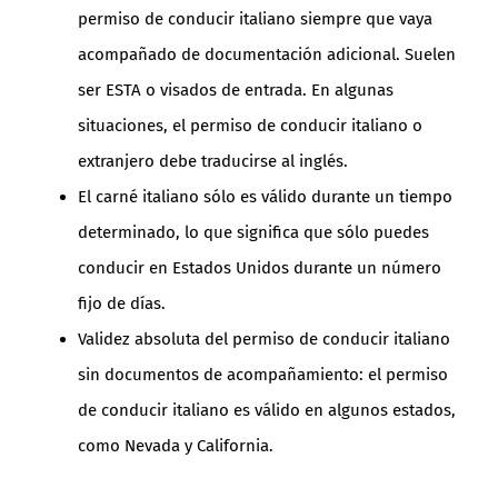
permiso de conducir italiano siempre que vaya
acompañado de documentación adicional. Suelen
ser ESTA o visados de entrada. En algunas
situaciones, el permiso de conducir italiano o
extranjero debe traducirse al inglés.
El carné italiano sólo es válido durante un tiempo
determinado, lo que significa que sólo puedes
conducir en Estados Unidos durante un número
fijo de días.
Validez absoluta del permiso de conducir italiano
sin documentos de acompañamiento: el permiso
de conducir italiano es válido en algunos estados,
como Nevada y California.