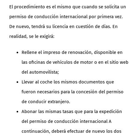
El procedimiento es el mismo que cuando se solicita un
permiso de conducción internacional por primera vez.
De nuevo, tendrá su licencia en cuestión de días. En
realidad, se le exigirá:
Rellene el impreso de renovación, disponible en
las oficinas de vehículos de motor o en el sitio web
del automovilista;
Llevar al coche los mismos documentos que
fueron necesarios para la concesión del permiso
de conducir extranjero.
Abonar las mismas tasas que para la expedición
del permiso de conducción internacional A
continuación, deberá efectuar de nuevo los dos