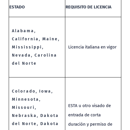
ESTADO
REQUISITO DE LICENCIA
Alabama,
California, Maine,
Licencia italiana en vigor
Mississippi,
Nevada, Carolina
del Norte
Colorado, Iowa,
Minnesota,
ESTA u otro visado de
Missouri,
entrada de corta
Nebraska, Dakota
del Norte, Dakota
duración y permiso de