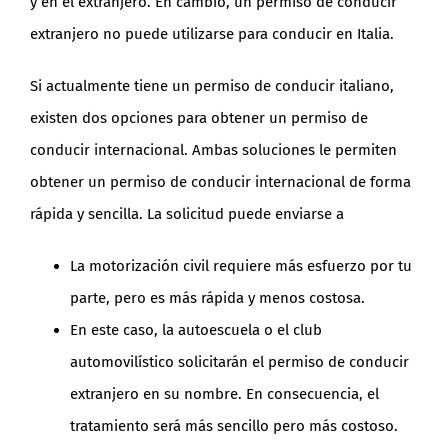
y en el extranjero. En cambio, un permiso de conducir
extranjero no puede utilizarse para conducir en Italia.
Si actualmente tiene un permiso de conducir italiano,
existen dos opciones para obtener un permiso de
conducir internacional. Ambas soluciones le permiten
obtener un permiso de conducir internacional de forma
rápida y sencilla. La solicitud puede enviarse a
La motorización civil requiere más esfuerzo por tu
parte, pero es más rápida y menos costosa.
En este caso, la autoescuela o el club
automovilístico solicitarán el permiso de conducir
extranjero en su nombre. En consecuencia, el
tratamiento será más sencillo pero más costoso.