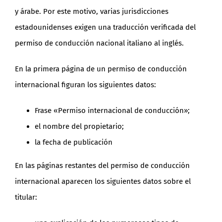
y árabe. Por este motivo, varias jurisdicciones
estadounidenses exigen una traducción verificada del
permiso de conducción nacional italiano al inglés.
En la primera página de un permiso de conducción
internacional figuran los siguientes datos:
Frase «Permiso internacional de conducción»;
el nombre del propietario;
la fecha de publicación
En las páginas restantes del permiso de conducción
internacional aparecen los siguientes datos sobre el
titular: