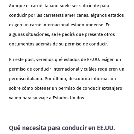
Aunque el carné italiano suele ser suficiente para
conducir por las carreteras americanas, algunos estados
exigen un carné internacional estadounidense. En
algunas situaciones, se le pedirá que presente otros
documentos además de su permiso de conducir.
En este post, veremos qué estados de EE.UU. exigen un
permiso de conducir internacional y cuáles requieren un
permiso italiano. Por último, descubrirá información
sobre cómo obtener un permiso de conducir extranjero
válido para su viaje a Estados Unidos.
Qué necesita para conducir en EE.UU.