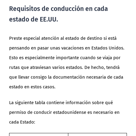
Requisitos de conducción en cada
estado de EE.UU.
Preste especial atención al estado de destino si está
pensando en pasar unas vacaciones en Estados Unidos.
Esto es especialmente importante cuando se viaja por
rutas que atraviesan varios estados. De hecho, tendrá
que llevar consigo la documentación necesaria de cada
estado en estos casos.
La siguiente tabla contiene información sobre qué
permiso de conducir estadounidense es necesario en
cada Estado: