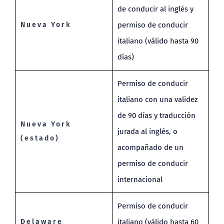
de conducir al inglés y
Nueva York
permiso de conducir
italiano (válido hasta 90
días)
Permiso de conducir
italiano con una validez
de 90 días y traducción
Nueva York
jurada al inglés, o
(estado)
acompañado de un
permiso de conducir
internacional
Permiso de conducir
Delaware
italiano (válido hasta 60