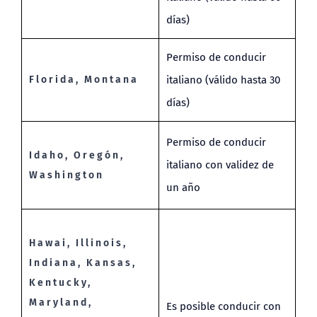
días)
Permiso de conducir
Florida, Montana
italiano (válido hasta 30
días)
Permiso de conducir
Idaho, Oregón,
italiano con validez de
Washington
un año
Hawai, Illinois,
Indiana, Kansas,
Kentucky,
Maryland,
Es posible conducir con