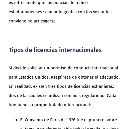
es infrecuente que los policías de tráfico
estadounidenses sean indulgentes con los visitantes,
conviene no arriesgarse.
Tipos de licencias internacionales
Si decide solicitar un permiso de conducir internacional
para Estados Unidos, asegúrese de obtener el adecuado.
En realidad, existen tres tipos de licencias extranjeras,
dos de las cuales se utilizan con más regularidad. Cada
tipo tiene su propio tratado internacional:
El Convenio de París de 1926 fue el primero sobre