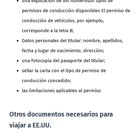
una explicación de los numerosos tipos de
permisos de conducción disponibles El permiso de
conducción de vehículos, por ejemplo,
corresponde a la letra B;
Datos personales del titular: nombre, apellidos,
fecha y lugar de nacimiento, dirección;
una fotocopia del pasaporte del titular;
sellar la carta con el tipo de permiso de
conducción concedido;
las limitaciones aplicables al permiso
Otros documentos necesarios para
viajar a EE.UU.