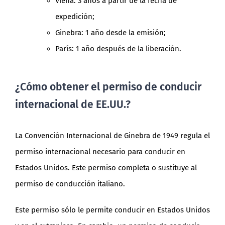
Viena: 3 años a partir de la fecha de
expedición;
Ginebra: 1 año desde la emisión;
París: 1 año después de la liberación.
¿Cómo obtener el permiso de conducir
internacional de EE.UU.?
La Convención Internacional de Ginebra de 1949 regula el
permiso internacional necesario para conducir en
Estados Unidos. Este permiso completa o sustituye al
permiso de conducción italiano.
Este permiso sólo le permite conducir en Estados Unidos