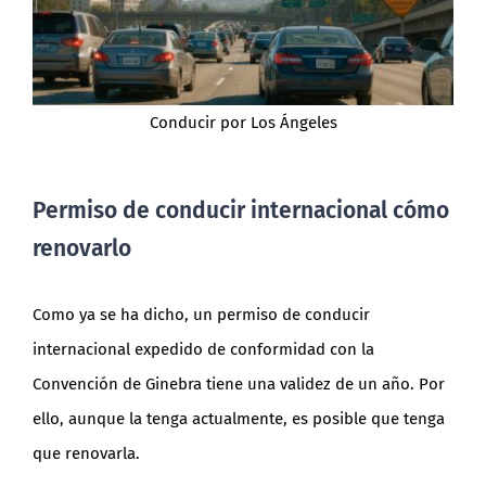
Conducir por Los Ángeles
Permiso de conducir internacional cómo
renovarlo
Como ya se ha dicho, un permiso de conducir
internacional expedido de conformidad con la
Convención de Ginebra tiene una validez de un año. Por
ello, aunque la tenga actualmente, es posible que tenga
que renovarla.