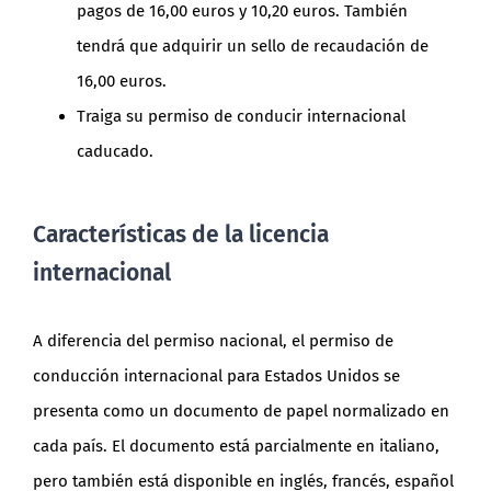
pagos de 16,00 euros y 10,20 euros. También
tendrá que adquirir un sello de recaudación de
16,00 euros.
Traiga su permiso de conducir internacional
caducado.
Características de la licencia
internacional
A diferencia del permiso nacional, el permiso de
conducción internacional para Estados Unidos se
presenta como un documento de papel normalizado en
cada país. El documento está parcialmente en italiano,
pero también está disponible en inglés, francés, español