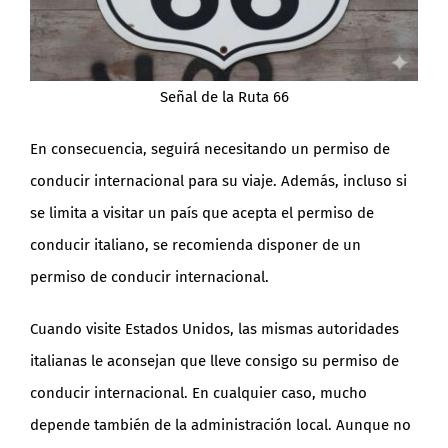
Señal de la Ruta 66
En consecuencia, seguirá necesitando un permiso de
conducir internacional para su viaje. Además, incluso si
se limita a visitar un país que acepta el permiso de
conducir italiano, se recomienda disponer de un
permiso de conducir internacional.
Cuando visite Estados Unidos, las mismas autoridades
italianas le aconsejan que lleve consigo su permiso de
conducir internacional. En cualquier caso, mucho
depende también de la administración local. Aunque no