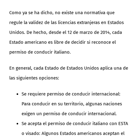
Como ya se ha dicho, no existe una normativa que
regule la validez de las licencias extranjeras en Estados
Unidos. De hecho, desde el 12 de marzo de 2014, cada
Estado americano es libre de decidir si reconoce el
permiso de conducir italiano.
En general, cada Estado de Estados Unidos aplica una de
las siguientes opciones:
Se requiere permiso de conducir internacional:
Para conducir en su territorio, algunas naciones
exigen un permiso de conducir internacional.
Se acepta el permiso de conducir italiano con ESTA
o visado: Algunos Estados americanos aceptan el