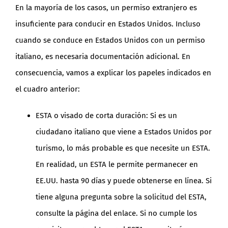
En la mayoría de los casos, un permiso extranjero es
insuficiente para conducir en Estados Unidos. Incluso
cuando se conduce en Estados Unidos con un permiso
italiano, es necesaria documentación adicional. En
consecuencia, vamos a explicar los papeles indicados en
el cuadro anterior:
ESTA o visado de corta duración: Si es un
ciudadano italiano que viene a Estados Unidos por
turismo, lo más probable es que necesite un ESTA.
En realidad, un ESTA le permite permanecer en
EE.UU. hasta 90 días y puede obtenerse en línea. Si
tiene alguna pregunta sobre la solicitud del ESTA,
consulte la página del enlace. Si no cumple los