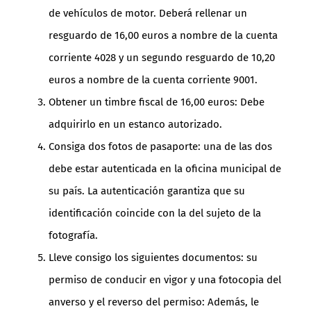
de vehículos de motor. Deberá rellenar un
resguardo de 16,00 euros a nombre de la cuenta
corriente 4028 y un segundo resguardo de 10,20
euros a nombre de la cuenta corriente 9001.
Obtener un timbre fiscal de 16,00 euros: Debe
adquirirlo en un estanco autorizado.
Consiga dos fotos de pasaporte: una de las dos
debe estar autenticada en la oficina municipal de
su país. La autenticación garantiza que su
identificación coincide con la del sujeto de la
fotografía.
Lleve consigo los siguientes documentos: su
permiso de conducir en vigor y una fotocopia del
anverso y el reverso del permiso: Además, le