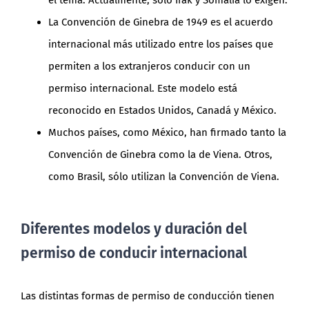
el tema. Actualmente, sólo Irak y Somalia lo exigen.
La Convención de Ginebra de 1949 es el acuerdo
internacional más utilizado entre los países que
permiten a los extranjeros conducir con un
permiso internacional. Este modelo está
reconocido en Estados Unidos, Canadá y México.
Muchos países, como México, han firmado tanto la
Convención de Ginebra como la de Viena. Otros,
como Brasil, sólo utilizan la Convención de Viena.
Diferentes modelos y duración del
permiso de conducir internacional
Las distintas formas de permiso de conducción tienen