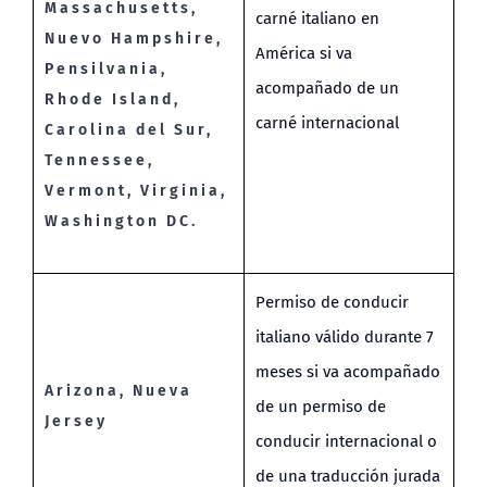
Massachusetts,
carné italiano en
Nuevo Hampshire,
América si va
Pensilvania,
acompañado de un
Rhode Island,
carné internacional
Carolina del Sur,
Tennessee,
Vermont, Virginia,
Washington DC
.
Permiso de conducir
italiano válido durante 7
meses si va acompañado
Arizona, Nueva
de un permiso de
Jersey
conducir internacional o
de una traducción jurada