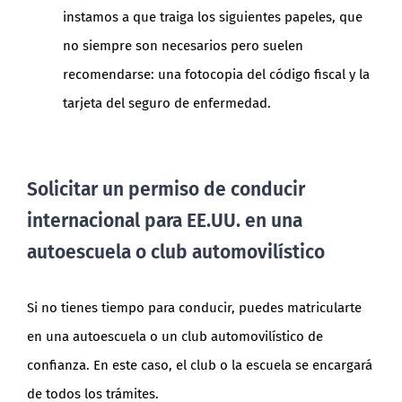
instamos a que traiga los siguientes papeles, que
no siempre son necesarios pero suelen
recomendarse: una fotocopia del código fiscal y la
tarjeta del seguro de enfermedad.
Solicitar un permiso de conducir
internacional para EE.UU. en una
autoescuela o club automovilístico
Si no tienes tiempo para conducir, puedes matricularte
en una autoescuela o un club automovilístico de
confianza. En este caso, el club o la escuela se encargará
de todos los trámites.