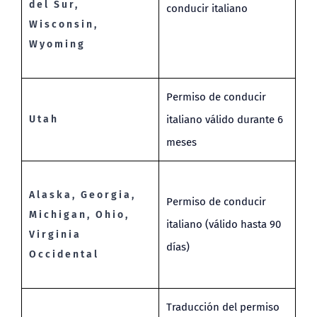
del Sur,
conducir italiano
Wisconsin,
Wyoming
Permiso de conducir
Utah
italiano válido durante 6
meses
Alaska, Georgia,
Permiso de conducir
Michigan, Ohio,
italiano (válido hasta 90
Virginia
días)
Occidental
Traducción del permiso