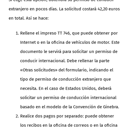
extranjero en pocos días. La solicitud costará 42,20 euros
en total. Así se hace:
Rellene el impreso TT 746, que puede obtener por
Internet o en la oficina de vehículos de motor. Este
documento le servirá para solicitar un permiso de
conducir internacional. Debe rellenar la parte
«Otras solicitudes» del formulario, indicando el
tipo de permiso de conducción extranjero que
necesita. En el caso de Estados Unidos, deberá
solicitar un permiso de conducción internacional
basado en el modelo de la Convención de Ginebra.
Realice dos pagos por separado: puede obtener
los recibos en la oficina de correos o en la oficina