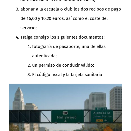
abonar a la escuela o club los dos recibos de pago
de 16,00 y 10,20 euros, así como el coste del
servicio;
Traiga consigo los siguientes documentos:
fotografía de pasaporte, una de ellas
autenticada;
un permiso de conducir válido;
El código fiscal y la tarjeta sanitaria