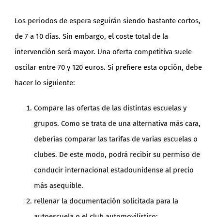
Los periodos de espera seguirán siendo bastante cortos,
de 7 a 10 días. Sin embargo, el coste total de la
intervención será mayor. Una oferta competitiva suele
oscilar entre 70 y 120 euros. Si prefiere esta opción, debe
hacer lo siguiente:
Compare las ofertas de las distintas escuelas y
grupos. Como se trata de una alternativa más cara,
deberías comparar las tarifas de varias escuelas o
clubes. De este modo, podrá recibir su permiso de
conducir internacional estadounidense al precio
más asequible.
rellenar la documentación solicitada para la
autoescuela o el club automovilístico;