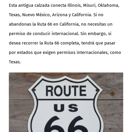
Esta antigua calzada conecta Illinois, Misuri, Oklahoma,
Texas, Nuevo México, Arizona y California. Si no
abandonas la Ruta 66 en California, no necesitas un
permiso de conducir internacional. Sin embargo, si
desea recorrer la Ruta 66 completa, tendrá que pasar
por estados que exigen permisos internacionales, como
Texas.