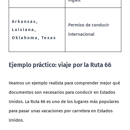
inglés.
Arkansas,
Permiso de conducir
Luisiana,
internacional
Oklahoma, Texas
Ejemplo práctico: viaje por la Ruta 66
Veamos un ejemplo realista para comprender mejor qué
documentos son necesarios para conducir en Estados
Unidos. La Ruta 66 es uno de los lugares más populares
para pasar unas vacaciones por carretera en Estados
Unidos.