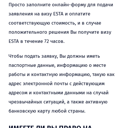
Просто заполните онлайн-форму для подачи
заявления на визу ESTA и оплатите
соответствующую стоимость, и в случае
положительного решения Вы получите визу
ESTA в течение 72 часов.
Чтобы подать заявку, Вы должны иметь
паспортные данные, информацию о месте
работы и контактную информацию, такую как
адрес электронной почты с действующим
адресом и контактными данными на случай
чрезвычайных ситуаций, а также активную
банковскую карту любой страны.