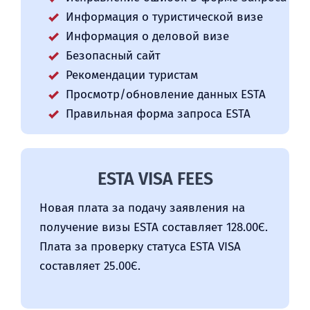
Информация о туристической визе
Информация о деловой визе
Безопасный сайт
Рекомендации туристам
Просмотр/обновление данных ESTA
Правильная форма запроса ESTA
ESTA VISA FEES
Новая плата за подачу заявления на
получение визы ESTA составляет 128.00Є.
Плата за проверку статуса ESTA VISA
составляет 25.00Є.