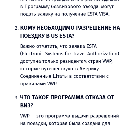
в Программу безвизового въезда, могут
подать заявку на получение ESTA VISA.
КОМУ НЕОБХОДИМО РАЗРЕШЕНИЕ НА
ПОЕЗДКУ В US ESTA?
Важно отметить, что заявка ESTA
(Electronic Systems for Travel Authorization)
доступна только резидентам стран VWP,
которые путешествуют в Америку.
Соединенные Штаты в соответствии с
правилами VWP.
ЧТО ТАКОЕ ПРОГРАММА ОТКАЗА ОТ
ВИЗ?
VWP — это программа выдачи разрешений
на поездки, которая была создана для