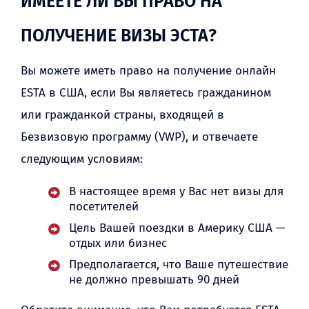
ИМЕЕТЕ ЛИ ВЫ ПРАВО НА
ПОЛУЧЕНИЕ ВИЗЫ ЭСТА?
Вы можете иметь право на получение онлайн
ESTA в США, если Вы являетесь гражданином
или гражданкой страны, входящей в
Безвизовую программу (VWP), и отвечаете
следующим условиям:
В настоящее время у Вас нет визы для
посетителей
Цель Вашей поездки в Америку США —
отдых или бизнес
Предполагается, что Ваше путешествие
не должно превышать 90 дней