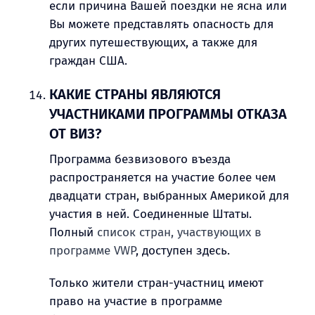
если причина Вашей поездки не ясна или
Вы можете представлять опасность для
других путешествующих, а также для
граждан США.
КАКИЕ СТРАНЫ ЯВЛЯЮТСЯ
УЧАСТНИКАМИ ПРОГРАММЫ ОТКАЗА
ОТ ВИЗ?
Программа безвизового въезда
распространяется на участие более чем
двадцати стран, выбранных Америкой для
участия в ней. Соединенные Штаты.
Полный
список стран, участвующих в
программе VWP
, доступен здесь.
Только жители стран-участниц имеют
право на участие в программе