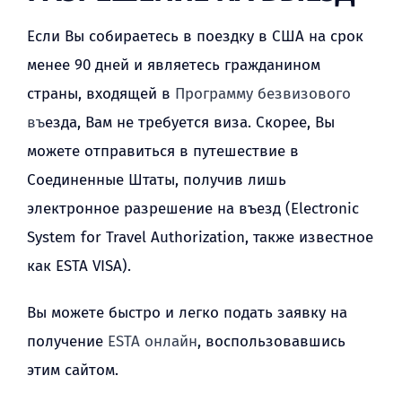
Если Вы собираетесь в поездку в США на срок
менее 90 дней и являетесь гражданином
страны, входящей в
Программу безвизового
въ
езда, Вам не требуется виза. Скорее, Вы
можете отправиться в путешествие в
Соединенные Штаты, получив лишь
электронное разрешение на въезд (Electronic
System for Travel Authorization, также известное
как ESTA VISA).
Вы можете быстро и легко подать заявку на
получение
ESTA онлайн
, воспользовавшись
этим сайтом.