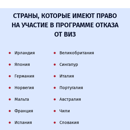
СТРАНЫ, КОТОРЫЕ ИМЕЮТ ПРАВО
НА УЧАСТИЕ В ПРОГРАММЕ ОТКАЗА
ОТ ВИЗ
Ирландия
Великобритания
Япония
Сингапур
Германия
Италия
Норвегия
Португалия
Мальта
Австралия
Франция
Чили
Испания
Словакия