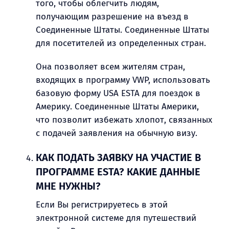
того, чтобы облегчить людям,
получающим разрешение на въезд в
Соединенные Штаты. Соединенные Штаты
для посетителей из определенных стран.
Она позволяет всем жителям стран,
входящих в программу VWP, использовать
базовую форму USA ESTA для поездок в
Америку. Соединенные Штаты Америки,
что позволит избежать хлопот, связанных
с подачей заявления на обычную визу.
КАК ПОДАТЬ ЗАЯВКУ НА УЧАСТИЕ В
ПРОГРАММЕ ESTA? КАКИЕ ДАННЫЕ
МНЕ НУЖНЫ?
Если Вы регистрируетесь в этой
электронной системе для путешествий