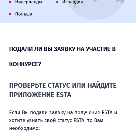
Нидерланды
Исландия
Польша
ПОДАЛИ ЛИ ВЫ ЗАЯВКУ НА УЧАСТИЕ В
КОНКУРСЕ?
ПРОВЕРЬТЕ СТАТУС ИЛИ НАЙДИТЕ
ПРИЛОЖЕНИЕ ESTA
Если Вы подали заявку на получение ESTA и
хотите узнать свой статус ESTA, то Вам
необходимо: