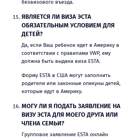
безвизового въезда.
ЯВЛЯЕТСЯ ЛИ ВИЗА ЭСТА
ОБЯЗАТЕЛЬНЫМ УСЛОВИЕМ ДЛЯ
ДЕТЕЙ?
Да, если Ваш ребенок едет в Америку в
соответствии с правилами VWP, ему
должна быть выдана виза ESTA.
Форму ESTA в США могут заполнить
родители или законные опекуны детей,
которые едут в Америку.
МОГУ ЛИ Я ПОДАТЬ ЗАЯВЛЕНИЕ НА
ВИЗУ ЭСТА ДЛЯ МОЕГО ДРУГА ИЛИ
ЧЛЕНА СЕМЬИ?
Групповое заявление ESTA онлайн