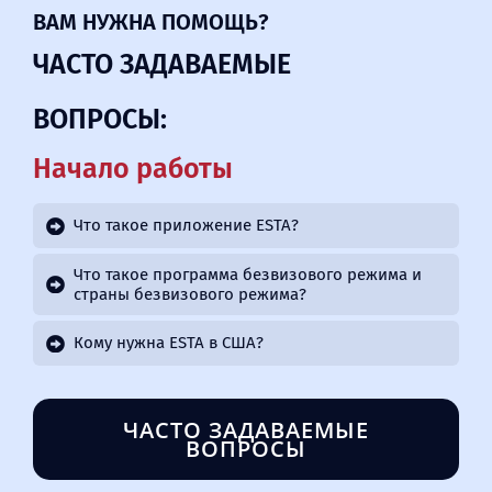
ВАМ НУЖНА ПОМОЩЬ?
ЧАСТО ЗАДАВАЕМЫЕ
ВОПРОСЫ:
Начало работы
Что такое приложение ESTA?
Что такое программа безвизового режима и
страны безвизового режима?
Кому нужна ESTA в США?
ЧАСТО ЗАДАВАЕМЫЕ
ВОПРОСЫ