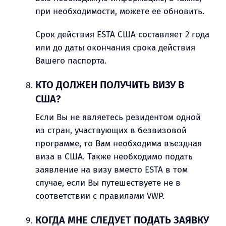
при необходимости, можете ее обновить.
Срок действия ESTA США составляет 2 года
или до даты окончания срока действия
Вашего паспорта.
КТО ДОЛЖЕН ПОЛУЧИТЬ ВИЗУ В
США?
Если Вы не являетесь резидентом одной
из стран, участвующих в безвизовой
программе, то Вам необходима въездная
виза в США. Также необходимо подать
заявление на визу вместо ESTA в том
случае, если Вы путешествуете не в
соответствии с правилами VWP.
КОГДА МНЕ СЛЕДУЕТ ПОДАТЬ ЗАЯВКУ