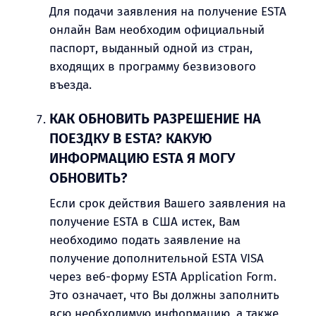
Для подачи заявления на получение ESTA
онлайн Вам необходим официальный
паспорт, выданный одной из стран,
входящих в программу безвизового
въезда.
КАК ОБНОВИТЬ РАЗРЕШЕНИЕ НА
ПОЕЗДКУ В ESTA? КАКУЮ
ИНФОРМАЦИЮ ESTA Я МОГУ
ОБНОВИТЬ?
Если срок действия Вашего заявления на
получение ESTA в США истек, Вам
необходимо подать заявление на
получение дополнительной ESTA VISA
через веб-форму ESTA Application Form.
Это означает, что Вы должны заполнить
всю необходимую информацию, а также,