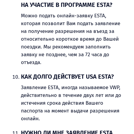
НА УЧАСТИЕ В ПРОГРАММЕ ESTA?
Можно подать онлайн-заявку ESTA,
которая позволит Вам подать заявление
на получение разрешения на въезд за
относительно короткое время до Вашей
поездки. Мы рекомендуем заполнить
заявку не позднее, чем за 72 часа до
отъезда.
КАК ДОЛГО ДЕЙСТВУЕТ USA ESTA?
Заявление ESTA, иногда называемое VWP,
действительно в течение двух лет или до
истечения срока действия Вашего
паспорта на момент выдачи разрешения
онлайн.
НУЖНО ЛИ МНЕ ЗАЯВЛЕНИЕ ESTA