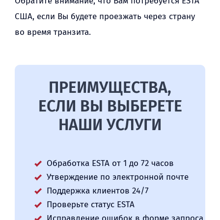
Обратите внимание, что Вам потребуется ESTA
США, если Вы будете проезжать через страну
во время транзита.
ПРЕИМУЩЕСТВА,
ЕСЛИ ВЫ ВЫБЕРЕТЕ
НАШИ УСЛУГИ
Обработка ESTA от 1 до 72 часов
Утверждение по электронной почте
Поддержка клиентов 24/7
Проверьте статус ESTA
Исправление ошибок в форме запроса