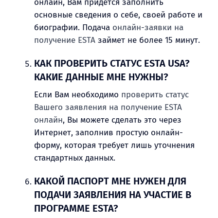
онлайн, Вам придется заполнить
основные сведения о себе, своей работе и
биографии. Подача
онлайн-заявки на
получение ESTA
займет не более 15 минут.
КАК ПРОВЕРИТЬ СТАТУС ESTA USA?
КАКИЕ ДАННЫЕ МНЕ НУЖНЫ?
Если Вам необходимо
проверить статус
Вашего заявления на получение ESTA
онлайн
, Вы можете сделать это через
Интернет, заполнив простую онлайн-
форму, которая требует лишь уточнения
стандартных данных.
КАКОЙ ПАСПОРТ МНЕ НУЖЕН ДЛЯ
ПОДАЧИ ЗАЯВЛЕНИЯ НА УЧАСТИЕ В
ПРОГРАММЕ ESTA?