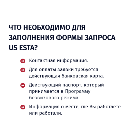
ЧТО НЕОБХОДИМО ДЛЯ
ЗАПОЛНЕНИЯ ФОРМЫ ЗАПРОСА
US ESTA?
Контактная информация.
Для оплаты заявки требуется
действующая банковская карта.
Действующий паспорт, который
принимается в
Программу
безвизового режима
Информация о месте, где Вы работаете
или работали
.