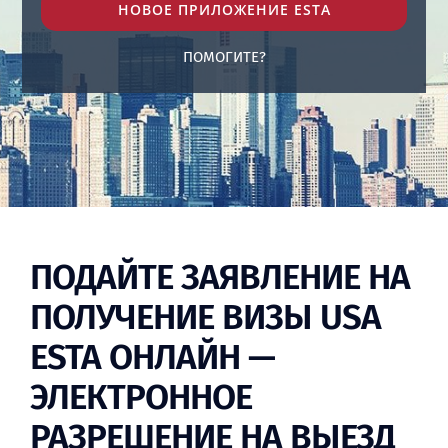
НОВОЕ ПРИЛОЖЕНИЕ ESTA
ПОМОГИТЕ?
BLOG
ПОДАЙТЕ ЗАЯВЛЕНИЕ НА
ПОЛУЧЕНИЕ ВИЗЫ USA
ESTA ОНЛАЙН —
ЭЛЕКТРОННОЕ
РАЗРЕШЕНИЕ НА ВЫЕЗД