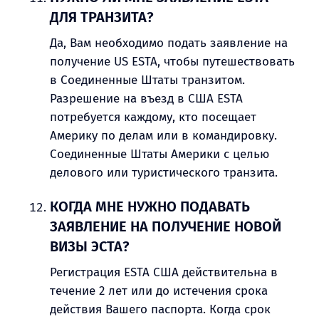
ДЛЯ ТРАНЗИТА?
Да, Вам необходимо подать заявление на
получение US ESTA, чтобы путешествовать
в Соединенные Штаты транзитом.
Разрешение на въезд в США ESTA
потребуется каждому, кто посещает
Америку по делам или в командировку.
Соединенные Штаты Америки с целью
делового или туристического транзита.
КОГДА МНЕ НУЖНО ПОДАВАТЬ
ЗАЯВЛЕНИЕ НА ПОЛУЧЕНИЕ НОВОЙ
ВИЗЫ ЭСТА?
Регистрация ESTA США действительна в
течение 2 лет или до истечения срока
действия Вашего паспорта. Когда срок