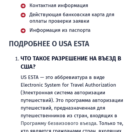
Контактная информация
Действующая банковская карта для
оплаты проверки заявки
Информация из паспорта
ПОДРОБНЕЕ О USA ESTA
ЧТО ТАКОЕ РАЗРЕШЕНИЕ НА ВЪЕЗД В
США?
US ESTA — это аббревиатура в виде
Electronic System for Travel Authorization
(Электронная система авторизации
путешествий). Это программа авторизации
путешествий, предназначенная для
путешественников из стран, входящих в
Программу безвизового въезда
. Только те,
кто является гражданами стран, входящих