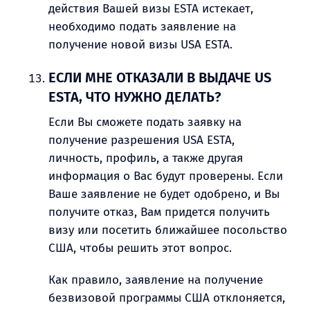
действия Вашей визы ESTA истекает,
необходимо подать заявление на
получение новой визы USA ESTA.
ЕСЛИ МНЕ ОТКАЗАЛИ В ВЫДАЧЕ US
ESTA, ЧТО НУЖНО ДЕЛАТЬ?
Если Вы сможете подать заявку на
получение разрешения USA ESTA,
личность, профиль, а также другая
информация о Вас будут проверены. Если
Ваше заявление не будет одобрено, и Вы
получите отказ, Вам придется получить
визу или посетить ближайшее посольство
США, чтобы решить этот вопрос.
Как правило, заявление на получение
безвизовой программы США отклоняется,