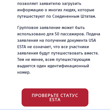
позволяет заявителю загрузить
информацию о многих людях, которые
путешествуют по Соединенным Штатам.
Групповое заявление может быть
использовано для 50 пассажиров. Подача
заявления на получение документа USA
ESTA не означает, что все участники
заявления будут путешествовать вместе.
Тем не менее, всем путешествующим
выдается один идентификационный
номер.
ПРОВЕРЬТЕ СТАТУС
ESTA