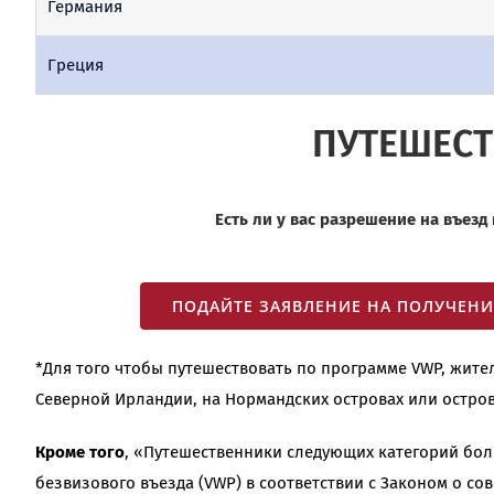
Германия
Греция
ПУТЕШЕСТ
Есть ли у вас разрешение на въезд
ПОДАЙТЕ ЗАЯВЛЕНИЕ НА ПОЛУЧЕНИ
*Для того чтобы путешествовать по программе VWP, жите
Северной Ирландии, на Нормандских островах или остров
Кроме того
, «Путешественники следующих категорий бол
безвизового въезда (VWP) в соответствии с Законом о с