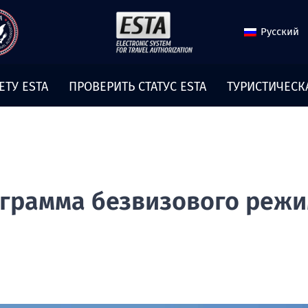
Русский
ЕТУ ESTA
ПРОВЕРИТЬ СТАТУС ESTA
ТУРИСТИЧЕСК
ограмма безвизового режи