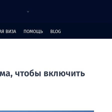
АЯ ВИЗА
ПОМОЩЬ
BLOG
ма, чтобы включить