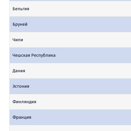
Бельгия
Бруней
Чили
Чешская Республика
Дания
Эстония
Финляндия
Франция