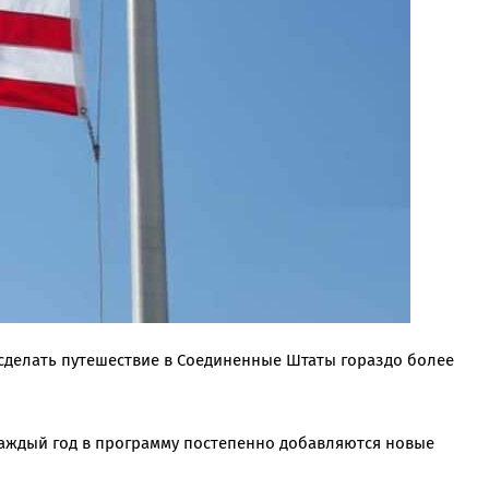
сделать путешествие в Соединенные Штаты гораздо более
Каждый год в программу постепенно добавляются новые