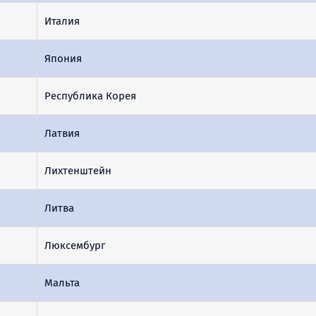
Италия
Япония
Республика Корея
Латвия
Лихтенштейн
Литва
Люксембург
Мальта