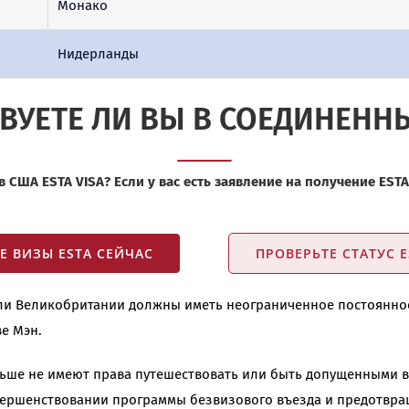
Монако
Нидерланды
ВУЕТЕ ЛИ ВЫ В СОЕДИНЕНН
 в США ESTA VISA? Если у вас есть заявление на получение ESTA
Е ВИЗЫ ESTA СЕЙЧАС
ПРОВЕРЬТЕ СТАТУС E
ли Великобритании должны иметь неограниченное постоянное 
е Мэн.
ьше не имеют права путешествовать или быть допущенными в
овершенствовании программы безвизового въезда и предотвра