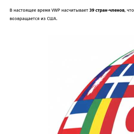
В настоящее время VWP насчитывает
39 стран-членов
, чт
возвращается из США.