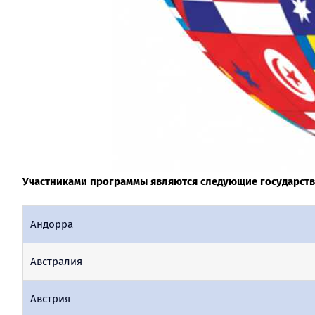
Участниками программы являются следующие государств
Андорра
Австралия
Австрия