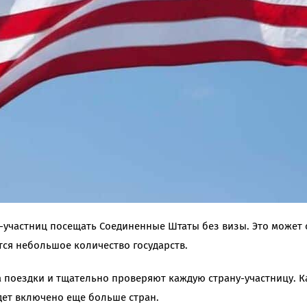
-участниц посещать Соединенные Штаты без визы. Это может 
ся небольшое количество государств.
 поездки и тщательно проверяют каждую страну-участницу. 
удет включено еще больше стран.