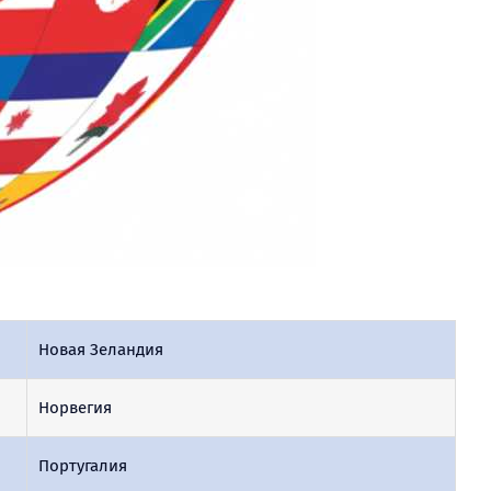
Новая Зеландия
Норвегия
Португалия