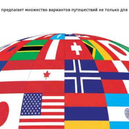
о предлагает множество вариантов путешествий не только для 