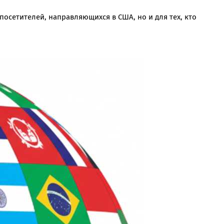
посетителей, направляющихся в США, но и для тех, кто