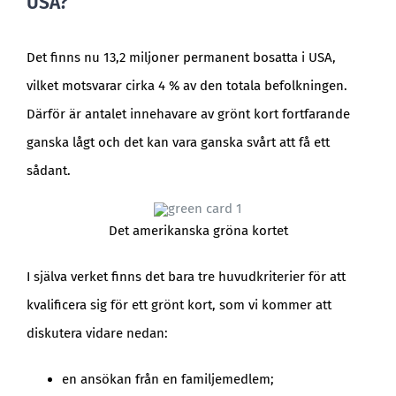
USA?
Det finns nu 13,2 miljoner permanent bosatta i USA,
vilket motsvarar cirka 4 % av den totala befolkningen.
Därför är antalet innehavare av grönt kort fortfarande
ganska lågt och det kan vara ganska svårt att få ett
sådant.
Det amerikanska gröna kortet
I själva verket finns det bara tre huvudkriterier för att
kvalificera sig för ett grönt kort, som vi kommer att
diskutera vidare nedan:
en ansökan från en familjemedlem;