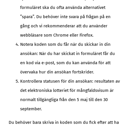
formuläret ska du ofta använda alternativet
”spara”. Du behöver inte svara på frågan på en
gång och vi rekommenderar att du använder
webbläsare som Chrome eller Firefox.
Notera koden som du får när du skickar in din
ansökan: När du har skickat in formuläret får du
en kod via e-post, som du kan använda för att
övervaka hur din ansökan fortskrider.
Kontrollera statusen för din ansökan: resultaten av
det elektroniska lotteriet för mångfaldsvisum är
normalt tillgängliga från den 5 maj till den 30
september.
Du behöver bara skriva in koden som du fick efter att ha