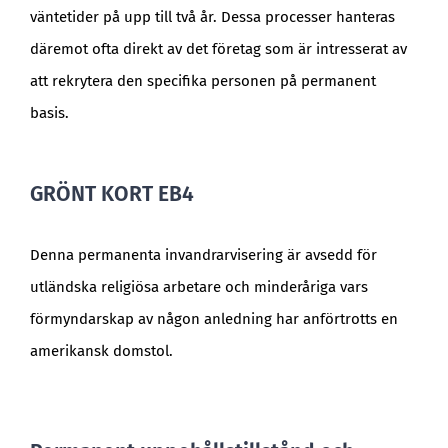
väntetider på upp till två år. Dessa processer hanteras
däremot ofta direkt av det företag som är intresserat av
att rekrytera den specifika personen på permanent
basis.
GRÖNT KORT EB4
Denna permanenta invandrarvisering är avsedd för
utländska religiösa arbetare och minderåriga vars
förmyndarskap av någon anledning har anförtrotts en
amerikansk domstol.