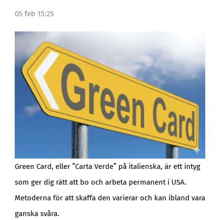
05 feb 15:25
BLOGG
Green Card, eller ”Carta Verde” på italienska, är ett intyg
som ger dig rätt att bo och arbeta permanent i USA.
Metoderna för att skaffa den varierar och kan ibland vara
ganska svåra.