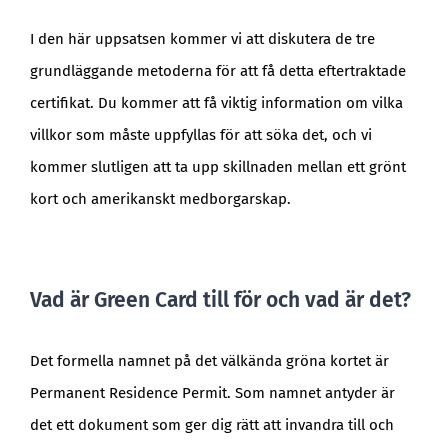
I den här uppsatsen kommer vi att diskutera de tre
grundläggande metoderna för att få detta eftertraktade
certifikat. Du kommer att få viktig information om vilka
villkor som måste uppfyllas för att söka det, och vi
kommer slutligen att ta upp skillnaden mellan ett grönt
kort och amerikanskt medborgarskap.
Vad är Green Card till för och vad är det?
Det formella namnet på det välkända gröna kortet är
Permanent Residence Permit. Som namnet antyder är
det ett dokument som ger dig rätt att invandra till och