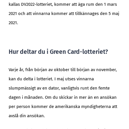
kallas DV2022-lotteriet, kommer att äga rum den 1 mars
2021 och att vinnarna kommer att tillkännages den 5 maj
2021.
Hur deltar du i Green Card-lotteriet?
Varje år, från början av oktober till början av november,
kan du delta i lotteriet. I maj utses vinnarna
slumpmässigt av en dator, vanligtvis runt den femte
dagen i månaden. Om du skickar in mer än en ansökan
per person kommer de amerikanska myndigheterna att
avslå din ansökan.