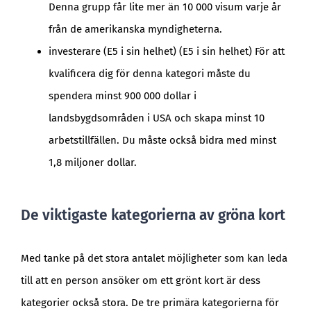
Denna grupp får lite mer än 10 000 visum varje år
från de amerikanska myndigheterna.
investerare (E5 i sin helhet) (E5 i sin helhet) För att
kvalificera dig för denna kategori måste du
spendera minst 900 000 dollar i
landsbygdsområden i USA och skapa minst 10
arbetstillfällen. Du måste också bidra med minst
1,8 miljoner dollar.
De viktigaste kategorierna av gröna kort
Med tanke på det stora antalet möjligheter som kan leda
till att en person ansöker om ett grönt kort är dess
kategorier också stora. De tre primära kategorierna för