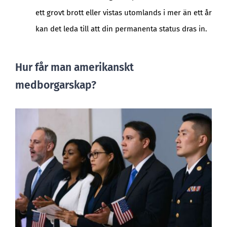
ett grovt brott eller vistas utomlands i mer än ett år
kan det leda till att din permanenta status dras in.
Hur får man amerikanskt
medborgarskap?