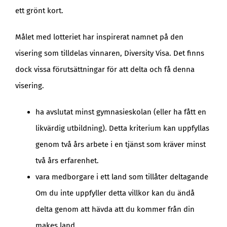
ett grönt kort.
Målet med lotteriet har inspirerat namnet på den
visering som tilldelas vinnaren, Diversity Visa. Det finns
dock vissa förutsättningar för att delta och få denna
visering.
ha avslutat minst gymnasieskolan (eller ha fått en
likvärdig utbildning). Detta kriterium kan uppfyllas
genom två års arbete i en tjänst som kräver minst
två års erfarenhet.
vara medborgare i ett land som tillåter deltagande
Om du inte uppfyller detta villkor kan du ändå
delta genom att hävda att du kommer från din
makes land.