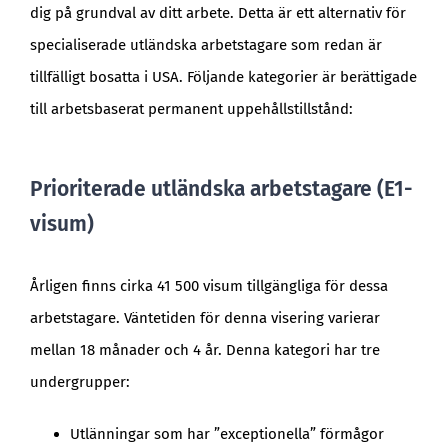
dig på grundval av ditt arbete. Detta är ett alternativ för
specialiserade utländska arbetstagare som redan är
tillfälligt bosatta i USA. Följande kategorier är berättigade
till arbetsbaserat permanent uppehållstillstånd:
Prioriterade utländska arbetstagare (E1-
visum)
Årligen finns cirka 41 500 visum tillgängliga för dessa
arbetstagare. Väntetiden för denna visering varierar
mellan 18 månader och 4 år. Denna kategori har tre
undergrupper:
Utlänningar som har ”exceptionella” förmågor