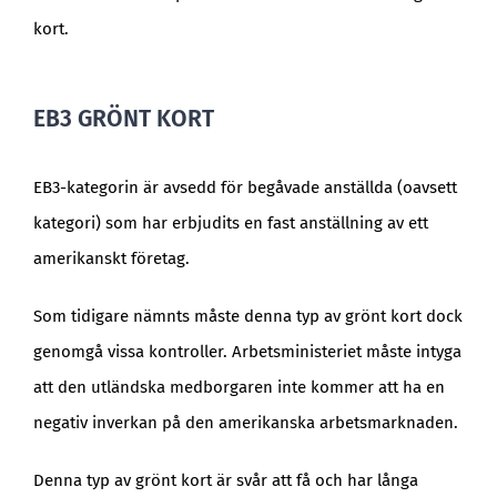
kort.
EB3 GRÖNT KORT
EB3-kategorin är avsedd för begåvade anställda (oavsett
kategori) som har erbjudits en fast anställning av ett
amerikanskt företag.
Som tidigare nämnts måste denna typ av grönt kort dock
genomgå vissa kontroller. Arbetsministeriet måste intyga
att den utländska medborgaren inte kommer att ha en
negativ inverkan på den amerikanska arbetsmarknaden.
Denna typ av grönt kort är svår att få och har långa