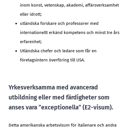
inom konst, vetenskap, akademi, affärsverksamhet
eller idrott;
utländska forskare och professorer med
internationellt erkänd kompetens och minst tre års
erfarenhet;
Utländska chefer och ledare som får en
företagsintern överföring till USA.
Yrkesverksamma med avancerad
utbildning eller med färdigheter som
anses vara ”exceptionella” (E2-visum).
Detta amerikanska arbetsvisum för italienare och andra