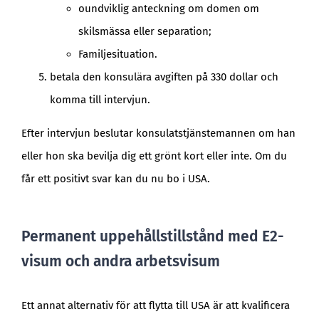
oundviklig anteckning om domen om
skilsmässa eller separation;
Familjesituation.
betala den konsulära avgiften på 330 dollar och
komma till intervjun.
Efter intervjun beslutar konsulatstjänstemannen om han
eller hon ska bevilja dig ett grönt kort eller inte. Om du
får ett positivt svar kan du nu bo i USA.
Permanent uppehållstillstånd med E2-
visum och andra arbetsvisum
Ett annat alternativ för att flytta till USA är att kvalificera