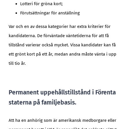
Lotteri för gröna kort;
Förutsättningar för anställning
Var och en av dessa kategorier har extra kriterier för
kandidaterna. De förväntade väntetiderna för att få
tillstånd varierar också mycket. Vissa kandidater kan få
ett grönt kort på ett år, medan andra måste vänta i upp
till tio år.
Permanent uppehållstillstånd i Förenta
staterna på familjebasis.
Att ha en anhörig som är amerikansk medborgare eller