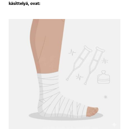
käsittelyä, ovat: