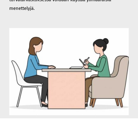
menettelyjä.