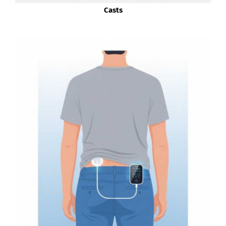
Casts