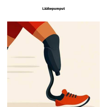
Lääkepumput