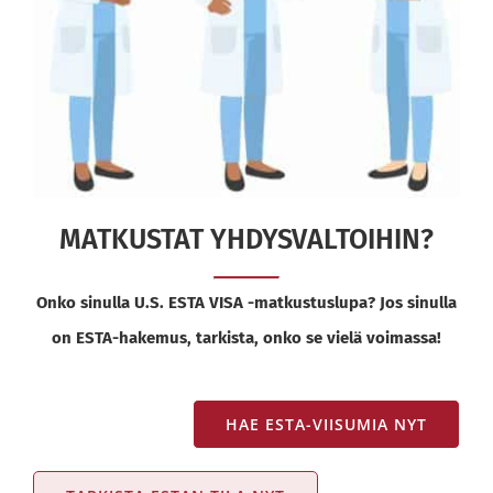
MATKUSTAT YHDYSVALTOIHIN?
Onko sinulla U.S. ESTA VISA -matkustuslupa? Jos sinulla
on ESTA-hakemus, tarkista, onko se vielä voimassa!
HAE ESTA-VIISUMIA NYT