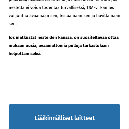
nestettä ei voida todentaa turvalliseksi, TSA-virkamies
voi joutua avaamaan sen, testaamaan sen ja hävittämään
sen.
Jos matkustat nesteiden kanssa, on suositeltavaa ottaa
mukaan uusia, avaamattomia pulloja tarkastuksen
helpottamiseksi.
Lääkinnälliset laitteet