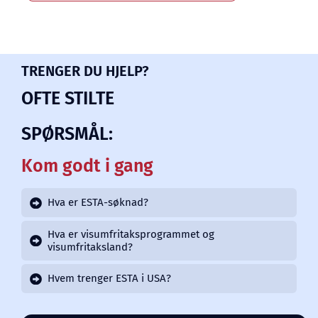
TRENGER DU HJELP?
OFTE STILTE
SPØRSMÅL:
Kom godt i gang
Hva er ESTA-søknad?
Hva er visumfritaksprogrammet og
visumfritaksland?
Hvem trenger ESTA i USA?