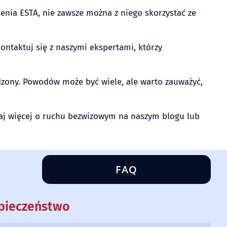
enia ESTA, nie zawsze można z niego skorzystać ze
kontaktuj się z naszymi ekspertami, którzy
dzony. Powodów może być wiele, ale warto zauważyć,
taj więcej o ruchu bezwizowym na naszym blogu lub
FAQ
zpieczeństwo