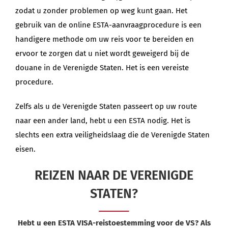
zodat u zonder problemen op weg kunt gaan. Het
gebruik van de online ESTA-aanvraagprocedure is een
handigere methode om uw reis voor te bereiden en
ervoor te zorgen dat u niet wordt geweigerd bij de
douane in de Verenigde Staten. Het is een vereiste
procedure.
Zelfs als u de Verenigde Staten passeert op uw route
naar een ander land, hebt u een ESTA nodig. Het is
slechts een extra veiligheidslaag die de Verenigde Staten
eisen.
REIZEN NAAR DE VERENIGDE
STATEN?
Hebt u een ESTA VISA-reistoestemming voor de VS? Als