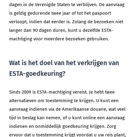
dagen in de Verenigde Staten te verblijven. De aanvraag
is geldig gedurende twee jaar of tot het paspoort
verloopt, indien dat eerder is. Zolang de bezoeken niet
langer dan 90 dagen duren, kunt u dezelfde ESTA-
machtiging voor meerdere bezoeken gebruiken.
Wat is het doel van het verkrijgen van
ESTA-goedkeuring?
Sinds 2009 is ESTA-machtiging vereist. Je hebt twee
alternatieven om toestemming te krijgen. U kunt een
aanvraag indienen via de Amerikaanse douane, wat veel
tijd in beslag kan nemen, of u kunt online een aanvraag
indienen en onmiddellijk goedkeuring krijgen. Zorg
ervoor dat u toestemming krijgt voordat u uw reis plant,