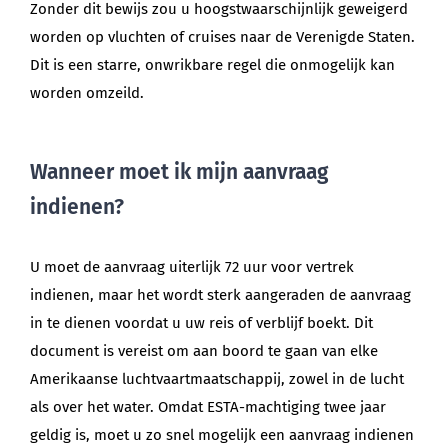
Zonder dit bewijs zou u hoogstwaarschijnlijk geweigerd
worden op vluchten of cruises naar de Verenigde Staten.
Dit is een starre, onwrikbare regel die onmogelijk kan
worden omzeild.
Wanneer moet ik mijn aanvraag
indienen?
U moet de aanvraag uiterlijk 72 uur voor vertrek
indienen, maar het wordt sterk aangeraden de aanvraag
in te dienen voordat u uw reis of verblijf boekt. Dit
document is vereist om aan boord te gaan van elke
Amerikaanse luchtvaartmaatschappij, zowel in de lucht
als over het water. Omdat ESTA-machtiging twee jaar
geldig is, moet u zo snel mogelijk een aanvraag indienen