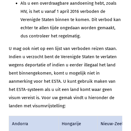
Als u een overdraagbare aandoening hebt, zoals
HIV, is het u vanaf 1 april 2016 verboden de
Verenigde Staten binnen te komen. Dit verbod kan
echter te allen tijde ongedaan worden gemaakt,
dus controleer het regelmatig.
U mag ook niet op een lijst van verboden reizen staan.
Indien u verzocht bent de Verenigde Staten te verlaten
wegens deportatie of indien u eerder illegaal het land
bent binnengekomen, komt u mogelijk niet in
aanmerking voor het ESTA. U kunt gebruik maken van
het ESTA-systeem als u uit een land komt waar geen
visum vereist is. Voor uw gemak vindt u hieronder de
landen met visumvrijstelling:
Andorra
Hongarije
Nieuw-Zeeland