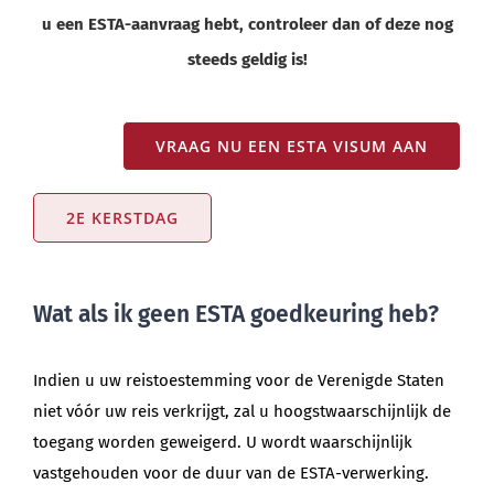
u een ESTA-aanvraag hebt, controleer dan of deze nog
steeds geldig is!
VRAAG NU EEN ESTA VISUM AAN
2E KERSTDAG
Wat als ik geen ESTA goedkeuring heb?
Indien u uw reistoestemming voor de Verenigde Staten
niet vóór uw reis verkrijgt, zal u hoogstwaarschijnlijk de
toegang worden geweigerd. U wordt waarschijnlijk
vastgehouden voor de duur van de ESTA-verwerking.