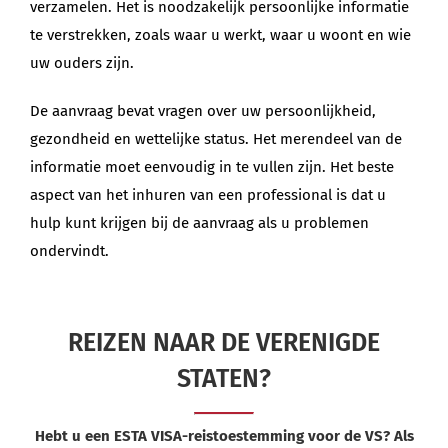
verzamelen. Het is noodzakelijk persoonlijke informatie
te verstrekken, zoals waar u werkt, waar u woont en wie
uw ouders zijn.
De aanvraag bevat vragen over uw persoonlijkheid,
gezondheid en wettelijke status. Het merendeel van de
informatie moet eenvoudig in te vullen zijn. Het beste
aspect van het inhuren van een professional is dat u
hulp kunt krijgen bij de aanvraag als u problemen
ondervindt.
REIZEN NAAR DE VERENIGDE
STATEN?
Hebt u een ESTA VISA-reistoestemming voor de VS? Als