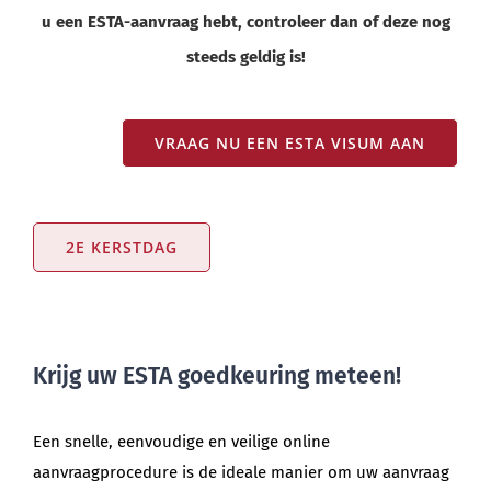
u een ESTA-aanvraag hebt, controleer dan of deze nog
steeds geldig is!
VRAAG NU EEN ESTA VISUM AAN
2E KERSTDAG
Krijg uw ESTA goedkeuring meteen!
Een snelle, eenvoudige en veilige online
aanvraagprocedure is de ideale manier om uw aanvraag