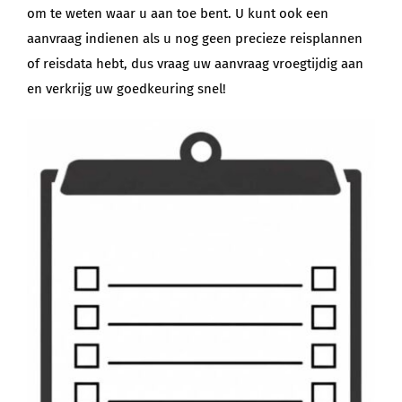
om te weten waar u aan toe bent. U kunt ook een
aanvraag indienen als u nog geen precieze reisplannen
of reisdata hebt, dus vraag uw aanvraag vroegtijdig aan
en verkrijg uw goedkeuring snel!