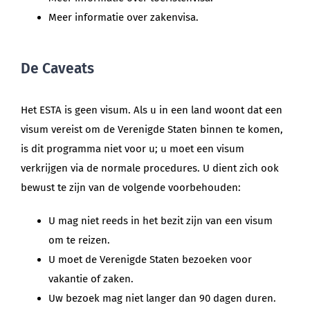
Meer informatie over zakenvisa.
De Caveats
Het ESTA is geen visum. Als u in een land woont dat een
visum vereist om de Verenigde Staten binnen te komen,
is dit programma niet voor u; u moet een visum
verkrijgen via de normale procedures. U dient zich ook
bewust te zijn van de volgende voorbehouden:
U mag niet reeds in het bezit zijn van een visum
om te reizen.
U moet de Verenigde Staten bezoeken voor
vakantie of zaken.
Uw bezoek mag niet langer dan 90 dagen duren.