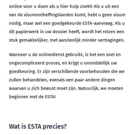
online voor u doen als u hier hulp zoekt! Als u uit een
van de visumontheffingslanden komt, hebt u geen visum
nodig, maar wel een goedgekeurde ESTA-aanvraag. Als u
dit papierwerk in uw dossier heeft, wordt het reizen een
stuk gemakkelijker, met aanzienlijk minder vertragingen.
Wanneer u de onlinedienst gebruikt, is het een snel en
ongecompliceerd proces, en krijgt u onmiddellijk uw
goedkeuring. Er zijn verschillende voorbehouden die we
zullen behandelen, evenals een paar andere dingen
waarvan u zich bewust moet zijn. Natuurlijk, we moeten
beginnen met de ESTA!
Wat is ESTA precies?