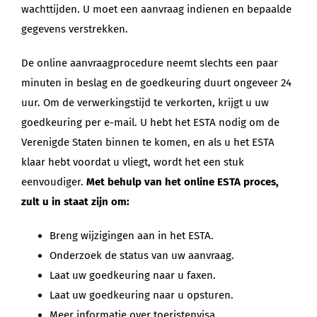
wachttijden. U moet een aanvraag indienen en bepaalde
gegevens verstrekken.
De online aanvraagprocedure neemt slechts een paar
minuten in beslag en de goedkeuring duurt ongeveer 24
uur. Om de verwerkingstijd te verkorten, krijgt u uw
goedkeuring per e-mail. U hebt het ESTA nodig om de
Verenigde Staten binnen te komen, en als u het ESTA
klaar hebt voordat u vliegt, wordt het een stuk
eenvoudiger.
Met behulp van het online ESTA proces,
zult u in staat zijn om:
Breng wijzigingen aan in het ESTA.
Onderzoek de status van uw aanvraag.
Laat uw goedkeuring naar u faxen.
Laat uw goedkeuring naar u opsturen.
Meer informatie over toeristenvisa.