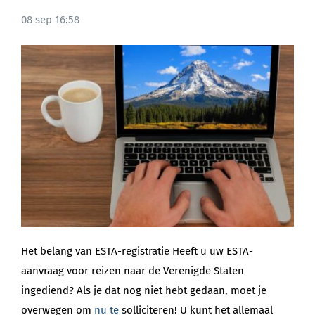
08 sep 16:58
BLOG
Het belang van ESTA-registratie Heeft u uw ESTA-
aanvraag voor reizen naar de Verenigde Staten
ingediend? Als je dat nog niet hebt gedaan, moet je
overwegen om
nu te
solliciteren! U kunt het allemaal