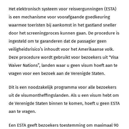
Het elektronisch systeem voor reisvergunningen (ESTA)
is een mechanisme voor voorafgaande goedkeuring
waarmee toeristen bij aankomst in het gastland sneller
door het screeningproces kunnen gaan. De procedure is
ingesteld om te garanderen dat de passagier geen
veiligheidsrisico’s inhoudt voor het Amerikaanse volk.
Deze procedure wordt gebruikt voor bezoekers uit “Visa
Waiver Nations”, landen waar u geen visum hoeft aan te
vragen voor een bezoek aan de Verenigde Staten.
Dit is een noodzakelijk programma voor alle bezoekers
uit de visumontheffingslanden. Als u een visum hebt om
de Verenigde Staten binnen te komen, hoeft u geen ESTA
aan te vragen.
Een ESTA geeft bezoekers toestemming om maximaal 90