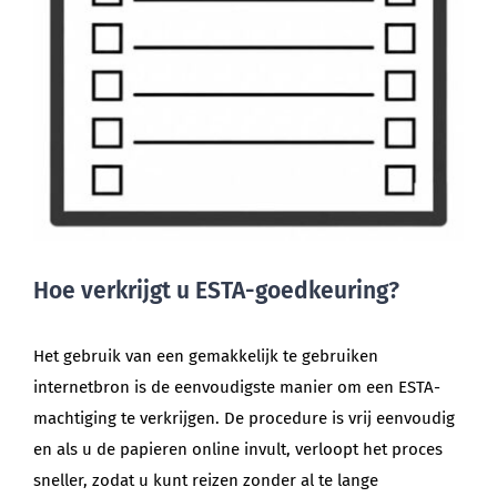
Hoe verkrijgt u ESTA-goedkeuring?
Het gebruik van een gemakkelijk te gebruiken
internetbron is de eenvoudigste manier om een ESTA-
machtiging te verkrijgen. De procedure is vrij eenvoudig
en als u de papieren online invult, verloopt het proces
sneller, zodat u kunt reizen zonder al te lange