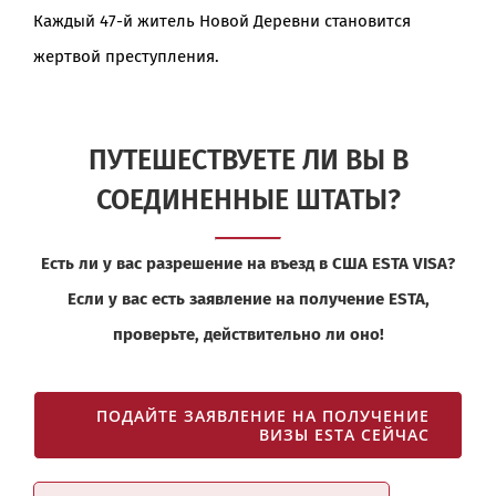
Каждый 47-й житель Новой Деревни становится
жертвой преступления.
ПУТЕШЕСТВУЕТЕ ЛИ ВЫ В
СОЕДИНЕННЫЕ ШТАТЫ?
Есть ли у вас разрешение на въезд в США ESTA VISA?
Если у вас есть заявление на получение ESTA,
проверьте, действительно ли оно!
ПОДАЙТЕ ЗАЯВЛЕНИЕ НА ПОЛУЧЕНИЕ
ВИЗЫ ESTA СЕЙЧАС