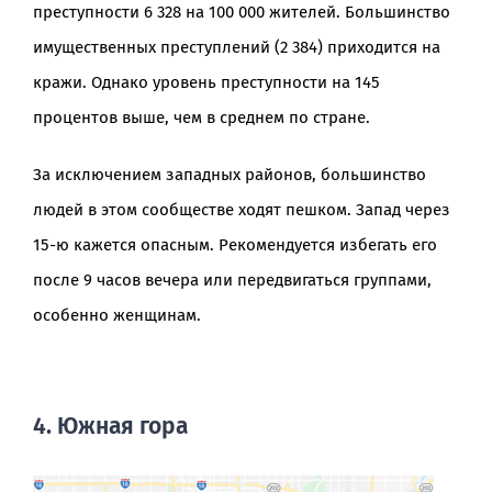
преступности 6 328 на 100 000 жителей. Большинство
имущественных преступлений (2 384) приходится на
кражи. Однако уровень преступности на 145
процентов выше, чем в среднем по стране.
За исключением западных районов, большинство
людей в этом сообществе ходят пешком. Запад через
15-ю кажется опасным. Рекомендуется избегать его
после 9 часов вечера или передвигаться группами,
особенно женщинам.
4. Южная гора