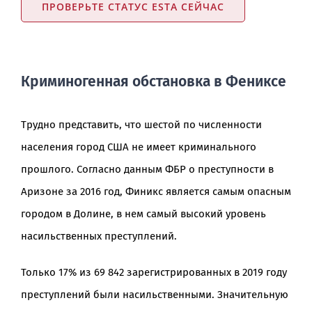
ПРОВЕРЬТЕ СТАТУС ESTA СЕЙЧАС
Криминогенная обстановка в Фениксе
Трудно представить, что шестой по численности
населения город США не имеет криминального
прошлого. Согласно данным ФБР о преступности в
Аризоне за 2016 год, Финикс является самым опасным
городом в Долине, в нем самый высокий уровень
насильственных преступлений.
Только 17% из 69 842 зарегистрированных в 2019 году
преступлений были насильственными. Значительную