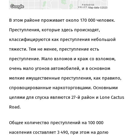
В этом районе проживает около 170 000 человек.
Преступления, которые здесь происходят,
классифицируются как преступления небольшой
тяжести. Тем не менее, преступление есть
преступление. Мало взломов и краж со взломом,
очень мало угонов автомобилей, и в основном
мелкие имущественные преступления, как правило,
спровоцированные наркоторговцами. Основными
целями для спуска являются 27-й район и Lone Cactus
Road.
Общее количество преступлений на 100 000
населения составляет 3 490, при этом на долю