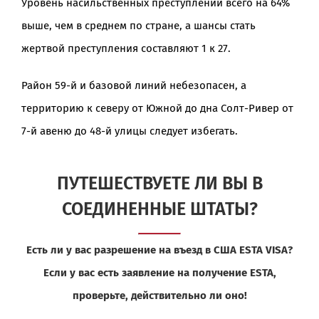
Уровень насильственных преступлений всего на 64%
выше, чем в среднем по стране, а шансы стать
жертвой преступления составляют 1 к 27.
Район 59-й и базовой линий небезопасен, а
территорию к северу от Южной до дна Солт-Ривер от
7-й авеню до 48-й улицы следует избегать.
ПУТЕШЕСТВУЕТЕ ЛИ ВЫ В
СОЕДИНЕННЫЕ ШТАТЫ?
Есть ли у вас разрешение на въезд в США ESTA VISA?
Если у вас есть заявление на получение ESTA,
проверьте, действительно ли оно!