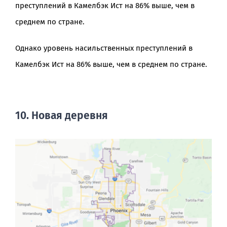
преступлений в Камелбэк Ист на 86% выше, чем в
среднем по стране.
Однако уровень насильственных преступлений в
Камелбэк Ист на 86% выше, чем в среднем по стране.
10. Новая деревня