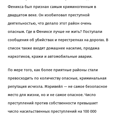
Феникса был признан самым криминогенным в
двадцатом веке. Он изобиловал преступной
деятельностью, что делало этот район очень
опасным. Где в Фениксе лучше не жить? Поступали
сообщения об убийствах и перестрелках на дорогах. В
список также входят домашнее насилие, продажа
наркотиков, кражи и автомобильные аварии.
По мере того, как более приятные районы стали
превосходить по количеству опасные, криминальная
репутация исчезла. Мэривейл — не самое безопасное
место для жизни, но и не самое опасное. Число
преступлений против собственности превышает
число насильственных преступлений на 100 000