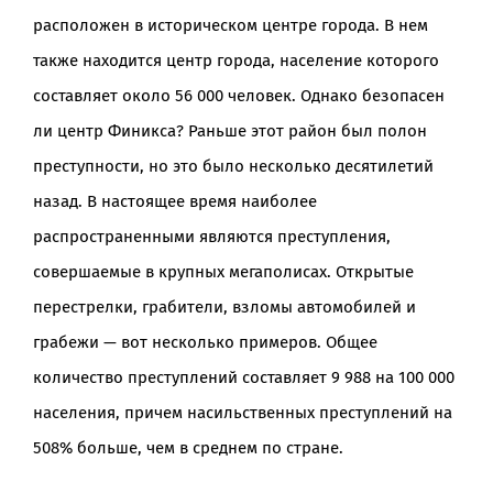
расположен в историческом центре города. В нем
также находится центр города, население которого
составляет около 56 000 человек. Однако безопасен
ли центр Финикса? Раньше этот район был полон
преступности, но это было несколько десятилетий
назад. В настоящее время наиболее
распространенными являются преступления,
совершаемые в крупных мегаполисах. Открытые
перестрелки, грабители, взломы автомобилей и
грабежи — вот несколько примеров. Общее
количество преступлений составляет 9 988 на 100 000
населения, причем насильственных преступлений на
508% больше, чем в среднем по стране.