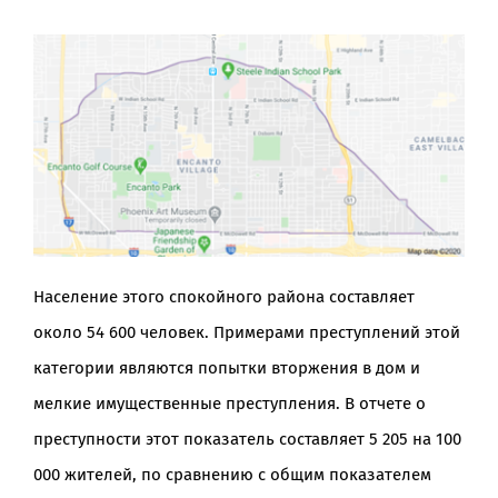
Население этого спокойного района составляет
около 54 600 человек. Примерами преступлений этой
категории являются попытки вторжения в дом и
мелкие имущественные преступления. В отчете о
преступности этот показатель составляет 5 205 на 100
000 жителей, по сравнению с общим показателем