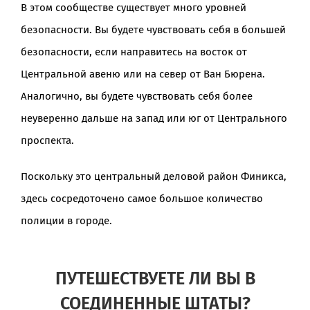
В этом сообществе существует много уровней
безопасности. Вы будете чувствовать себя в большей
безопасности, если направитесь на восток от
Центральной авеню или на север от Ван Бюрена.
Аналогично, вы будете чувствовать себя более
неуверенно дальше на запад или юг от Центрального
проспекта.
Поскольку это центральный деловой район Финикса,
здесь сосредоточено самое большое количество
полиции в городе.
ПУТЕШЕСТВУЕТЕ ЛИ ВЫ В
СОЕДИНЕННЫЕ ШТАТЫ?