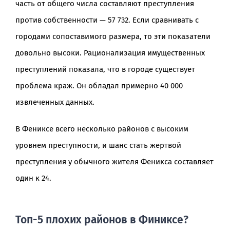
часть от общего числа составляют преступления
против собственности — 57 732. Если сравнивать с
городами сопоставимого размера, то эти показатели
довольно высоки. Рационализация имущественных
преступлений показала, что в городе существует
проблема краж. Он обладал примерно 40 000
извлеченных данных.
В Фениксе всего несколько районов с высоким
уровнем преступности, и шанс стать жертвой
преступления у обычного жителя Феникса составляет
один к 24.
Топ-5 плохих районов в Финиксе?