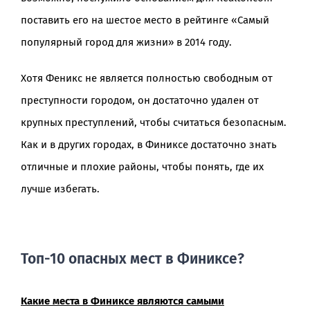
поставить его на шестое место в рейтинге «Самый
популярный город для жизни» в 2014 году.
Хотя Феникс не является полностью свободным от
преступности городом, он достаточно удален от
крупных преступлений, чтобы считаться безопасным.
Как и в других городах, в Финиксе достаточно знать
отличные и плохие районы, чтобы понять, где их
лучше избегать.
Топ-10 опасных мест в Финиксе?
Какие места в Финиксе являются самыми