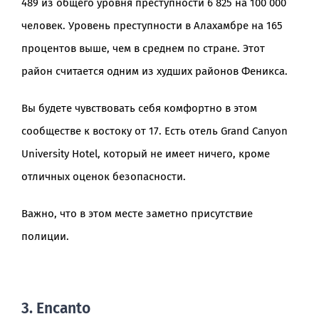
489 из общего уровня преступности 6 825 на 100 000
человек. Уровень преступности в Алахамбре на 165
процентов выше, чем в среднем по стране. Этот
район считается одним из худших районов Феникса.
Вы будете чувствовать себя комфортно в этом
сообществе к востоку от 17. Есть отель Grand Canyon
University Hotel, который не имеет ничего, кроме
отличных оценок безопасности.
Важно, что в этом месте заметно присутствие
полиции.
3. Encanto