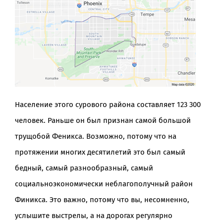
Население этого сурового района составляет 123 300
человек. Раньше он был признан самой большой
трущобой Феникса. Возможно, потому что на
протяжении многих десятилетий это был самый
бедный, самый разнообразный, самый
социальноэкономически неблагополучный район
Финикса. Это важно, потому что вы, несомненно,
услышите выстрелы, а на дорогах регулярно