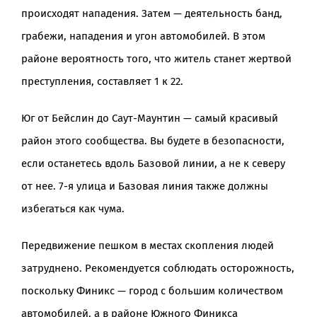
происходят нападения. Затем — деятельность банд,
грабежи, нападения и угон автомобилей. В этом
районе вероятность того, что житель станет жертвой
преступления, составляет 1 к 22.
Юг от Бейслин до Саут-Маунтин — самый красивый
район этого сообщества. Вы будете в безопасности,
если останетесь вдоль Базовой линии, а не к северу
от нее. 7-я улица и Базовая линия также должны
избегаться как чума.
Передвижение пешком в местах скопления людей
затруднено. Рекомендуется соблюдать осторожность,
поскольку Финикс — город с большим количеством
автомобилей, а в районе Южного Финикса