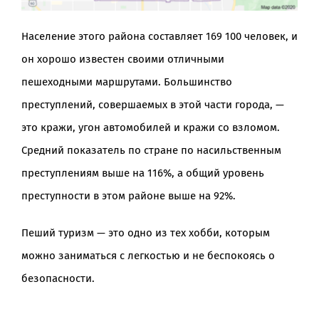
Население этого района составляет 169 100 человек, и
он хорошо известен своими отличными
пешеходными маршрутами. Большинство
преступлений, совершаемых в этой части города, —
это кражи, угон автомобилей и кражи со взломом.
Средний показатель по стране по насильственным
преступлениям выше на 116%, а общий уровень
преступности в этом районе выше на 92%.
Пеший туризм — это одно из тех хобби, которым
можно заниматься с легкостью и не беспокоясь о
безопасности.