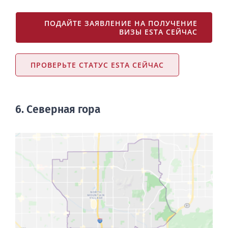
ПОДАЙТЕ ЗАЯВЛЕНИЕ НА ПОЛУЧЕНИЕ
ВИЗЫ ESTA СЕЙЧАС
ПРОВЕРЬТЕ СТАТУС ESTA СЕЙЧАС
6. Северная гора