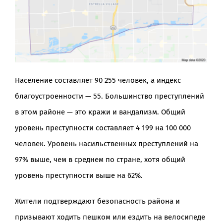
Население составляет 90 255 человек, а индекс
благоустроенности — 55. Большинство преступлений
в этом районе — это кражи и вандализм. Общий
уровень преступности составляет 4 199 на 100 000
человек. Уровень насильственных преступлений на
97% выше, чем в среднем по стране, хотя общий
уровень преступности выше на 62%.
Жители подтверждают безопасность района и
призывают ходить пешком или ездить на велосипеде