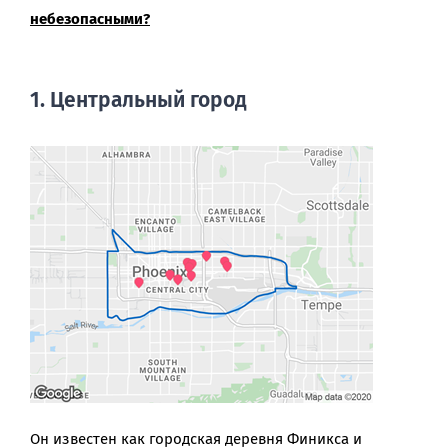
небезопасными?
1. Центральный город
Он известен как городская деревня Финикса и