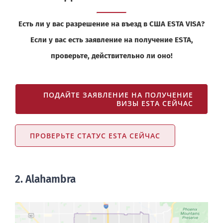
Есть ли у вас разрешение на въезд в США ESTA VISA?
Если у вас есть заявление на получение ESTA,
проверьте, действительно ли оно!
ПОДАЙТЕ ЗАЯВЛЕНИЕ НА ПОЛУЧЕНИЕ
ВИЗЫ ESTA СЕЙЧАС
ПРОВЕРЬТЕ СТАТУС ESTA СЕЙЧАС
2. Alahambra