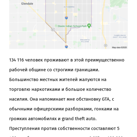
134 116 человек проживают в этой преимущественно
рабочей общине со строгими границами.
Большинство местных жителей жалуются на
торговлю наркотиками и большое количество
насилия. Она напоминает мне обстановку GTA, с
обычными офицерскими разборками, гонками на
громких автомобилях и grand theft auto.
Преступления против собственности составляют 5