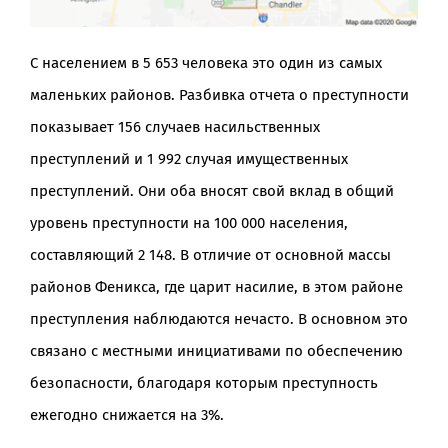
С населением в 5 653 человека это один из самых
маленьких районов. Разбивка отчета о преступности
показывает 156 случаев насильственных
преступлений и 1 992 случая имущественных
преступлений. Они оба вносят свой вклад в общий
уровень преступности на 100 000 населения,
составляющий 2 148. В отличие от основной массы
районов Феникса, где царит насилие, в этом районе
преступления наблюдаются нечасто. В основном это
связано с местными инициативами по обеспечению
безопасности, благодаря которым преступность
ежегодно снижается на 3%.