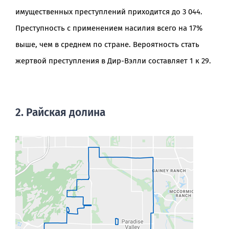
имущественных преступлений приходится до 3 044.
Преступность с применением насилия всего на 17%
выше, чем в среднем по стране. Вероятность стать
жертвой преступления в Дир-Вэлли составляет 1 к 29.
2. Райская долина