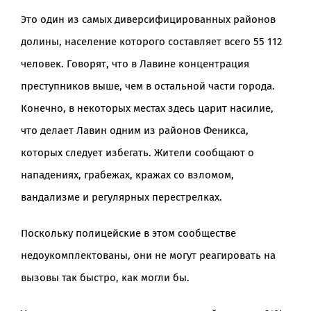
Это один из самых диверсифицированных районов
долины, население которого составляет всего 55 112
человек. Говорят, что в Лавине концентрация
преступников выше, чем в остальной части города.
Конечно, в некоторых местах здесь царит насилие,
что делает Лавин одним из районов Феникса,
которых следует избегать. Жители сообщают о
нападениях, грабежах, кражах со взломом,
вандализме и регулярных перестрелках.
Поскольку полицейские в этом сообществе
недоукомплектованы, они не могут реагировать на
вызовы так быстро, как могли бы.