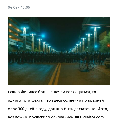
04 Сен 15:06
BLOG
Если в Финиксе больше нечем восхищаться, то
одного того факта, что здесь солнечно по крайней
мере 300 дней в году, должно быть достаточно. И это,
возможно, послужило основанием для Realtor.com