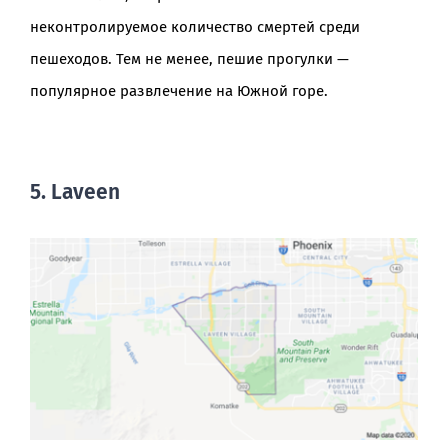
неконтролируемое количество смертей среди
пешеходов. Тем не менее, пешие прогулки —
популярное развлечение на Южной горе.
5. Laveen