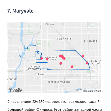
7. Maryvale
С населением 224 370 человек это, возможно, самый
большой район Финикса. Этот район западной части