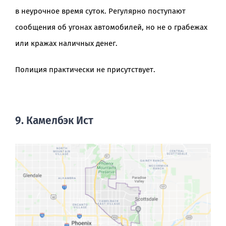
в неурочное время суток. Регулярно поступают
сообщения об угонах автомобилей, но не о грабежах
или кражах наличных денег.
Полиция практически не присутствует.
9. Камелбэк Ист