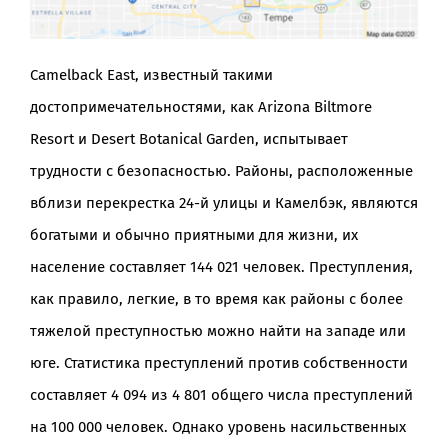
Camelback East, известный такими
достопримечательностями, как Arizona Biltmore
Resort и Desert Botanical Garden, испытывает
трудности с безопасностью. Районы, расположенные
вблизи перекрестка 24-й улицы и Камелбэк, являются
богатыми и обычно приятными для жизни, их
население составляет 144 021 человек. Преступления,
как правило, легкие, в то время как районы с более
тяжелой преступностью можно найти на западе или
юге. Статистика преступлений против собственности
составляет 4 094 из 4 801 общего числа преступлений
на 100 000 человек. Однако уровень насильственных