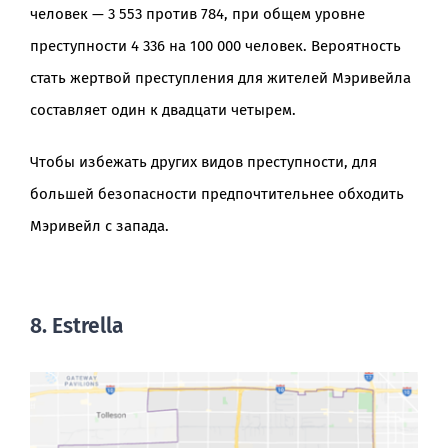
человек — 3 553 против 784, при общем уровне
преступности 4 336 на 100 000 человек. Вероятность
стать жертвой преступления для жителей Мэривейла
составляет один к двадцати четырем.
Чтобы избежать других видов преступности, для
большей безопасности предпочтительнее обходить
Мэривейл с запада.
8. Estrella