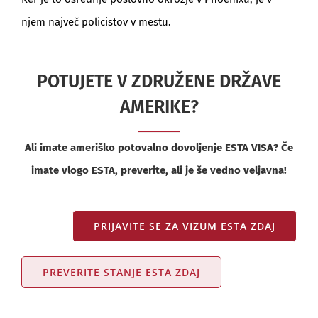
njem največ policistov v mestu.
POTUJETE V ZDRUŽENE DRŽAVE
AMERIKE?
Ali imate ameriško potovalno dovoljenje ESTA VISA? Če
imate vlogo ESTA, preverite, ali je še vedno veljavna!
PRIJAVITE SE ZA VIZUM ESTA ZDAJ
PREVERITE STANJE ESTA ZDAJ