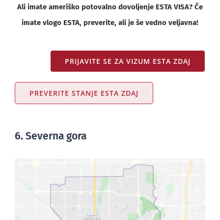
Ali imate ameriško potovalno dovoljenje ESTA VISA? Če
imate vlogo ESTA, preverite, ali je še vedno veljavna!
PRIJAVITE SE ZA VIZUM ESTA ZDAJ
PREVERITE STANJE ESTA ZDAJ
6. Severna gora