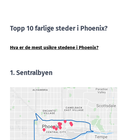
Topp 10 farlige steder i Phoenix?
Hva er de mest usikre stedene i Phoenix?
1. Sentralbyen