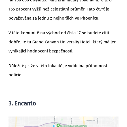
165 procent vyšší než celostátní průměr. Tato čtvrť je
považována za jednu z nejhorších ve Phoenixu.
V této komunitě na východ od čísla 17 se budete cítit
dobře. Je tu Grand Canyon University Hotel, který má jen
vynikající hodnocení bezpečnosti.
Důležité je, že v této lokalitě je viditelná přítomnost
policie.
3. Encanto