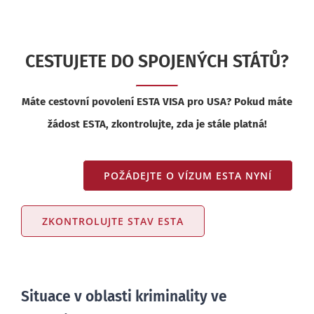
CESTUJETE DO SPOJENÝCH STÁTŮ?
Máte cestovní povolení ESTA VISA pro USA? Pokud máte
žádost ESTA, zkontrolujte, zda je stále platná!
POŽÁDEJTE O VÍZUM ESTA NYNÍ
ZKONTROLUJTE STAV ESTA
Situace v oblasti kriminality ve