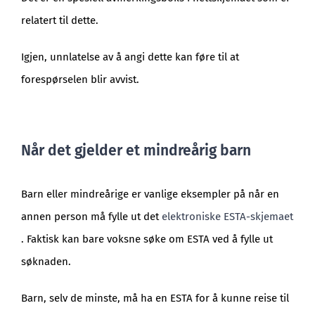
relatert til dette.
Igjen, unnlatelse av å angi dette kan føre til at
forespørselen blir avvist.
Når det gjelder et mindreårig barn
Barn eller mindreårige er vanlige eksempler på når en
annen person må fylle ut det
elektroniske ESTA-skjemaet
. Faktisk kan bare voksne søke om ESTA ved å fylle ut
søknaden.
Barn, selv de minste, må ha en ESTA for å kunne reise til