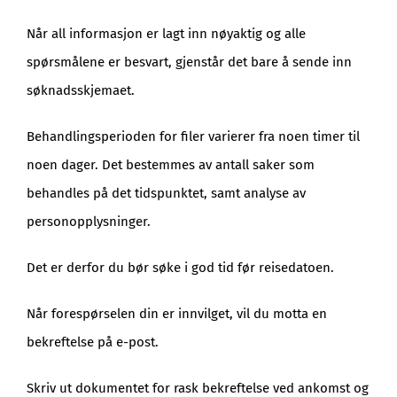
Når all informasjon er lagt inn nøyaktig og alle
spørsmålene er besvart, gjenstår det bare å sende inn
søknadsskjemaet.
Behandlingsperioden for filer varierer fra noen timer til
noen dager. Det bestemmes av antall saker som
behandles på det tidspunktet, samt analyse av
personopplysninger.
Det er derfor du bør søke i god tid før reisedatoen.
Når forespørselen din er innvilget, vil du motta en
bekreftelse på e-post.
Skriv ut dokumentet for rask bekreftelse ved ankomst og