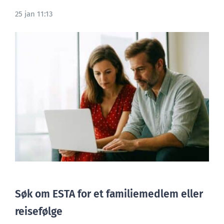
25 jan 11:13
BLOGG
Søk om ESTA for et familiemedlem eller
reisefølge