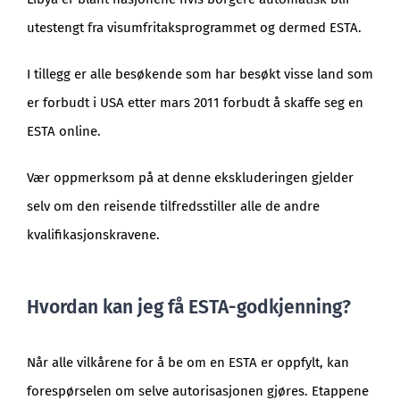
utestengt fra visumfritaksprogrammet og dermed ESTA.
I tillegg er alle besøkende som har besøkt visse land som
er forbudt i USA etter mars 2011 forbudt å skaffe seg en
ESTA online.
Vær oppmerksom på at denne ekskluderingen gjelder
selv om den reisende tilfredsstiller alle de andre
kvalifikasjonskravene.
Hvordan kan jeg få ESTA-godkjenning?
Når alle vilkårene for å be om en ESTA er oppfylt, kan
forespørselen om selve autorisasjonen gjøres. Etappene