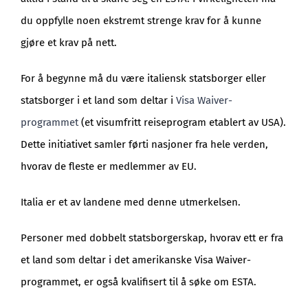
du oppfylle noen ekstremt strenge krav for å kunne
gjøre et krav på nett.
For å begynne må du være italiensk statsborger eller
statsborger i et land som deltar i
Visa Waiver-
programmet
(et visumfritt reiseprogram etablert av USA).
Dette initiativet samler førti nasjoner fra hele verden,
hvorav de fleste er medlemmer av EU.
Italia er et av landene med denne utmerkelsen.
Personer med dobbelt statsborgerskap, hvorav ett er fra
et land som deltar i det amerikanske Visa Waiver-
programmet, er også kvalifisert til å søke om ESTA.