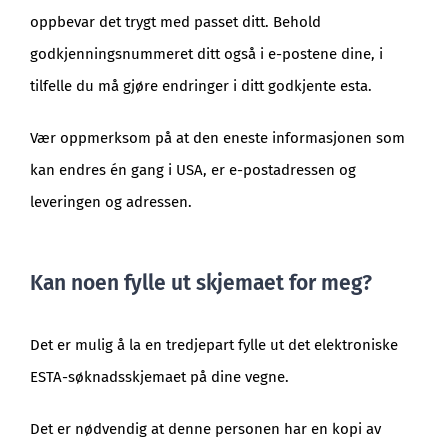
oppbevar det trygt med passet ditt. Behold
godkjenningsnummeret ditt også i e-postene dine, i
tilfelle du må gjøre endringer i ditt godkjente esta.
Vær oppmerksom på at den eneste informasjonen som
kan endres én gang i USA, er e-postadressen og
leveringen og adressen.
Kan noen fylle ut skjemaet for meg?
Det er mulig å la en tredjepart fylle ut det elektroniske
ESTA-søknadsskjemaet på dine vegne.
Det er nødvendig at denne personen har en kopi av