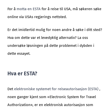
For å
motta en ESTA
for å reise til USA, må søkeren søke
online via USAs regjerings nettsted.
Er det imidlertid mulig for noen andre å søke i ditt sted?
Hva om dette var et levedyktig alternativ? La oss
undersøke løsningen på dette problemet i dybden i
dette essayet.
Hva er ESTA?
Det
elektroniske systemet for reiseautorisasjon (ESTA)
,
noen ganger kjent som «Electronic System for Travel
Authorization», er en elektronisk autorisasjon som