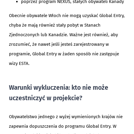
poprzez program NEXUS, stałych obywateli Kanady
Obecnie obywatele Włoch nie mogą uzyskać Global Entry,
chyba że mają również stały pobyt w Stanach
Zjednoczonych lub Kanadzie. Ważne jest również, aby
zrozumieć, że nawet jeśli jesteś zarejestrowany w
programie, Global Entry w żaden sposób nie zastępuje
wizy ESTA.
Warunki wykluczenia: kto nie może
uczestniczyć w projekcie?
Obywatelstwo jednego z wyżej wymienionych krajów nie
zapewnia dopuszczenia do programu Global Entry. W