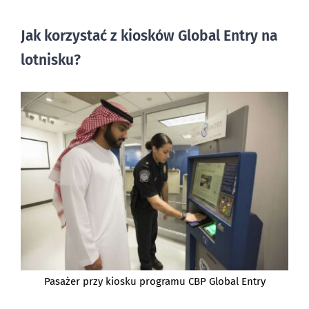
Jak korzystać z kiosków Global Entry na
lotnisku?
Pasażer przy kiosku programu CBP Global Entry