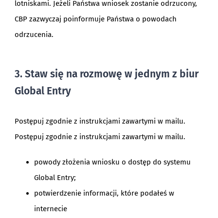
lotniskami. Jeżeli Państwa wniosek zostanie odrzucony,
CBP zazwyczaj poinformuje Państwa o powodach
odrzucenia.
3. Staw się na rozmowę w jednym z biur
Global Entry
Postępuj zgodnie z instrukcjami zawartymi w mailu.
Postępuj zgodnie z instrukcjami zawartymi w mailu.
powody złożenia wniosku o dostęp do systemu
Global Entry;
potwierdzenie informacji, które podałeś w
internecie