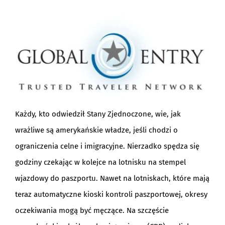
BLOG
Każdy, kto odwiedził Stany Zjednoczone, wie, jak
wrażliwe są amerykańskie władze, jeśli chodzi o
ograniczenia celne i imigracyjne. Nierzadko spędza się
godziny czekając w kolejce na lotnisku na stempel
wjazdowy do paszportu. Nawet na lotniskach, które mają
teraz automatyczne kioski kontroli paszportowej, okresy
oczekiwania mogą być męczące. Na szczęście