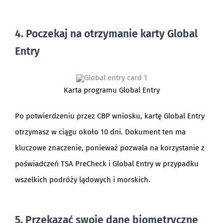
4. Poczekaj na otrzymanie karty Global
Entry
Karta programu Global Entry
Po potwierdzeniu przez CBP wniosku, kartę Global Entry
otrzymasz w ciągu około 10 dni. Dokument ten ma
kluczowe znaczenie, ponieważ pozwala na korzystanie z
poświadczeń TSA PreCheck i Global Entry w przypadku
wszelkich podróży lądowych i morskich.
5. Przekazać swoje dane biometryczne