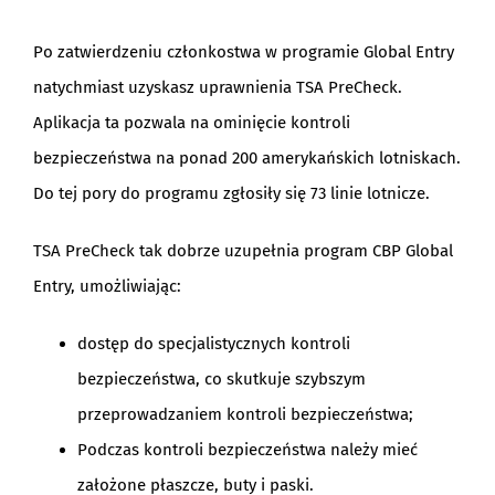
Po zatwierdzeniu członkostwa w programie Global Entry
natychmiast uzyskasz uprawnienia TSA PreCheck.
Aplikacja ta pozwala na ominięcie kontroli
bezpieczeństwa na ponad 200 amerykańskich lotniskach.
Do tej pory do programu zgłosiły się 73 linie lotnicze.
TSA PreCheck tak dobrze uzupełnia program CBP Global
Entry, umożliwiając:
dostęp do specjalistycznych kontroli
bezpieczeństwa, co skutkuje szybszym
przeprowadzaniem kontroli bezpieczeństwa;
Podczas kontroli bezpieczeństwa należy mieć
założone płaszcze, buty i paski.