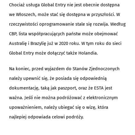
Chociaż usługa Global Entry nie jest obecnie dostępna
we Włoszech, może stać się dostępna w przyszłości. W
rzeczywistości oprogramowanie stale się rozwija. Według
CBP, lista współpracujących państw może obejmować
Australię i Brazylię już w 2020 roku. W tym roku do sieci
Global Entry może dołączyć także Holandia.
Na koniec, przed wyjazdem do Stanów Zjednoczonych
należy upewnić się, że posiada się odpowiednią
dokumentację, taką jak paszport, oraz że ESTA jest
ważna. Jeśli nie można podróżować z elektronicznym
upoważnieniem, należy ubiegać się o wizę, która
najlepiej odpowiada celowi podróży.