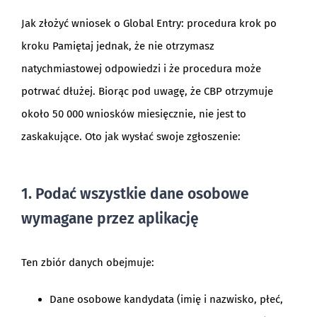
Jak złożyć wniosek o Global Entry: procedura krok po
kroku Pamiętaj jednak, że nie otrzymasz
natychmiastowej odpowiedzi i że procedura może
potrwać dłużej. Biorąc pod uwagę, że CBP otrzymuje
około 50 000 wniosków miesięcznie, nie jest to
zaskakujące. Oto jak wysłać swoje zgłoszenie:
1. Podać wszystkie dane osobowe
wymagane przez aplikację
Ten zbiór danych obejmuje:
Dane osobowe kandydata (imię i nazwisko, płeć,