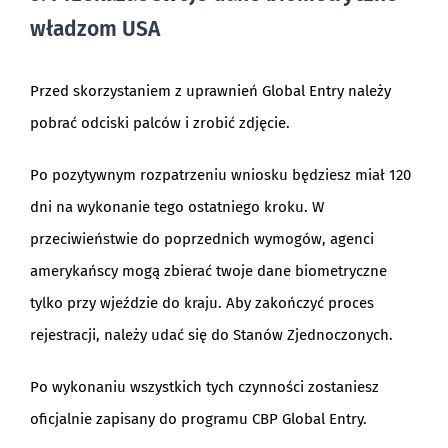
władzom USA
Przed skorzystaniem z uprawnień Global Entry należy
pobrać odciski palców i zrobić zdjęcie.
Po pozytywnym rozpatrzeniu wniosku będziesz miał 120
dni na wykonanie tego ostatniego kroku. W
przeciwieństwie do poprzednich wymogów, agenci
amerykańscy mogą zbierać twoje dane biometryczne
tylko przy wjeździe do kraju. Aby zakończyć proces
rejestracji, należy udać się do Stanów Zjednoczonych.
Po wykonaniu wszystkich tych czynności zostaniesz
oficjalnie zapisany do programu CBP Global Entry.