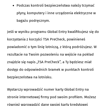
Podczas kontroli bezpieczeństwa należy trzymać
płyny, komputery i inne urządzenia elektryczne w
bagażu podręcznym.
Jeśli w wyniku programu Global Entry kwalifikujesz się do
korzystania z korzyści TSA PreCheck, powinieneś
powiadomić o tym linię lotniczą, z którą podróżujesz. W
rezultacie na Twoim pozwoleniu na wejście na pokład
znajdzie się napis „TSA PreCheck”, a Ty będziesz miał
dostęp do odpowiednich bramek w punktach kontroli
bezpieczeństwa na lotnisku.
Wystarczy wprowadzić numer karty Global Entry na
stronie internetowej firmy pod swoim profilem. Możesz
również wprowadzić dane swojej karty kredytowej