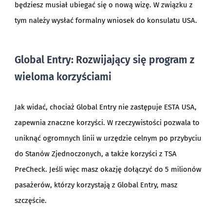
będziesz musiał ubiegać się o nową wizę. W związku z
tym należy wysłać formalny wniosek do konsulatu USA.
Global Entry: Rozwijający się program z
wieloma korzyściami
Jak widać, chociaż Global Entry nie zastępuje ESTA USA,
zapewnia znaczne korzyści. W rzeczywistości pozwala to
uniknąć ogromnych linii w urzędzie celnym po przybyciu
do Stanów Zjednoczonych, a także korzyści z TSA
PreCheck. Jeśli więc masz okazję dołączyć do 5 milionów
pasażerów, którzy korzystają z Global Entry, masz
szczęście.