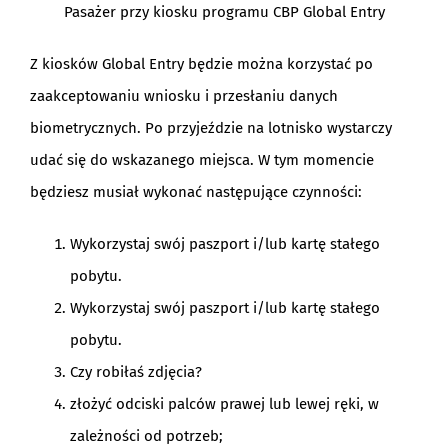
Pasażer przy kiosku programu CBP Global Entry
Z kiosków Global Entry będzie można korzystać po
zaakceptowaniu wniosku i przesłaniu danych
biometrycznych. Po przyjeździe na lotnisko wystarczy
udać się do wskazanego miejsca. W tym momencie
będziesz musiał wykonać następujące czynności:
Wykorzystaj swój paszport i/lub kartę stałego
pobytu.
Wykorzystaj swój paszport i/lub kartę stałego
pobytu.
Czy robiłaś zdjęcia?
złożyć odciski palców prawej lub lewej ręki, w
zależności od potrzeb;