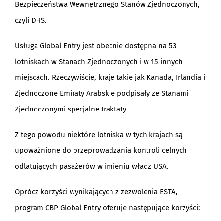
Bezpieczeństwa Wewnętrznego Stanów Zjednoczonych,
czyli DHS.
Usługa Global Entry jest obecnie dostępna na 53
lotniskach w Stanach Zjednoczonych i w 15 innych
miejscach. Rzeczywiście, kraje takie jak Kanada, Irlandia i
Zjednoczone Emiraty Arabskie podpisały ze Stanami
Zjednoczonymi specjalne traktaty.
Z tego powodu niektóre lotniska w tych krajach są
upoważnione do przeprowadzania kontroli celnych
odlatujących pasażerów w imieniu władz USA.
Oprócz korzyści wynikających z zezwolenia ESTA,
program CBP Global Entry oferuje następujące korzyści: