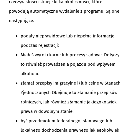
rzeczywistości istnieje kilka okoliczności, które
powodują automatyczne wydalenie z programu. Są one
następujące:
podały nieprawidłowe lub niepełne informacje
podczas rejestracji;
Miałeś wyroki karne lub procesy sądowe. Dotyczy
to również prowadzenia pojazdu pod wpływem
alkoholu.
złamał przepisy imigracyjne i/lub celne w Stanach
Zjednoczonych Obejmuje to złamanie przepisów
rolniczych, jak również złamanie jakiegokolwiek
prawa w dowolnym stanie.
być przedmiotem federalnego, stanowego lub
lokalnego dochodzenia prawnego jakiegokolwiek