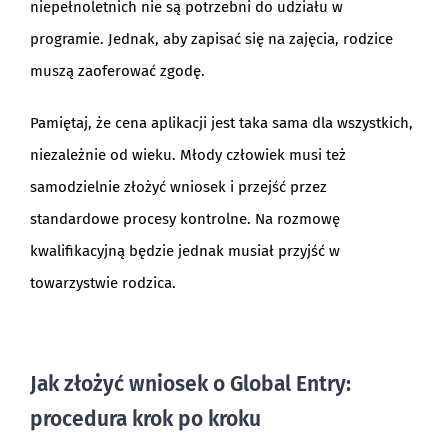
niepełnoletnich nie są potrzebni do udziału w
programie. Jednak, aby zapisać się na zajęcia, rodzice
muszą zaoferować zgodę.
Pamiętaj, że cena aplikacji jest taka sama dla wszystkich,
niezależnie od wieku. Młody człowiek musi też
samodzielnie złożyć wniosek i przejść przez
standardowe procesy kontrolne. Na rozmowę
kwalifikacyjną będzie jednak musiał przyjść w
towarzystwie rodzica.
Jak złożyć wniosek o Global Entry:
procedura krok po kroku