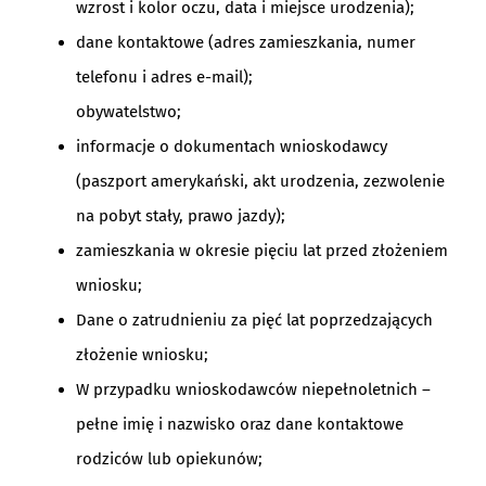
wzrost i kolor oczu, data i miejsce urodzenia);
dane kontaktowe (adres zamieszkania, numer
telefonu i adres e-mail);
obywatelstwo;
informacje o dokumentach wnioskodawcy
(paszport amerykański, akt urodzenia, zezwolenie
na pobyt stały, prawo jazdy);
zamieszkania w okresie pięciu lat przed złożeniem
wniosku;
Dane o zatrudnieniu za pięć lat poprzedzających
złożenie wniosku;
W przypadku wnioskodawców niepełnoletnich –
pełne imię i nazwisko oraz dane kontaktowe
rodziców lub opiekunów;