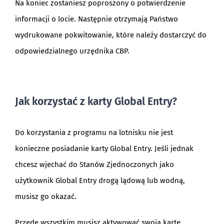
Na koniec zostaniesz poproszony o potwierdzenie
informacji o locie. Następnie otrzymają Państwo
wydrukowane pokwitowanie, które należy dostarczyć do
odpowiedzialnego urzędnika CBP.
Jak korzystać z karty Global Entry?
Do korzystania z programu na lotnisku nie jest
konieczne posiadanie karty Global Entry. Jeśli jednak
chcesz wjechać do Stanów Zjednoczonych jako
użytkownik Global Entry drogą lądową lub wodną,
musisz go okazać.
Przede wszystkim musisz aktywować swoją kartę,