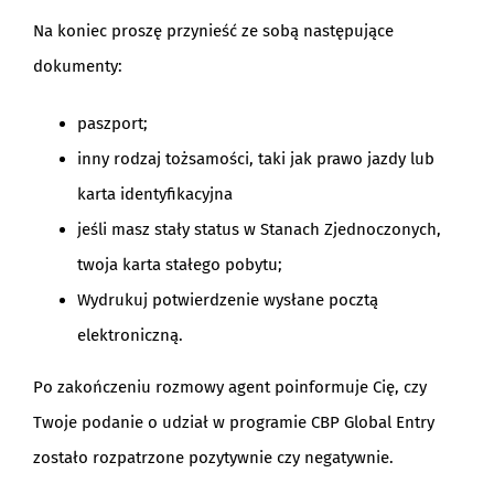
Na koniec proszę przynieść ze sobą następujące
dokumenty:
paszport;
inny rodzaj tożsamości, taki jak prawo jazdy lub
karta identyfikacyjna
jeśli masz stały status w Stanach Zjednoczonych,
twoja karta stałego pobytu;
Wydrukuj potwierdzenie wysłane pocztą
elektroniczną.
Po zakończeniu rozmowy agent poinformuje Cię, czy
Twoje podanie o udział w programie CBP Global Entry
zostało rozpatrzone pozytywnie czy negatywnie.