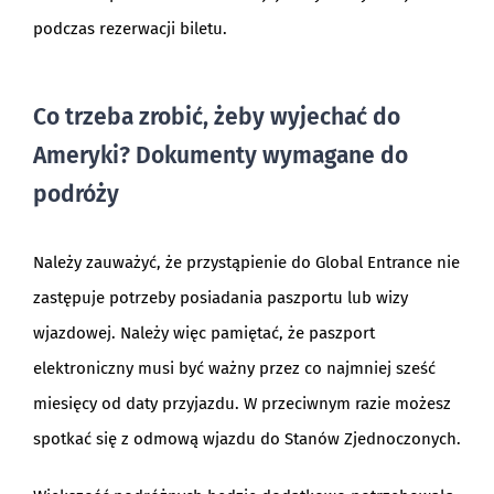
podczas rezerwacji biletu.
Co trzeba zrobić, żeby wyjechać do
Ameryki? Dokumenty wymagane do
podróży
Należy zauważyć, że przystąpienie do Global Entrance nie
zastępuje potrzeby posiadania paszportu lub wizy
wjazdowej. Należy więc pamiętać, że paszport
elektroniczny musi być ważny przez co najmniej sześć
miesięcy od daty przyjazdu. W przeciwnym razie możesz
spotkać się z odmową wjazdu do Stanów Zjednoczonych.