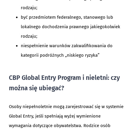
rodzaju;
być przedmiotem federalnego, stanowego lub
lokalnego dochodzenia prawnego jakiegokolwiek
rodzaju;
niespełnienie warunków zakwalifikowania do
kategorii podróżnych „niskiego ryzyka”
CBP Global Entry Program i nieletni: czy
można się ubiegać?
Osoby niepełnoletnie mogą zarejestrować się w systemie
Global Entry, jeśli spełniają wyżej wymienione
wymagania dotyczące obywatelstwa. Rodzice osób