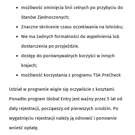
możliwość ominięcia linii celnych po przybyciu do
Stanów Zjednoczonych;
Znaczne skrócenie czasu oczekiwania na lotnisku;
Nie ma żadnych formalności do wypełnienia lub
dostarczenia po przyjeździe.
dostęp do porównywalnych korzyści w innych
krajach;
możliwość korzystania z programu TSA PreCheck
Udział w programie wiąże się oczywiście z kosztami.
Ponadto program Global Entry jest ważny przez 5 lat od
daty rejestracji, począwszy od pierwszych urodzin. Po
wygaśnięciu rejestracji należy ją odnowić i ponownie
wnieść opłatę.