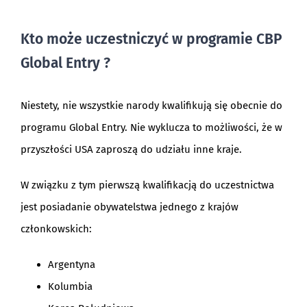
Kto może uczestniczyć w programie CBP
Global Entry ?
Niestety, nie wszystkie narody kwalifikują się obecnie do
programu Global Entry. Nie wyklucza to możliwości, że w
przyszłości USA zaproszą do udziału inne kraje.
W związku z tym pierwszą kwalifikacją do uczestnictwa
jest posiadanie obywatelstwa jednego z krajów
członkowskich:
Argentyna
Kolumbia