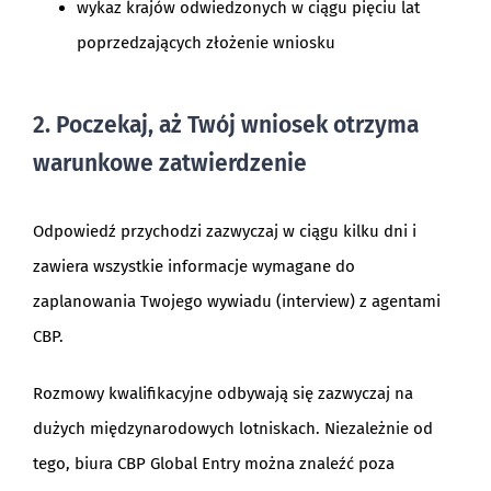
wykaz krajów odwiedzonych w ciągu pięciu lat
poprzedzających złożenie wniosku
2. Poczekaj, aż Twój wniosek otrzyma
warunkowe zatwierdzenie
Odpowiedź przychodzi zazwyczaj w ciągu kilku dni i
zawiera wszystkie informacje wymagane do
zaplanowania Twojego wywiadu (interview) z agentami
CBP.
Rozmowy kwalifikacyjne odbywają się zazwyczaj na
dużych międzynarodowych lotniskach. Niezależnie od
tego, biura CBP Global Entry można znaleźć poza