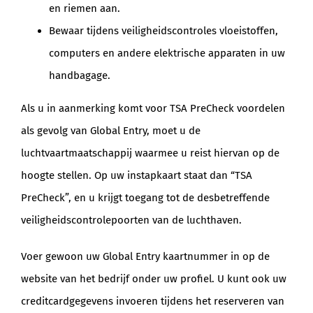
en riemen aan.
Bewaar tijdens veiligheidscontroles vloeistoffen,
computers en andere elektrische apparaten in uw
handbagage.
Als u in aanmerking komt voor TSA PreCheck voordelen
als gevolg van Global Entry, moet u de
luchtvaartmaatschappij waarmee u reist hiervan op de
hoogte stellen. Op uw instapkaart staat dan “TSA
PreCheck”, en u krijgt toegang tot de desbetreffende
veiligheidscontrolepoorten van de luchthaven.
Voer gewoon uw Global Entry kaartnummer in op de
website van het bedrijf onder uw profiel. U kunt ook uw
creditcardgegevens invoeren tijdens het reserveren van