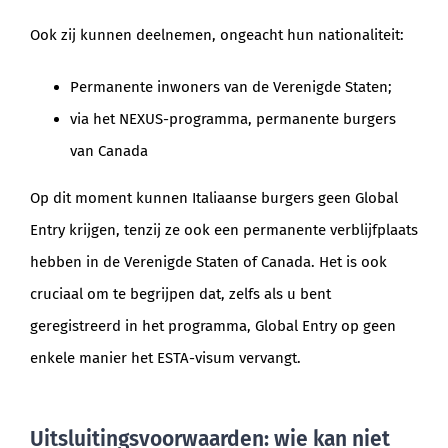
Ook zij kunnen deelnemen, ongeacht hun nationaliteit:
Permanente inwoners van de Verenigde Staten;
via het NEXUS-programma, permanente burgers
van Canada
Op dit moment kunnen Italiaanse burgers geen Global
Entry krijgen, tenzij ze ook een permanente verblijfplaats
hebben in de Verenigde Staten of Canada. Het is ook
cruciaal om te begrijpen dat, zelfs als u bent
geregistreerd in het programma, Global Entry op geen
enkele manier het ESTA-visum vervangt.
Uitsluitingsvoorwaarden: wie kan niet