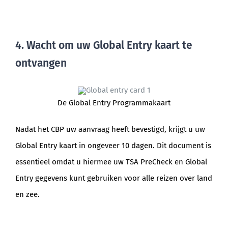
4. Wacht om uw Global Entry kaart te
ontvangen
De Global Entry Programmakaart
Nadat het CBP uw aanvraag heeft bevestigd, krijgt u uw
Global Entry kaart in ongeveer 10 dagen. Dit document is
essentieel omdat u hiermee uw TSA PreCheck en Global
Entry gegevens kunt gebruiken voor alle reizen over land
en zee.