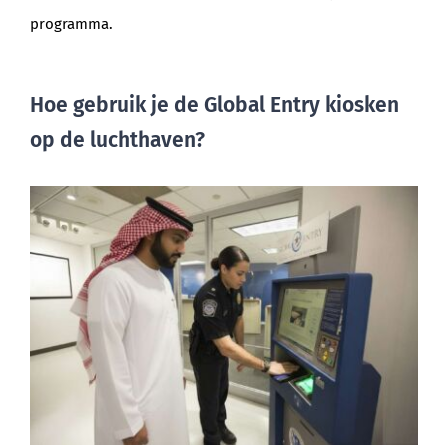
programma.
Hoe gebruik je de Global Entry kiosken
op de luchthaven?