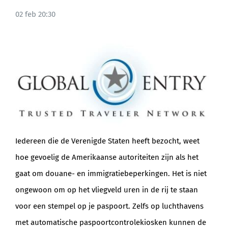
02 feb 20:30
BLOG
Iedereen die de Verenigde Staten heeft bezocht, weet
hoe gevoelig de Amerikaanse autoriteiten zijn als het
gaat om douane- en immigratiebeperkingen. Het is niet
ongewoon om op het vliegveld uren in de rij te staan
voor een stempel op je paspoort. Zelfs op luchthavens
met automatische paspoortcontrolekiosken kunnen de