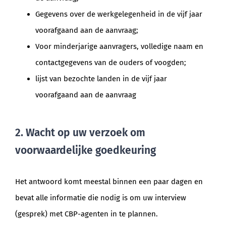
Gegevens over de werkgelegenheid in de vijf jaar
voorafgaand aan de aanvraag;
Voor minderjarige aanvragers, volledige naam en
contactgegevens van de ouders of voogden;
lijst van bezochte landen in de vijf jaar
voorafgaand aan de aanvraag
2. Wacht op uw verzoek om
voorwaardelijke goedkeuring
Het antwoord komt meestal binnen een paar dagen en
bevat alle informatie die nodig is om uw interview
(gesprek) met CBP-agenten in te plannen.