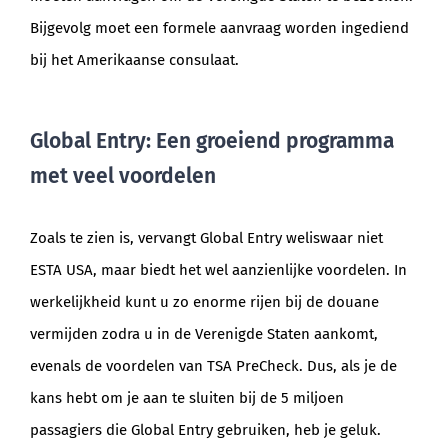
Bijgevolg moet een formele aanvraag worden ingediend
bij het Amerikaanse consulaat.
Global Entry: Een groeiend programma
met veel voordelen
Zoals te zien is, vervangt Global Entry weliswaar niet
ESTA USA, maar biedt het wel aanzienlijke voordelen. In
werkelijkheid kunt u zo enorme rijen bij de douane
vermijden zodra u in de Verenigde Staten aankomt,
evenals de voordelen van TSA PreCheck. Dus, als je de
kans hebt om je aan te sluiten bij de 5 miljoen
passagiers die Global Entry gebruiken, heb je geluk.