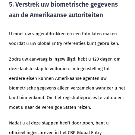
5. Verstrek uw biometrische gegevens
aan de Amerikaanse autoriteiten
U moet uw vingerafdrukken en een foto laten maken
voordat u uw Global Entry referenties kunt gebruiken.
Zodra uw aanvraag is ingewilligd, hebt u 120 dagen om
deze laatste stap te voltooien. In tegenstelling tot
eerdere eisen kunnen Amerikaanse agenten uw
biometrische gegevens alleen verzamelen wanneer u het
land binnenkomt. Om het registratieproces te voltooien,
moet u naar de Verenigde Staten reizen.
Nadat u al deze stappen heeft doorlopen, bent u
officieel ingeschreven in het CBP Global Entry