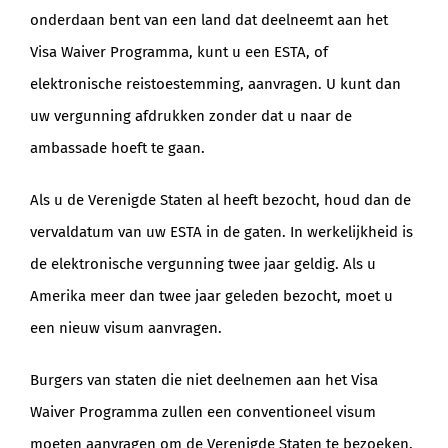
onderdaan bent van een land dat deelneemt aan het
Visa Waiver Programma, kunt u een ESTA, of
elektronische reistoestemming, aanvragen. U kunt dan
uw vergunning afdrukken zonder dat u naar de
ambassade hoeft te gaan.
Als u de Verenigde Staten al heeft bezocht, houd dan de
vervaldatum van uw ESTA in de gaten. In werkelijkheid is
de elektronische vergunning twee jaar geldig. Als u
Amerika meer dan twee jaar geleden bezocht, moet u
een nieuw visum aanvragen.
Burgers van staten die niet deelnemen aan het Visa
Waiver Programma zullen een conventioneel visum
moeten aanvragen om de Verenigde Staten te bezoeken.