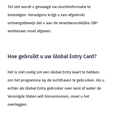
Tot slot wordt u gevraagd uw vluchtinformatie te
bevestigen. Vervolgens krijgt u een afgedrukt
ontvangstbewijs dat u aan de verantwoordelijke CBP-
ambtenaar moet afgeven.
Hoe gebruikt u uw Global Entry Card?
Het is niet nodig om een Global Entry kaart te hebben
om het programma op de luchthaven te gebruiken. Als u
echter als Global Entry gebruiker over land of water de
Verenigde Staten wilt binnenkomen, moet u het
overleggen.