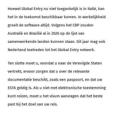
Hoewel Global Entry nu niet toegankelijk is in Italië, kan
het in de toekomst beschikbaar komen. In werkelijkheid
groeit de software altijd. Volgens het CBP zouden
Australië en Brazilië al in 2020 op de lijst van
samenwerkende landen kunnen staan. Dit jaar mag ook
Nederland toetreden tot het Global Entry netwerk.
Ten slotte moet u, voordat u naar de Verenigde Staten
vertrekt, ervoor zorgen dat u over de relevante
documentatie beschikt, zoals een paspoort, en dat uw
ESTA geldig is. Als u niet met elektronische toestemming
kunt reizen, moet u het visum aanvragen dat het beste
past bij het doel van uw reis.