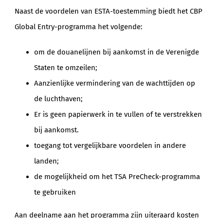
Naast de voordelen van ESTA-toestemming biedt het CBP
Global Entry-programma het volgende:
om de douanelijnen bij aankomst in de Verenigde
Staten te omzeilen;
Aanzienlijke vermindering van de wachttijden op
de luchthaven;
Er is geen papierwerk in te vullen of te verstrekken
bij aankomst.
toegang tot vergelijkbare voordelen in andere
landen;
de mogelijkheid om het TSA PreCheck-programma
te gebruiken
Aan deelname aan het programma zijn uiteraard kosten