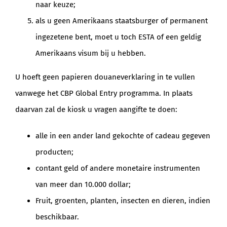
naar keuze;
als u geen Amerikaans staatsburger of permanent
ingezetene bent, moet u toch ESTA of een geldig
Amerikaans visum bij u hebben.
U hoeft geen papieren douaneverklaring in te vullen
vanwege het CBP Global Entry programma. In plaats
daarvan zal de kiosk u vragen aangifte te doen:
alle in een ander land gekochte of cadeau gegeven
producten;
contant geld of andere monetaire instrumenten
van meer dan 10.000 dollar;
Fruit, groenten, planten, insecten en dieren, indien
beschikbaar.