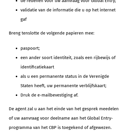
de redenen voor uw aanvraag voor Global Entry;
validatie van de informatie die u op het internet
gaf
Breng tenslotte de volgende papieren mee:
paspoort;
een ander soort identiteit, zoals een rijbewijs of
identificatiekaart
als u een permanente status in de Verenigde
Staten heeft, uw permanente verblijfskaart;
Druk de e-mailbevestiging af.
De agent zal u aan het einde van het gesprek meedelen
of uw aanvraag voor deelname aan het Global Entry-
programma van het CBP is toegekend of afgewezen.