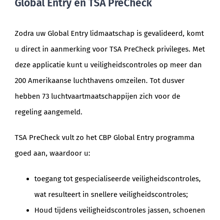
Global Entry en TSA PreCheck
Zodra uw Global Entry lidmaatschap is gevalideerd, komt
u direct in aanmerking voor TSA PreCheck privileges. Met
deze applicatie kunt u veiligheidscontroles op meer dan
200 Amerikaanse luchthavens omzeilen. Tot dusver
hebben 73 luchtvaartmaatschappijen zich voor de
regeling aangemeld.
TSA PreCheck vult zo het CBP Global Entry programma
goed aan, waardoor u:
toegang tot gespecialiseerde veiligheidscontroles,
wat resulteert in snellere veiligheidscontroles;
Houd tijdens veiligheidscontroles jassen, schoenen