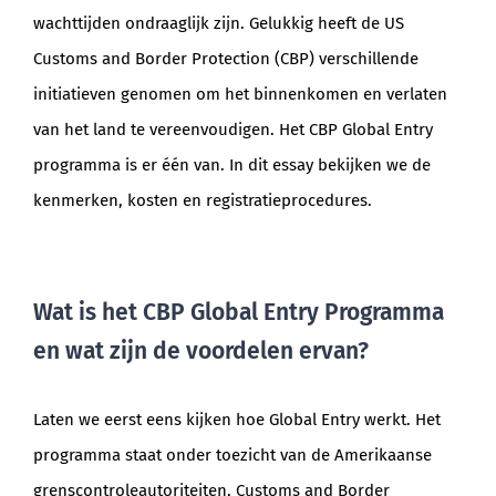
wachttijden ondraaglijk zijn. Gelukkig heeft de US
Customs and Border Protection (CBP) verschillende
initiatieven genomen om het binnenkomen en verlaten
van het land te vereenvoudigen. Het CBP Global Entry
programma is er één van. In dit essay bekijken we de
kenmerken, kosten en registratieprocedures.
Wat is het CBP Global Entry Programma
en wat zijn de voordelen ervan?
Laten we eerst eens kijken hoe Global Entry werkt. Het
programma staat onder toezicht van de Amerikaanse
grenscontroleautoriteiten, Customs and Border