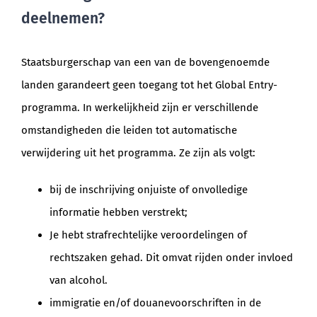
deelnemen?
Staatsburgerschap van een van de bovengenoemde
landen garandeert geen toegang tot het Global Entry-
programma. In werkelijkheid zijn er verschillende
omstandigheden die leiden tot automatische
verwijdering uit het programma. Ze zijn als volgt:
bij de inschrijving onjuiste of onvolledige
informatie hebben verstrekt;
Je hebt strafrechtelijke veroordelingen of
rechtszaken gehad. Dit omvat rijden onder invloed
van alcohol.
immigratie en/of douanevoorschriften in de