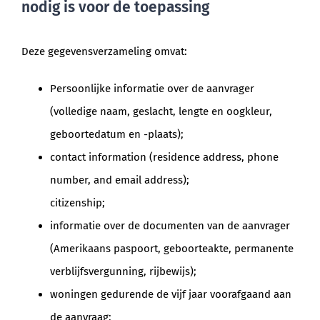
nodig is voor de toepassing
Deze gegevensverzameling omvat:
Persoonlijke informatie over de aanvrager
(volledige naam, geslacht, lengte en oogkleur,
geboortedatum en -plaats);
contact information (residence address, phone
number, and email address);
citizenship;
informatie over de documenten van de aanvrager
(Amerikaans paspoort, geboorteakte, permanente
verblijfsvergunning, rijbewijs);
woningen gedurende de vijf jaar voorafgaand aan
de aanvraag;