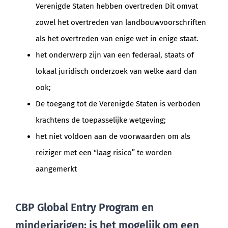
Verenigde Staten hebben overtreden Dit omvat
zowel het overtreden van landbouwvoorschriften
als het overtreden van enige wet in enige staat.
het onderwerp zijn van een federaal, staats of
lokaal juridisch onderzoek van welke aard dan
ook;
De toegang tot de Verenigde Staten is verboden
krachtens de toepasselijke wetgeving;
het niet voldoen aan de voorwaarden om als
reiziger met een “laag risico” te worden
aangemerkt
CBP Global Entry Program en
minderjarigen: is het mogelijk om een