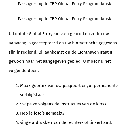
Passagier bij de CBP Global Entry Program kiosk
Passagier bij de CBP Global Entry Program kiosk
U kunt de Global Entry kiosken gebruiken zodra uw
aanvraag is geaccepteerd en uw biometrische gegevens
zijn ingediend. Bij aankomst op de luchthaven gaat u
gewoon naar het aangegeven gebied. U moet nu het
volgende doen:
Maak gebruik van uw paspoort en/of permanente
verblijfskaart.
Swipe ze volgens de instructies van de kiosk;
Heb je foto’s gemaakt?
vingerafdrukken van de rechter- of linkerhand,