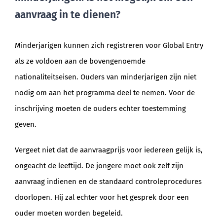
aanvraag in te dienen?
Minderjarigen kunnen zich registreren voor Global Entry
als ze voldoen aan de bovengenoemde
nationaliteitseisen. Ouders van minderjarigen zijn niet
nodig om aan het programma deel te nemen. Voor de
inschrijving moeten de ouders echter toestemming
geven.
Vergeet niet dat de aanvraagprijs voor iedereen gelijk is,
ongeacht de leeftijd. De jongere moet ook zelf zijn
aanvraag indienen en de standaard controleprocedures
doorlopen. Hij zal echter voor het gesprek door een
ouder moeten worden begeleid.