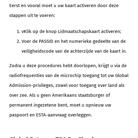
Eerst en vooral moet u uw kaart activeren door deze
stappen uit te voeren:
vKlik op de knop Lidmaatschapskaart activeren;
Voer de PASSID en het numerieke gedeelte van de
veiligheidscode van de achterzijde van de kaart in.
Zodra u deze procedures hebt doorlopen, krijgt u via de
radiofrequenties van de microchip toegang tot uw Global
Admission-privileges, zowel voor toegang over land als
over zee. Als u geen Amerikaans staatsburger of
permanent ingezetene bent, moet u opnieuw uw
paspoort en ESTA-aanvraag overleggen.