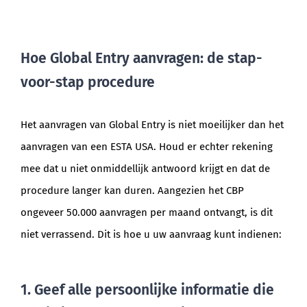
Hoe Global Entry aanvragen: de stap-
voor-stap procedure
Het aanvragen van Global Entry is niet moeilijker dan het
aanvragen van een ESTA USA. Houd er echter rekening
mee dat u niet onmiddellijk antwoord krijgt en dat de
procedure langer kan duren. Aangezien het CBP
ongeveer 50.000 aanvragen per maand ontvangt, is dit
niet verrassend. Dit is hoe u uw aanvraag kunt indienen:
1. Geef alle persoonlijke informatie die