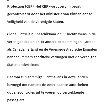
Protection (CBP). Het CBP wordt op zijn beurt
gecontroleerd door het ministerie van Binnenlandse
Veiligheid van de Verenigde Staten.
Global Entry is nu beschikbaar op 53 luchthavens in de
Verenigde Staten en 15 andere bestemmingen. Landen
als Canada, Ierland en de Verenigde Arabische Emiraten
hebben immers specifieke verdragen met de Verenigde
Staten ondertekend.
Daarom zijn sommige luchthavens in deze landen
bevoegd om namens de Amerikaanse autoriteiten
douanecontroles uit te voeren op vertrekkende
passagiers.