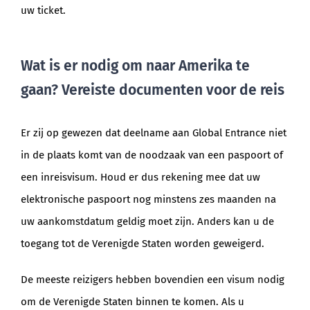
uw ticket.
Wat is er nodig om naar Amerika te
gaan? Vereiste documenten voor de reis
Er zij op gewezen dat deelname aan Global Entrance niet
in de plaats komt van de noodzaak van een paspoort of
een inreisvisum. Houd er dus rekening mee dat uw
elektronische paspoort nog minstens zes maanden na
uw aankomstdatum geldig moet zijn. Anders kan u de
toegang tot de Verenigde Staten worden geweigerd.
De meeste reizigers hebben bovendien een visum nodig
om de Verenigde Staten binnen te komen. Als u