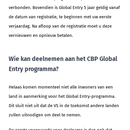
verbonden. Bovendien is Global Entry 5 jaar geldig vanaf
de datum van registratie, te beginnen met uw eerste
verjaardag. Na afloop van de registratie moet u deze
vernieuwen en opnieuw betalen.
Wie kan deelnemen aan het CBP Global
Entry programma?
Helaas komen momenteel niet alle inwoners van een
land in aanmerking voor het Global Entry-programma.
Dit sluit niet uit dat de VS in de toekomst andere landen
zullen uitnodigen om deel te nemen.