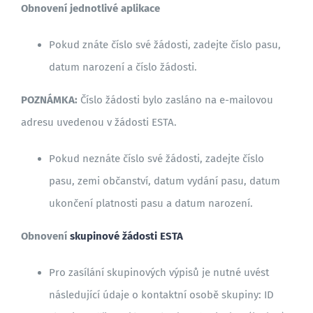
Obnovení jednotlivé aplikace
BLOG
Pokud znáte číslo své žádosti, zadejte číslo pasu,
datum narození a číslo žádosti.
POZNÁMKA:
Číslo žádosti bylo zasláno na e-mailovou
adresu uvedenou v žádosti ESTA.
Pokud neznáte číslo své žádosti, zadejte číslo
pasu, zemi občanství, datum vydání pasu, datum
ukončení platnosti pasu a datum narození.
Obnovení
skupinové žádosti ESTA
Pro zasílání skupinových výpisů je nutné uvést
následující údaje o kontaktní osobě skupiny: ID