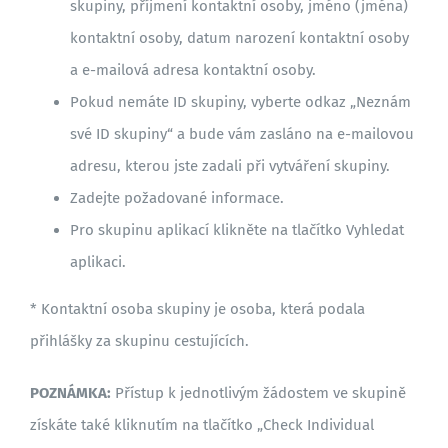
skupiny, příjmení kontaktní osoby, jméno (jména)
kontaktní osoby, datum narození kontaktní osoby
a e-mailová adresa kontaktní osoby.
Pokud nemáte ID skupiny, vyberte odkaz „Neznám
své ID skupiny“ a bude vám zasláno na e-mailovou
adresu, kterou jste zadali při vytváření skupiny.
Zadejte požadované informace.
Pro skupinu aplikací klikněte na tlačítko Vyhledat
aplikaci.
* Kontaktní osoba skupiny je osoba, která podala
přihlášky za skupinu cestujících.
POZNÁMKA:
Přístup k jednotlivým žádostem ve skupině
získáte také kliknutím na tlačítko „Check Individual