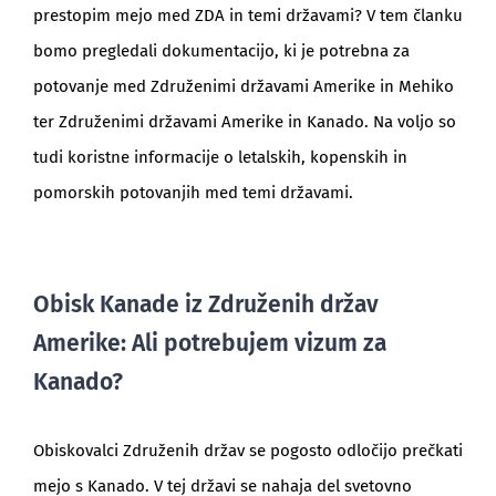
prestopim mejo med ZDA in temi državami? V tem članku
bomo pregledali dokumentacijo, ki je potrebna za
potovanje med Združenimi državami Amerike in Mehiko
ter Združenimi državami Amerike in Kanado. Na voljo so
tudi koristne informacije o letalskih, kopenskih in
pomorskih potovanjih med temi državami.
Obisk Kanade iz Združenih držav
Amerike: Ali potrebujem vizum za
Kanado?
Obiskovalci Združenih držav se pogosto odločijo prečkati
mejo s Kanado. V tej državi se nahaja del svetovno