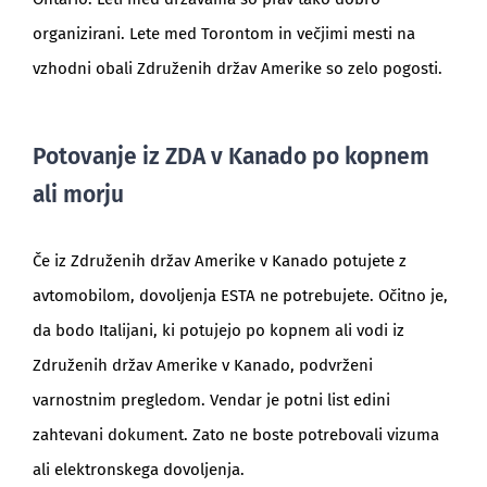
organizirani. Lete med Torontom in večjimi mesti na
vzhodni obali Združenih držav Amerike so zelo pogosti.
Potovanje iz ZDA v Kanado po kopnem
ali morju
Če iz Združenih držav Amerike v Kanado potujete z
avtomobilom, dovoljenja ESTA ne potrebujete. Očitno je,
da bodo Italijani, ki potujejo po kopnem ali vodi iz
Združenih držav Amerike v Kanado, podvrženi
varnostnim pregledom. Vendar je potni list edini
zahtevani dokument. Zato ne boste potrebovali vizuma
ali elektronskega dovoljenja.