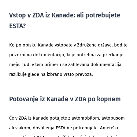
Vstop v ZDA iz Kanade: ali potrebujete
ESTA?
Ko po obisku Kanade vstopate v Združene države, bodite
pozorni na dokumentacijo, ki je potrebna za prečkanje
meje. Tudi v tem primeru se zahtevana dokumentacija
razlikuje glede na izbrano vrsto prevoza.
Potovanje iz Kanade v ZDA po kopnem
Če v ZDA iz Kanade potujete z avtomobilom, avtobusom
ali vlakom, dovoljenja ESTA ne potrebujete. Ameriški