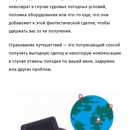
невозврат в случае суровых погодных условий,
поломка оборудования или что-то еще, что они
добавляют к этой фантастической сделке, чтобы
удержать вас от ее получения.
Страхование путешествий — это потрясающий способ
получить выгодную сделку и некоторую компенсацию
в случае отмены поездки по вашей вине, задержек
или других проблем.