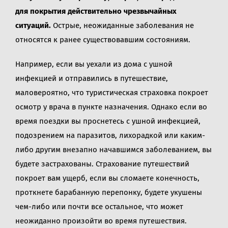
для покрытия действительно чрезвычайных
ситуаций.
Острые, неожиданные заболевания не
относятся к ранее существовавшим состояниям.
Например, если вы уехали из дома с ушной
инфекцией и отправились в путешествие,
маловероятно, что туристическая страховка покроет
осмотр у врача в пункте назначения. Однако если во
время поездки вы проснетесь с ушной инфекцией,
подозрением на паразитов, лихорадкой или каким-
либо другим внезапно начавшимся заболеванием, вы
будете застрахованы. Страхование путешествий
покроет вам ущерб, если вы сломаете конечность,
проткнете барабанную перепонку, будете укушены
чем-либо или почти все остальное, что может
неожиданно произойти во время путешествия.