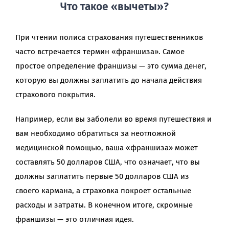
Что такое «вычеты»?
При чтении полиса страхования путешественников
часто встречается термин «франшиза». Самое
простое определение франшизы — это сумма денег,
которую вы должны заплатить до начала действия
страхового покрытия.
Например, если вы заболели во время путешествия и
вам необходимо обратиться за неотложной
медицинской помощью, ваша «франшиза» может
составлять 50 долларов США, что означает, что вы
должны заплатить первые 50 долларов США из
своего кармана, а страховка покроет остальные
расходы и затраты. В конечном итоге, скромные
франшизы — это отличная идея.