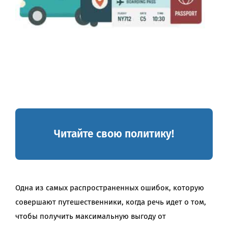
Читайте свою политику!
Одна из самых распространенных ошибок, которую
совершают путешественники, когда речь идет о том,
чтобы получить максимальную выгоду от