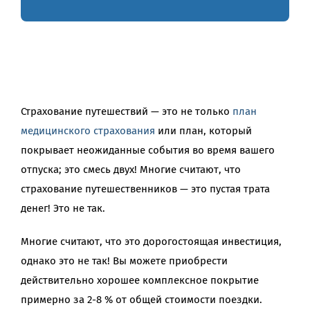
Страхование путешествий — это не только
план
медицинского страхования
или план, который
покрывает неожиданные события во время вашего
отпуска; это смесь двух! Многие считают, что
страхование путешественников — это пустая трата
денег! Это не так.
Многие считают, что это дорогостоящая инвестиция,
однако это не так! Вы можете приобрести
действительно хорошее комплексное покрытие
примерно за 2-8 % от общей стоимости поездки.