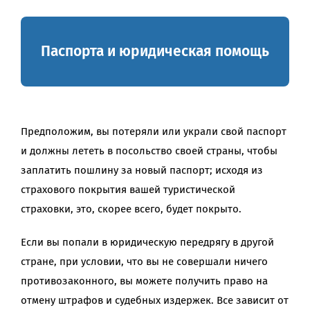
Паспорта и юридическая помощь
Предположим, вы потеряли или украли свой паспорт
и должны лететь в посольство своей страны, чтобы
заплатить пошлину за новый паспорт; исходя из
страхового покрытия вашей туристической
страховки, это, скорее всего, будет покрыто.
Если вы попали в юридическую передрягу в другой
стране, при условии, что вы не совершали ничего
противозаконного, вы можете получить право на
отмену штрафов и судебных издержек. Все зависит от