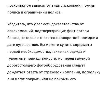
поскольку он зависит от вида страхования, суммы
полиса и ограничений полиса.
Убедитесь, что у вас есть доказательства от
авиакомпаний, подтверждающие факт потери
багажа, которые относятся к конкретной поездке и
дате путешествия. Вы можете купить «предметы
первой необходимости», такие как одежда и
туалетные принадлежности, но перед заменой
дорогостоящего фотооборудования следует
дождаться ответа от страховой компании, поскольку
они могут покрыть или не покрыть его.