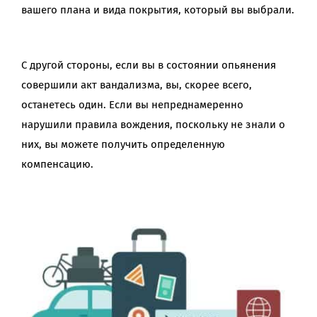
вашего плана и вида покрытия, который вы выбрали.
С другой стороны, если вы в состоянии опьянения
совершили акт вандализма, вы, скорее всего,
останетесь один. Если вы непреднамеренно
нарушили правила вождения, поскольку не знали о
них, вы можете получить определенную
компенсацию.