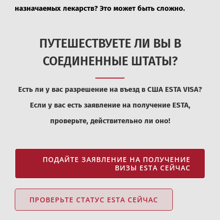
назначаемых лекарств? Это может быть сложно.
ПУТЕШЕСТВУЕТЕ ЛИ ВЫ В
СОЕДИНЕННЫЕ ШТАТЫ?
Есть ли у вас разрешение на въезд в США ESTA VISA?
Если у вас есть заявление на получение ESTA,
проверьте, действительно ли оно!
ПОДАЙТЕ ЗАЯВЛЕНИЕ НА ПОЛУЧЕНИЕ
ВИЗЫ ESTA СЕЙЧАС
ПРОВЕРЬТЕ СТАТУС ESTA СЕЙЧАС