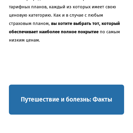
тарифных планов, каждый из которых имеет свою
ценовую категорию. Как и в случае с любым
страховым планом,
вы хотите выбрать тот, который
обеспечивает наиболее полное покрытие
по самым
низким ценам.
Путешествие и болезнь: Факты