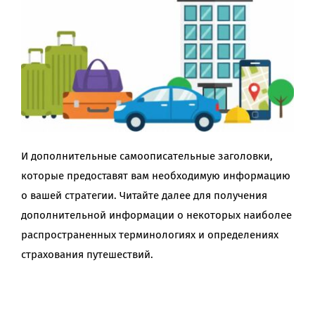
И дополнительные самоописательные заголовки,
которые предоставят вам необходимую информацию
о вашей стратегии. Читайте далее для получения
дополнительной информации о некоторых наиболее
распространенных терминологиях и определениях
страхования путешествий.