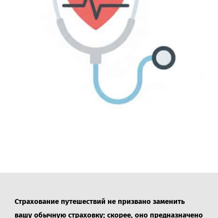
Страхование путешествий не призвано заменить
вашу обычную страховку; скорее, оно предназначено