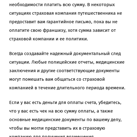
необходимости платить всю сумму. В некоторых
ситуациях страховая компания путешественника не
предоставит вам гарантийное письмо, пока вы не
оплатите свою франшизу, хотя сумма зависит от
страховой компании и ее политики.
Всегда создавайте надежный документальный след
ситуации. Любые полицейские отчеты, медицинские
заключения и другие соответствующие документы
могут помешать вам общаться со страховой
компанией в течение длительного периода времени.
Если у вас есть деньги для оплаты счета, убедитесь,
что у вас есть чек на всю сумму оплаты, а также
основные медицинские документы по вашему делу,
чтобы вы могли представить их в страховую
компанию для получения возмещения.