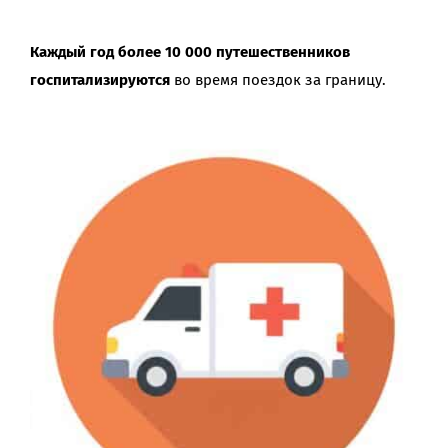
Каждый год более 10 000 путешественников
госпитализируются
во время поездок за границу.