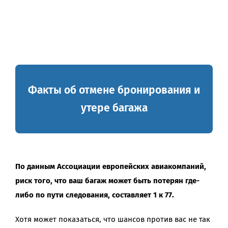
Факты об отмене бронирования и
утере багажа
По данным Ассоциации европейских авиакомпаний,
риск того, что ваш багаж может быть потерян где-
либо по пути следования, составляет 1 к 77.
Хотя может показаться, что шансов против вас не так