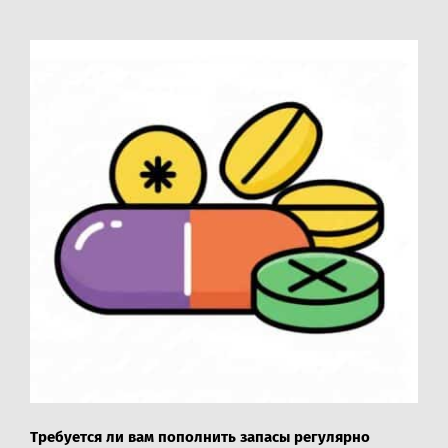
Требуется ли вам пополнить запасы регулярно