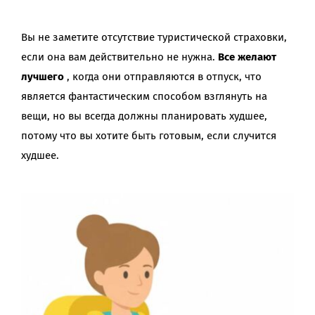
Вы не заметите отсутствие туристической страховки,
если она вам действительно не нужна.
Все желают
лучшего
, когда они отправляются в отпуск, что
является фантастическим способом взглянуть на
вещи, но вы всегда должны планировать худшее,
потому что вы хотите быть готовым, если случится
худшее.