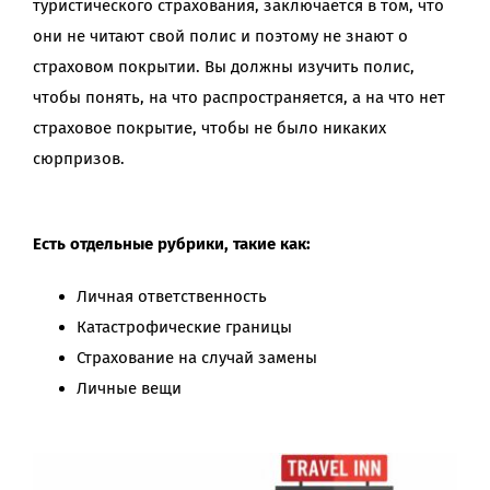
туристического страхования, заключается в том, что
они не читают свой полис и поэтому не знают о
страховом покрытии. Вы должны изучить полис,
чтобы понять, на что распространяется, а на что нет
страховое покрытие, чтобы не было никаких
сюрпризов.
Есть отдельные рубрики, такие как:
Личная ответственность
Катастрофические границы
Страхование на случай замены
Личные вещи