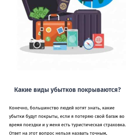
Какие виды убытков покрываются?
Конечно, большинство людей хотят знать, какие
убытки будут покрыты, если я потеряю свой багаж во
время поездки и у меня есть туристическая страховка.
Ответ на этот вопрос нельзя назвать точным,