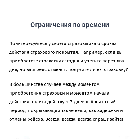
Ограничения по времени
Поинтересуйтесь у своего страховщика о сроках
действия страхового покрытия. Например, если вы
приобретете страховку сегодня и улетите через два
дня, но ваш рейс отменят, получите ли вы страховку?
В большинстве случаев между моментом
приобретения страховки и моментом начала
действия полиса действует 7-дневный льготный
период, покрывающий такие вещи, как задержки и
отмены рейсов. Всегда, всегда, всегда спрашивайте!