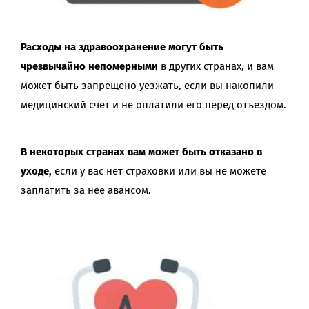
Расходы на здравоохранение могут быть
чрезвычайно непомерными
в других странах, и вам
может быть запрещено уезжать, если вы накопили
медицинский счет и не оплатили его перед отъездом.
В некоторых странах вам может быть отказано в
уходе,
если у вас нет страховки или вы не можете
заплатить за нее авансом.