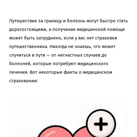
Путешествие за границу и болезнь могут быстро стать
дорогостоящими, а получение медицинской помощи
может быть затруднено, если у вас нет страховки
путешественника. Никогда не знаешь, что может
случиться в пути — от несчастных случаев до
болезней, которые потребуют медицинского
лечения. Вот некоторые факты о медицинском
страховании: