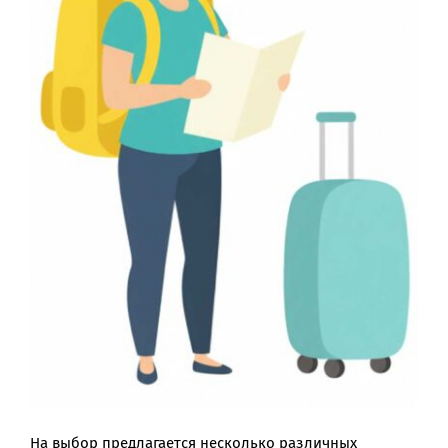
На выбор предлагается несколько различных