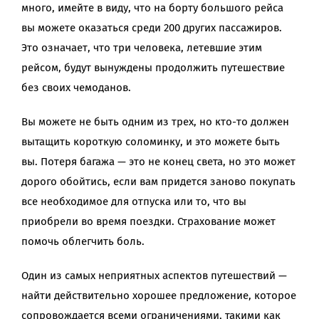
много, имейте в виду, что на борту большого рейса
вы можете оказаться среди 200 других пассажиров.
Это означает, что три человека, летевшие этим
рейсом, будут вынуждены продолжить путешествие
без своих чемоданов.
Вы можете не быть одним из трех, но кто-то должен
вытащить короткую соломинку, и это можете быть
вы. Потеря багажа — это не конец света, но это может
дорого обойтись, если вам придется заново покупать
все необходимое для отпуска или то, что вы
приобрели во время поездки. Страхование может
помочь облегчить боль.
Один из самых неприятных аспектов путешествий —
найти действительно хорошее предложение, которое
сопровождается всеми ограничениями, такими как