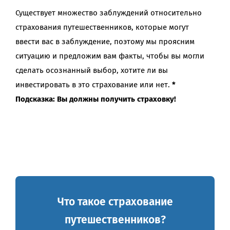
Существует множество заблуждений относительно
страхования путешественников, которые могут
ввести вас в заблуждение, поэтому мы проясним
ситуацию и предложим вам факты, чтобы вы могли
сделать осознанный выбор, хотите ли вы
инвестировать в это страхование или нет.
*
Подсказка: Вы должны получить страховку!
Что такое страхование
путешественников?