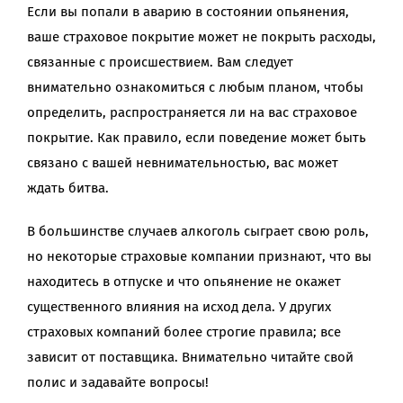
Если вы попали в аварию в состоянии опьянения,
ваше страховое покрытие может не покрыть расходы,
связанные с происшествием. Вам следует
внимательно ознакомиться с любым планом, чтобы
определить, распространяется ли на вас страховое
покрытие. Как правило, если поведение может быть
связано с вашей невнимательностью, вас может
ждать битва.
В большинстве случаев алкоголь сыграет свою роль,
но некоторые страховые компании признают, что вы
находитесь в отпуске и что опьянение не окажет
существенного влияния на исход дела. У других
страховых компаний более строгие правила; все
зависит от поставщика. Внимательно читайте свой
полис и задавайте вопросы!