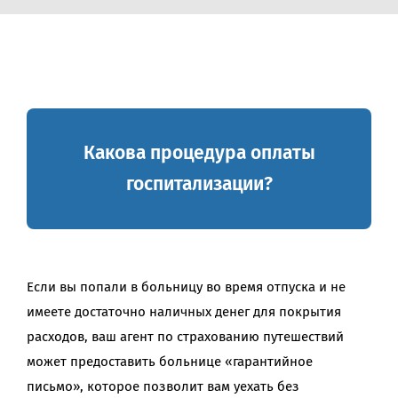
Какова процедура оплаты
госпитализации?
Если вы попали в больницу во время отпуска и не
имеете достаточно наличных денег для покрытия
расходов, ваш агент по страхованию путешествий
может предоставить больнице «гарантийное
письмо», которое позволит вам уехать без