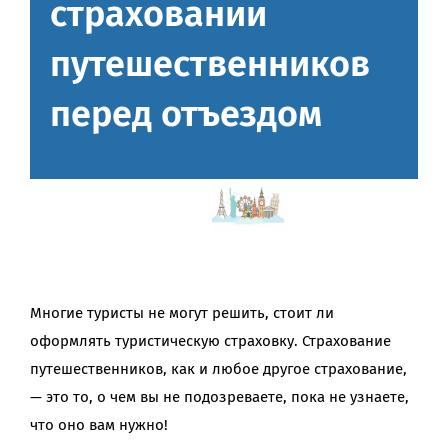
страховании
путешественников
BLOG
перед отъездом
Многие туристы не могут решить, стоит ли
оформлять туристическую страховку. Страхование
путешественников, как и любое другое страхование,
— это то, о чем вы не подозреваете, пока не узнаете,
что оно вам нужно!