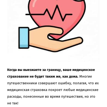
Когда вы выезжаете за границу, ваше медицинское
страхование не будет таким же, как дома.
Многие
путешественники совершают ошибку, полагая, что их
медицинская страховка покроет любые медицинские
расходы, понесенные во время путешествия, но это
не так!