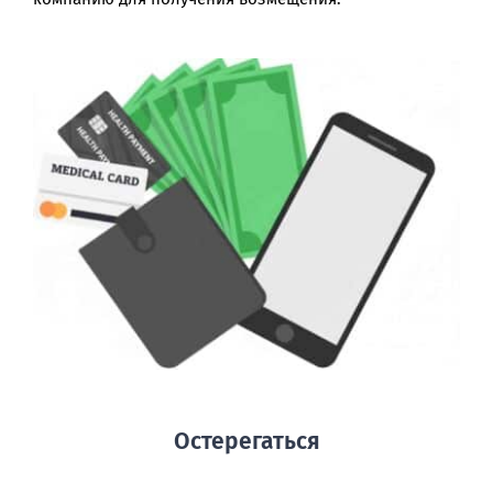
Остерегаться