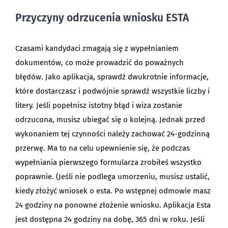
Przyczyny odrzucenia wniosku ESTA
Czasami kandydaci zmagają się z wypełnianiem
dokumentów, co może prowadzić do poważnych
błędów. Jako aplikacja, sprawdź dwukrotnie informacje,
które dostarczasz i podwójnie sprawdź wszystkie liczby i
litery. Jeśli popełnisz istotny błąd i wiza zostanie
odrzucona, musisz ubiegać się o kolejną. Jednak przed
wykonaniem tej czynności należy zachować 24-godzinną
przerwę. Ma to na celu upewnienie się, że podczas
wypełniania pierwszego formularza zrobiłeś wszystko
poprawnie. (Jeśli nie podlega umorzeniu, musisz ustalić,
kiedy złożyć wniosek o esta. Po wstępnej odmowie masz
24 godziny na ponowne złożenie wniosku. Aplikacja Esta
jest dostępna 24 godziny na dobę, 365 dni w roku. Jeśli