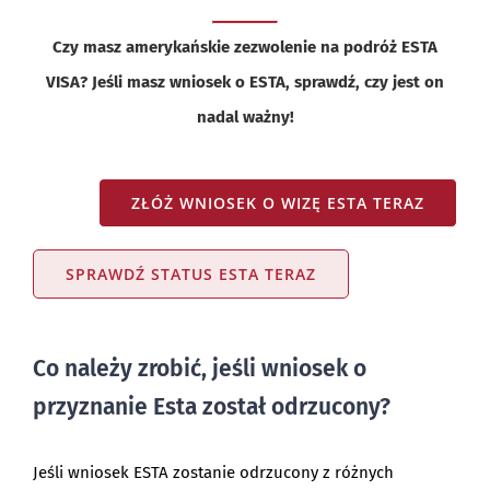
Czy masz amerykańskie zezwolenie na podróż ESTA
VISA? Jeśli masz wniosek o ESTA, sprawdź, czy jest on
nadal ważny!
ZŁÓŻ WNIOSEK O WIZĘ ESTA TERAZ
SPRAWDŹ STATUS ESTA TERAZ
Co należy zrobić, jeśli wniosek o
przyznanie Esta został odrzucony?
Jeśli wniosek ESTA zostanie odrzucony z różnych