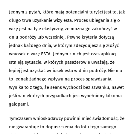
Jednym z pytań, które mają potencjalni turyści jest to, jak
długo trwa uzyskanie wizy esta. Proces ubiegania się o
wizę jest na tyle elastyczny, że można go zakończyć w
dniu podróży lub wcześniej. Pewne kryteria dotyczą
jednak każdego dnia, w którym zdecydujesz się złożyć
wniosek o wizę ESTA. Jednym z nich jest czas aplikacji.
Istnieją sytuacje, w których pasażerowie uważają, że
lepiej jest uzyskać wniosek esta w dniu podróży. Nie ma
to jednak żadnego wpływu na proces sprawdzania.
Wynika to z tego, że seans wychodzi bez szwanku, nawet
jeśli w niektórych przypadkach jest wypełniony kilkoma
galopami.
Tymczasem wnioskodawcy powinni mieć świadomość, że
nie gwarantuje to dopuszczenia do lotu tego samego