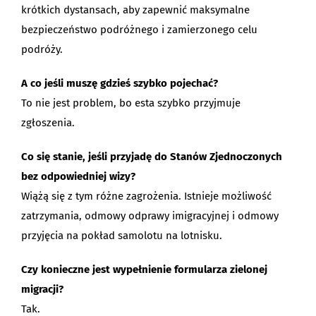
krótkich dystansach, aby zapewnić maksymalne
bezpieczeństwo podróżnego i zamierzonego celu
podróży.
A co jeśli muszę gdzieś szybko pojechać?
To nie jest problem, bo esta szybko przyjmuje
zgłoszenia.
Co się stanie, jeśli przyjadę do Stanów Zjednoczonych
bez odpowiedniej wizy?
Wiążą się z tym różne zagrożenia. Istnieje możliwość
zatrzymania, odmowy odprawy imigracyjnej i odmowy
przyjęcia na pokład samolotu na lotnisku.
Czy konieczne jest wypełnienie formularza zielonej
migracji?
Tak.