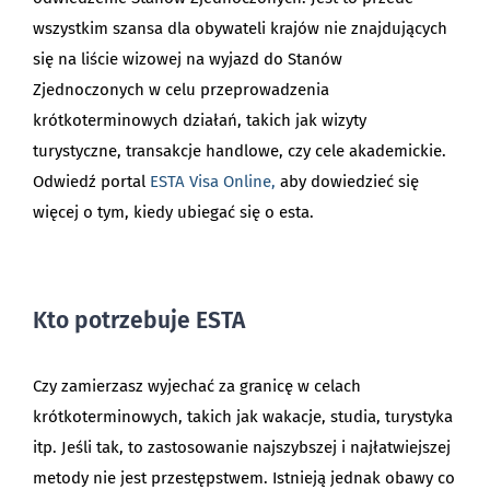
wszystkim szansa dla obywateli krajów nie znajdujących
się na liście wizowej na wyjazd do Stanów
Zjednoczonych w celu przeprowadzenia
krótkoterminowych działań, takich jak wizyty
turystyczne, transakcje handlowe, czy cele akademickie.
Odwiedź portal
ESTA Visa Online,
aby dowiedzieć się
więcej o tym, kiedy ubiegać się o esta.
Kto potrzebuje ESTA
Czy zamierzasz wyjechać za granicę w celach
krótkoterminowych, takich jak wakacje, studia, turystyka
itp. Jeśli tak, to zastosowanie najszybszej i najłatwiejszej
metody nie jest przestępstwem. Istnieją jednak obawy co