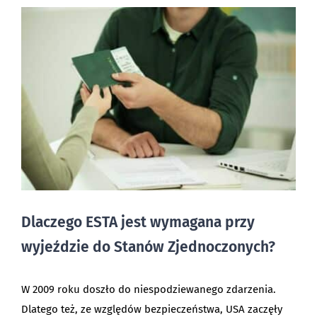
Dlaczego ESTA jest wymagana przy
wyjeździe do Stanów Zjednoczonych?
W 2009 roku doszło do niespodziewanego zdarzenia.
Dlatego też, ze względów bezpieczeństwa, USA zaczęły