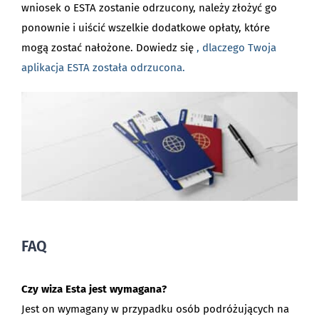
wniosek o ESTA zostanie odrzucony, należy złożyć go
ponownie i uiścić wszelkie dodatkowe opłaty, które
mogą zostać nałożone. Dowiedz się
, dlaczego Twoja
aplikacja ESTA została odrzucona.
FAQ
Czy wiza Esta jest wymagana?
Jest on wymagany w przypadku osób podróżujących na