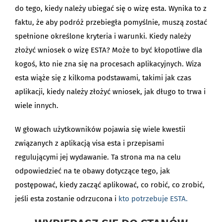
do tego, kiedy należy ubiegać się o wizę esta. Wynika to z
faktu, że aby podróż przebiegła pomyślnie, muszą zostać
spełnione określone kryteria i warunki. Kiedy należy
złożyć wniosek o wizę ESTA? Może to być kłopotliwe dla
kogoś, kto nie zna się na procesach aplikacyjnych. Wiza
esta wiąże się z kilkoma podstawami, takimi jak czas
aplikacji, kiedy należy złożyć wniosek, jak długo to trwa i
wiele innych.
W głowach użytkowników pojawia się wiele kwestii
związanych z aplikacją visa esta i przepisami
regulującymi jej wydawanie. Ta strona ma na celu
odpowiedzieć na te obawy dotyczące tego, jak
postępować, kiedy zacząć aplikować, co robić, co zrobić,
jeśli esta zostanie odrzucona i
kto potrzebuje ESTA.