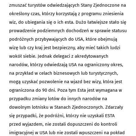
zmuszać turystów odwiedzających Stany Zjednoczone na
określony czas, którzy korzystają z programu zniesienia
wiz, do ubiegania się o ich esta. Dużo łatwiejsze stało się
prowadzenie podziemnych dochodzeń w sprawie statusu
podróżnych przybywających do USA, które obejmują
wizę lub czy kraj jest bezpieczny, aby mieć takich ludzi
wokół siebie. Jednak delegaci z akredytowanych
narodów, którzy odwiedzają USA na ograniczony okres,
na przykład w celach biznesowych lub turystycznych,
mogą uzyskać pozwolenie na wjazd bez wizy, która jest
ograniczona do 90 dni. Poza tym Esta jest wymagana w
przypadku zmiany lotów do innych narodów na
dowolnym lotnisku w Stanach Zjednoczonych. Zdarzały
się przypadki, że podróżni, którzy nie uzyskali ESTA
przed wyjazdem, nie zostali dopuszczeni do kontroli
imigracyjnej w USA lub nie zostali wpuszczeni na pokład