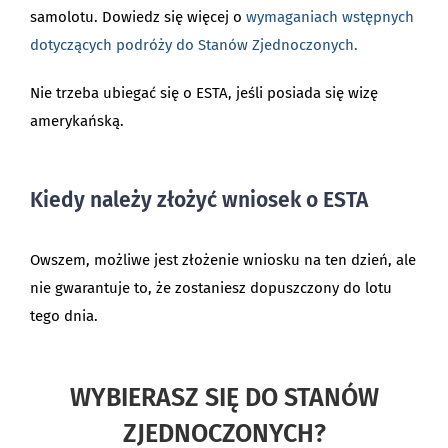
samolotu. Dowiedz się więcej o
wymaganiach wstępnych
dotyczących podróży do Stanów Zjednoczonych.
Nie trzeba ubiegać się o ESTA, jeśli posiada się wizę
amerykańską.
Kiedy należy złożyć wniosek o ESTA
Owszem, możliwe jest złożenie wniosku na ten dzień, ale
nie gwarantuje to, że zostaniesz dopuszczony do lotu
tego dnia.
WYBIERASZ SIĘ DO STANÓW
ZJEDNOCZONYCH?