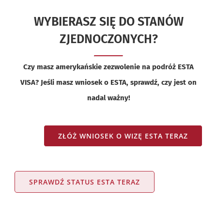
WYBIERASZ SIĘ DO STANÓW
ZJEDNOCZONYCH?
Czy masz amerykańskie zezwolenie na podróż ESTA
VISA? Jeśli masz wniosek o ESTA, sprawdź, czy jest on
nadal ważny!
ZŁÓŻ WNIOSEK O WIZĘ ESTA TERAZ
SPRAWDŹ STATUS ESTA TERAZ