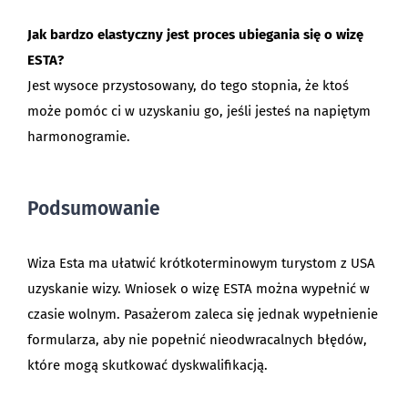
Jak bardzo elastyczny jest proces ubiegania się o wizę
ESTA?
Jest wysoce przystosowany, do tego stopnia, że ktoś
może pomóc ci w uzyskaniu go, jeśli jesteś na napiętym
harmonogramie.
Podsumowanie
Wiza Esta ma ułatwić krótkoterminowym turystom z USA
uzyskanie wizy. Wniosek o wizę ESTA można wypełnić w
czasie wolnym. Pasażerom zaleca się jednak wypełnienie
formularza, aby nie popełnić nieodwracalnych błędów,
które mogą skutkować dyskwalifikacją.