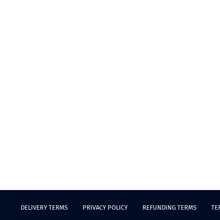
DELIVERY TERMS
PRIVACY POLICY
REFUNDING TERMS
TE