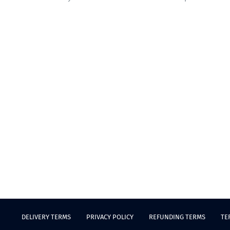
DELIVERY TERMS
PRIVACY POLICY
REFUNDING TERMS
TE