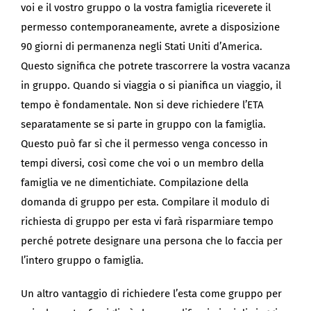
voi e il vostro gruppo o la vostra famiglia riceverete il
permesso contemporaneamente, avrete a disposizione
90 giorni di permanenza negli Stati Uniti d’America.
Questo significa che potrete trascorrere la vostra vacanza
in gruppo. Quando si viaggia o si pianifica un viaggio, il
tempo è fondamentale. Non si deve richiedere l’ETA
separatamente se si parte in gruppo con la famiglia.
Questo può far sì che il permesso venga concesso in
tempi diversi, così come che voi o un membro della
famiglia ve ne dimentichiate. Compilazione della
domanda di gruppo per esta. Compilare il modulo di
richiesta di gruppo per esta vi farà risparmiare tempo
perché potrete designare una persona che lo faccia per
l’intero gruppo o famiglia.
Un altro vantaggio di richiedere l’esta come gruppo per