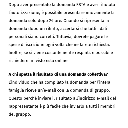
Dopo aver presentato la domanda ESTA e aver rifiutato
l’autorizzazione, è possibile presentare nuovamente la
domanda solo dopo 24 ore. Quando si ripresenta la
domanda dopo un rifiuto, accertarsi che tutti i dati
personali siano corretti. Tuttavia, dovrete pagare le
spese di iscrizione ogni volta che ne farete richiesta.
Inoltre, se si viene costantemente respinti, è possibile
richiedere un visto esta online.
A chi spetta il risultato di una domanda collettiva?
L’individuo che ha compilato la domanda per l’intera
famiglia riceve un’e-mail con la domanda di gruppo.
Questo perché inviare il risultato all’indirizzo e-mail del
rappresentante è più facile che inviarlo a tutti i membri
del gruppo.