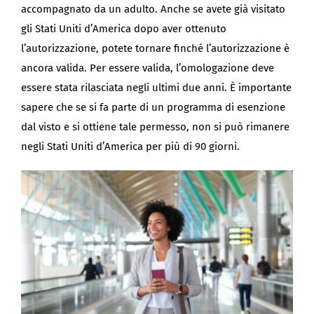
accompagnato da un adulto. Anche se avete già visitato
gli Stati Uniti d’America dopo aver ottenuto
l’autorizzazione, potete tornare finché l’autorizzazione è
ancora valida. Per essere valida, l’omologazione deve
essere stata rilasciata negli ultimi due anni. È importante
sapere che se si fa parte di un programma di esenzione
dal visto e si ottiene tale permesso, non si può rimanere
negli Stati Uniti d’America per più di 90 giorni.