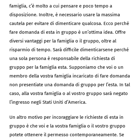
famiglia, c’è molto a cui pensare e poco tempo a
disposizione. Inoltre, è necessario usare la massima
cautela per evitare di dimenticare qualcosa. Ecco perché
fare domanda di esta in gruppo è un’ottima idea. Offre
diversi vantaggi per la famiglia o il gruppo, oltre al
risparmio di tempo. Sarà difficile dimenticarsene perché
una sola persona è responsabile della richiesta di
gruppo per la famiglia esta. Supponiamo che voi o un
membro della vostra famiglia incaricato di fare domanda
non presentiate una domanda di gruppo per l’esta. In tal
caso, alla vostra famiglia o al vostro gruppo sarà negato
l’ingresso negli Stati Uniti d’America.
Un altro motivo per incoraggiare le richieste di esta in
gruppo è che voi e la vostra famiglia o il vostro gruppo
potete ottenere il permesso contemporaneamente. Se