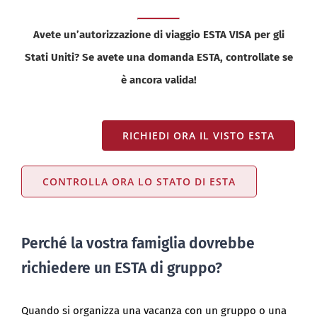
Avete un’autorizzazione di viaggio ESTA VISA per gli
Stati Uniti? Se avete una domanda ESTA, controllate se
è ancora valida!
RICHIEDI ORA IL VISTO ESTA
CONTROLLA ORA LO STATO DI ESTA
Perché la vostra famiglia dovrebbe
richiedere un ESTA di gruppo?
Quando si organizza una vacanza con un gruppo o una