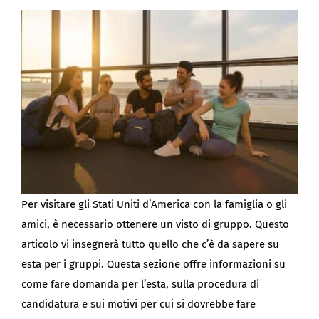
BLOG
Per visitare gli Stati Uniti d’America con la famiglia o gli
amici, è necessario ottenere un visto di gruppo. Questo
articolo vi insegnerà tutto quello che c’è da sapere su
esta per i gruppi. Questa sezione offre informazioni su
come fare domanda per l’esta, sulla procedura di
candidatura e sui motivi per cui si dovrebbe fare