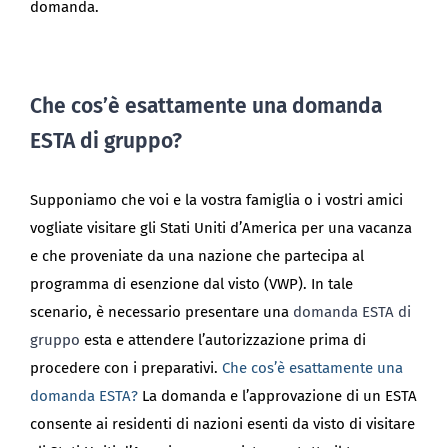
domanda.
Che cos’è esattamente una domanda
ESTA di gruppo?
Supponiamo che voi e la vostra famiglia o i vostri amici
vogliate visitare gli Stati Uniti d’America per una vacanza
e che proveniate da una nazione che partecipa al
programma di esenzione dal visto (VWP). In tale
scenario, è necessario presentare una
domanda ESTA di
gruppo
esta e attendere l’autorizzazione prima di
procedere con i preparativi.
Che cos’è esattamente una
domanda ESTA?
La domanda e l’approvazione di un ESTA
consente ai residenti di nazioni esenti da visto di visitare