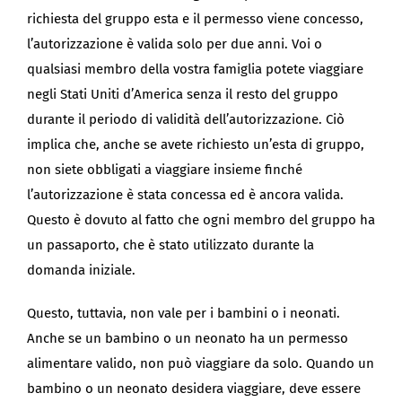
richiesta del gruppo esta e il permesso viene concesso,
l’autorizzazione è valida solo per due anni. Voi o
qualsiasi membro della vostra famiglia potete viaggiare
negli Stati Uniti d’America senza il resto del gruppo
durante il periodo di validità dell’autorizzazione. Ciò
implica che, anche se avete richiesto un’esta di gruppo,
non siete obbligati a viaggiare insieme finché
l’autorizzazione è stata concessa ed è ancora valida.
Questo è dovuto al fatto che ogni membro del gruppo ha
un passaporto, che è stato utilizzato durante la
domanda iniziale.
Questo, tuttavia, non vale per i bambini o i neonati.
Anche se un bambino o un neonato ha un permesso
alimentare valido, non può viaggiare da solo. Quando un
bambino o un neonato desidera viaggiare, deve essere