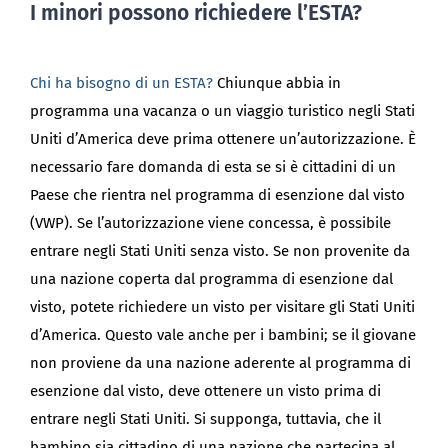
I minori possono richiedere l’ESTA?
Chi ha bisogno di un ESTA?
Chiunque abbia in
programma una vacanza o un viaggio turistico negli Stati
Uniti d’America deve prima ottenere un’autorizzazione. È
necessario fare domanda di esta se si è cittadini di un
Paese che rientra nel programma di esenzione dal visto
(VWP). Se l’autorizzazione viene concessa, è possibile
entrare negli Stati Uniti senza visto. Se non provenite da
una nazione coperta dal programma di esenzione dal
visto, potete richiedere un visto per visitare gli Stati Uniti
d’America. Questo vale anche per i bambini; se il giovane
non proviene da una nazione aderente al programma di
esenzione dal visto, deve ottenere un visto prima di
entrare negli Stati Uniti. Si supponga, tuttavia, che il
bambino sia cittadino di una nazione che partecipa al