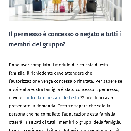
Il permesso è concesso o negato a tutti i
membri del gruppo?
Dopo aver compilato il modulo di richiesta di esta
famiglia, il richiedente deve attendere che
l’autorizzazione venga concessa o rifiutata. Per sapere se
a voi e alla vostra famiglia è stato concesso il permesso,
dovete
controllare lo stato dell’esta
72 ore dopo aver
presentato la domanda. Occorre sapere che solo la
persona che ha compilato l’applicazione esta famiglia
otterrà i risultati di tutti i membri o gruppi della famiglia.
L’autorizzazione o il rifiuto, tuttavia, non vengono forniti