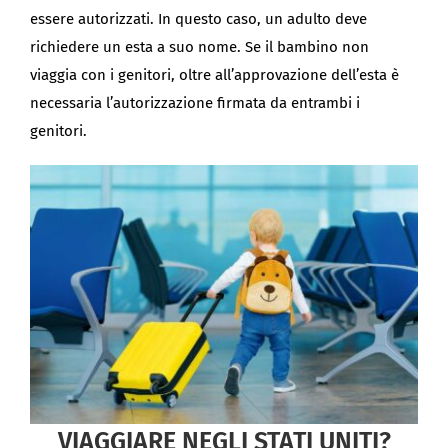
essere autorizzati. In questo caso, un adulto deve
richiedere un esta a suo nome. Se il bambino non
viaggia con i genitori, oltre all’approvazione dell’esta è
necessaria l’autorizzazione firmata da entrambi i
genitori.
VIAGGIARE NEGLI STATI UNITI?