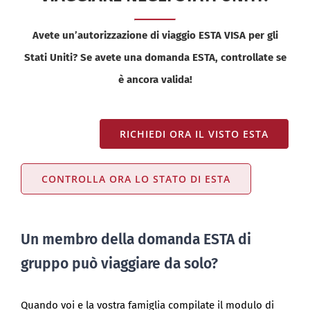
Avete un’autorizzazione di viaggio ESTA VISA per gli
Stati Uniti? Se avete una domanda ESTA, controllate se
è ancora valida!
RICHIEDI ORA IL VISTO ESTA
CONTROLLA ORA LO STATO DI ESTA
Un membro della domanda ESTA di
gruppo può viaggiare da solo?
Quando voi e la vostra famiglia compilate il modulo di