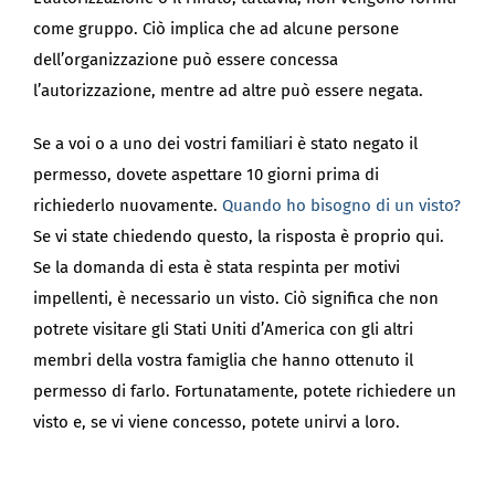
come gruppo. Ciò implica che ad alcune persone
dell’organizzazione può essere concessa
l’autorizzazione, mentre ad altre può essere negata.
Se a voi o a uno dei vostri familiari è stato negato il
permesso, dovete aspettare 10 giorni prima di
richiederlo nuovamente.
Quando ho bisogno di un visto?
Se vi state chiedendo questo, la risposta è proprio qui.
Se la domanda di esta è stata respinta per motivi
impellenti, è necessario un visto. Ciò significa che non
potrete visitare gli Stati Uniti d’America con gli altri
membri della vostra famiglia che hanno ottenuto il
permesso di farlo. Fortunatamente, potete richiedere un
visto e, se vi viene concesso, potete unirvi a loro.