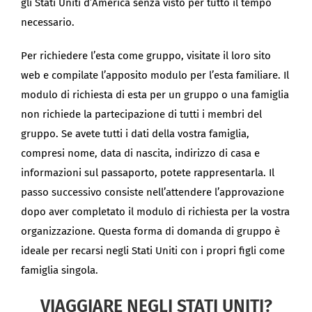
gli Stati Uniti d’America senza visto per tutto il tempo
necessario.
Per richiedere l’esta come gruppo, visitate il loro sito
web e compilate l’apposito modulo per l’esta familiare. Il
modulo di richiesta di esta per un gruppo o una famiglia
non richiede la partecipazione di tutti i membri del
gruppo. Se avete tutti i dati della vostra famiglia,
compresi nome, data di nascita, indirizzo di casa e
informazioni sul passaporto, potete rappresentarla. Il
passo successivo consiste nell’attendere l’approvazione
dopo aver completato il modulo di richiesta per la vostra
organizzazione. Questa forma di domanda di gruppo è
ideale per recarsi negli Stati Uniti con i propri figli come
famiglia singola.
VIAGGIARE NEGLI STATI UNITI?