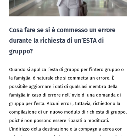
Cosa fare se si è commesso un errore
durante la richiesta di un’ESTA di
gruppo?
Quando si applica l’esta di gruppo per l’intero gruppo o
la famiglia, è naturale che si commetta un errore. È
possibile aggiornare i dati di qualsiasi membro della
famiglia in caso di errore nell’invio di una domanda di
gruppo per l’esta. Alcuni errori, tuttavia, richiedono la
compilazione di un nuovo modulo di richiesta di gruppo,
poiché non possono essere riparati o modificati.
L’indirizzo della destinazione e la compagnia aerea con