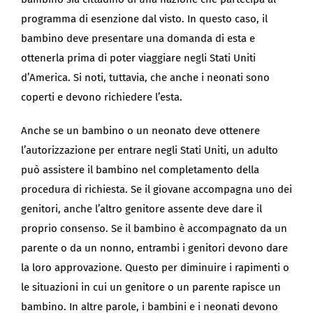
programma di esenzione dal visto. In questo caso, il
bambino deve presentare una domanda di esta e
ottenerla prima di poter viaggiare negli Stati Uniti
d’America. Si noti, tuttavia, che anche i neonati sono
coperti e devono richiedere l’esta.
Anche se un bambino o un neonato deve ottenere
l’autorizzazione per entrare negli Stati Uniti, un adulto
può assistere il bambino nel completamento della
procedura di richiesta. Se il giovane accompagna uno dei
genitori, anche l’altro genitore assente deve dare il
proprio consenso. Se il bambino è accompagnato da un
parente o da un nonno, entrambi i genitori devono dare
la loro approvazione. Questo per diminuire i rapimenti o
le situazioni in cui un genitore o un parente rapisce un
bambino. In altre parole, i bambini e i neonati devono