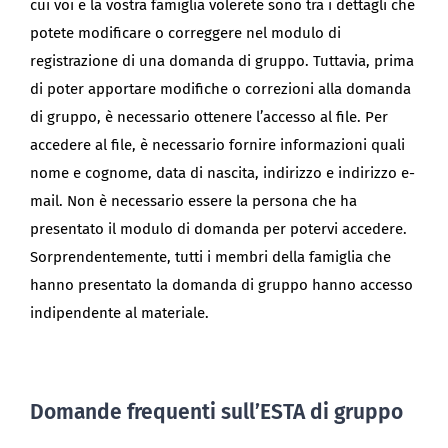
cui voi e la vostra famiglia volerete sono tra i dettagli che
potete modificare o correggere nel modulo di
registrazione di una domanda di gruppo. Tuttavia, prima
di poter apportare modifiche o correzioni alla domanda
di gruppo, è necessario ottenere l’accesso al file. Per
accedere al file, è necessario fornire informazioni quali
nome e cognome, data di nascita, indirizzo e indirizzo e-
mail. Non è necessario essere la persona che ha
presentato il modulo di domanda per potervi accedere.
Sorprendentemente, tutti i membri della famiglia che
hanno presentato la domanda di gruppo hanno accesso
indipendente al materiale.
Domande frequenti sull’ESTA di gruppo