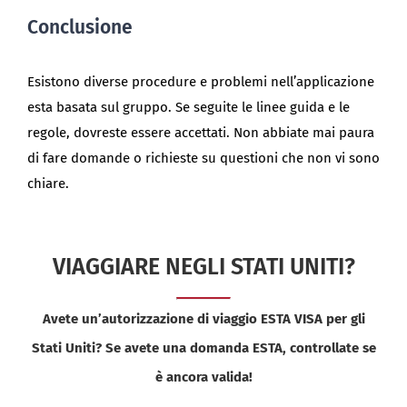
Conclusione
Esistono diverse procedure e problemi nell’applicazione
esta basata sul gruppo. Se seguite le linee guida e le
regole, dovreste essere accettati. Non abbiate mai paura
di fare domande o richieste su questioni che non vi sono
chiare.
VIAGGIARE NEGLI STATI UNITI?
Avete un’autorizzazione di viaggio ESTA VISA per gli
Stati Uniti? Se avete una domanda ESTA, controllate se
è ancora valida!