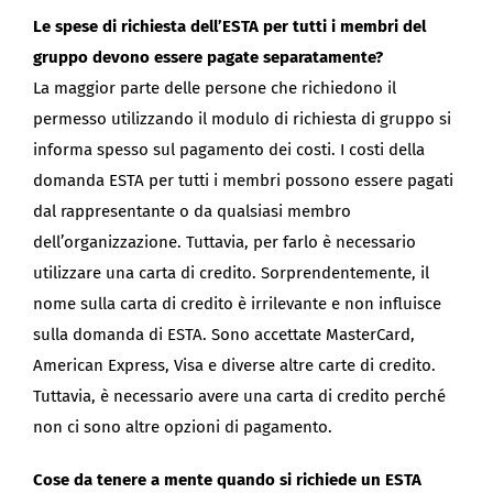
Le spese di richiesta dell’ESTA per tutti i membri del
gruppo devono essere pagate separatamente?
La maggior parte delle persone che richiedono il
permesso utilizzando il modulo di richiesta di gruppo si
informa spesso sul pagamento dei costi. I costi della
domanda ESTA per tutti i membri possono essere pagati
dal rappresentante o da qualsiasi membro
dell’organizzazione. Tuttavia, per farlo è necessario
utilizzare una carta di credito. Sorprendentemente, il
nome sulla carta di credito è irrilevante e non influisce
sulla domanda di ESTA. Sono accettate MasterCard,
American Express, Visa e diverse altre carte di credito.
Tuttavia, è necessario avere una carta di credito perché
non ci sono altre opzioni di pagamento.
Cose da tenere a mente quando si richiede un ESTA