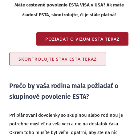
Máte cestovné povolenie ESTA VISA v USA? Ak máte
žiadosť ESTA, skontrolujte, či je stále platná!
POŽIADAŤ O VÍZUM ESTA TERAZ
SKONTROLUJTE STAV ESTA TERAZ
Prečo by vaša rodina mala požiadať o
skupinové povolenie ESTA?
Pri plánovaní dovolenky so skupinou alebo rodinou je
potrebné myslieť na veľa vecí a nie na dostatok času.
Okrem toho musíte byť veľmi opatrní, aby ste na nič