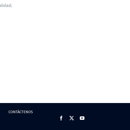
alidad;
CONTÁCTENOS