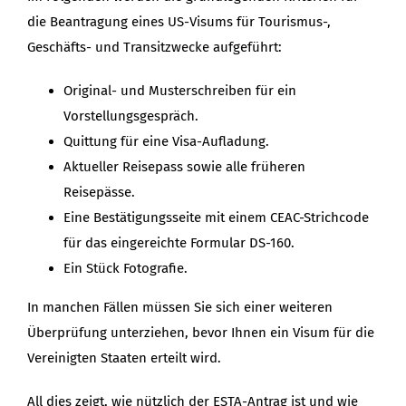
die Beantragung eines US-Visums für Tourismus-,
Geschäfts- und Transitzwecke aufgeführt:
Original- und Musterschreiben für ein
Vorstellungsgespräch.
Quittung für eine Visa-Aufladung.
Aktueller Reisepass sowie alle früheren
Reisepässe.
Eine Bestätigungsseite mit einem CEAC-Strichcode
für das eingereichte Formular DS-160.
Ein Stück Fotografie.
In manchen Fällen müssen Sie sich einer weiteren
Überprüfung unterziehen, bevor Ihnen ein Visum für die
Vereinigten Staaten erteilt wird.
All dies zeigt, wie nützlich der ESTA-Antrag ist und wie