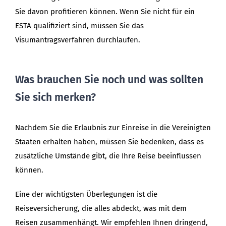
Sie davon profitieren können. Wenn Sie nicht für ein
ESTA qualifiziert sind, müssen Sie das
Visumantragsverfahren durchlaufen.
Was brauchen Sie noch und was sollten
Sie sich merken?
Nachdem Sie die Erlaubnis zur Einreise in die Vereinigten
Staaten erhalten haben, müssen Sie bedenken, dass es
zusätzliche Umstände gibt, die Ihre Reise beeinflussen
können.
Eine der wichtigsten Überlegungen ist die
Reiseversicherung, die alles abdeckt, was mit dem
Reisen zusammenhängt. Wir empfehlen Ihnen dringend,