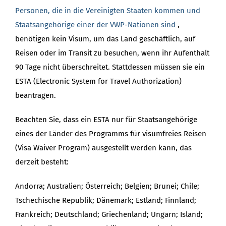
Personen, die in die Vereinigten Staaten kommen und
Staatsangehörige einer der VWP-Nationen sind
,
benötigen kein Visum, um das Land geschäftlich, auf
Reisen oder im Transit zu besuchen, wenn ihr Aufenthalt
90 Tage nicht überschreitet. Stattdessen müssen sie ein
ESTA (Electronic System for Travel Authorization)
beantragen.
Beachten Sie, dass ein ESTA nur für Staatsangehörige
eines der Länder des Programms für visumfreies Reisen
(Visa Waiver Program) ausgestellt werden kann, das
derzeit besteht:
Andorra; Australien; Österreich; Belgien; Brunei; Chile;
Tschechische Republik; Dänemark; Estland; Finnland;
Frankreich; Deutschland; Griechenland; Ungarn; Island;