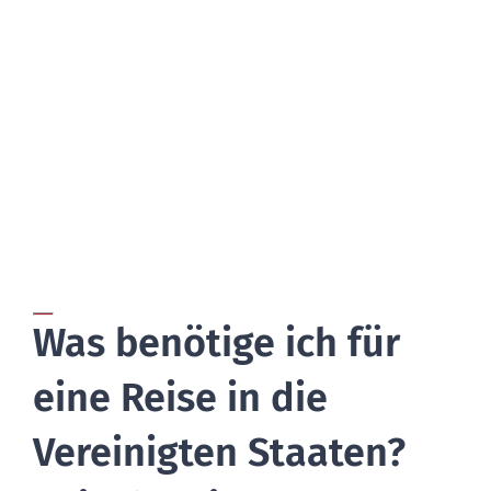
BLOG
Was benötige ich für
eine Reise in die
Vereinigten Staaten?