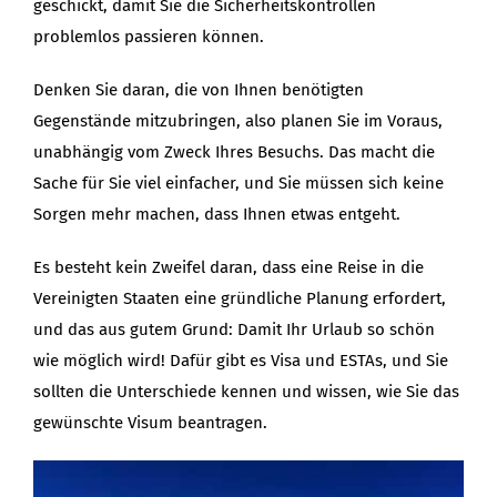
geschickt, damit Sie die Sicherheitskontrollen
problemlos passieren können.
Denken Sie daran, die von Ihnen benötigten
Gegenstände mitzubringen, also planen Sie im Voraus,
unabhängig vom Zweck Ihres Besuchs. Das macht die
Sache für Sie viel einfacher, und Sie müssen sich keine
Sorgen mehr machen, dass Ihnen etwas entgeht.
Es besteht kein Zweifel daran, dass eine Reise in die
Vereinigten Staaten eine gründliche Planung erfordert,
und das aus gutem Grund: Damit Ihr Urlaub so schön
wie möglich wird! Dafür gibt es Visa und ESTAs, und Sie
sollten die Unterschiede kennen und wissen, wie Sie das
gewünschte Visum beantragen.