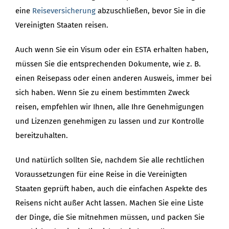
eine
Reiseversicherung
abzuschließen, bevor Sie in die
Vereinigten Staaten reisen.
Auch wenn Sie ein Visum oder ein ESTA erhalten haben,
müssen Sie die entsprechenden Dokumente, wie z. B.
einen Reisepass oder einen anderen Ausweis, immer bei
sich haben. Wenn Sie zu einem bestimmten Zweck
reisen, empfehlen wir Ihnen, alle Ihre Genehmigungen
und Lizenzen genehmigen zu lassen und zur Kontrolle
bereitzuhalten.
Und natürlich sollten Sie, nachdem Sie alle rechtlichen
Voraussetzungen für eine Reise in die Vereinigten
Staaten geprüft haben, auch die einfachen Aspekte des
Reisens nicht außer Acht lassen. Machen Sie eine Liste
der Dinge, die Sie mitnehmen müssen, und packen Sie