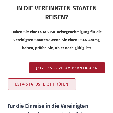
IN DIE VEREINIGTEN STAATEN
REISEN?
Haben Sie eine ESTA VISA-Reisegenehmigung für die
Vereinigten Staaten? Wenn Sie einen ESTA-Antrag
haben, prüfen Sie, ob er noch gültig ist!
JETZT ESTA-VISUM BEANTRAGEN
ESTA-STATUS JETZT PRÜFEN
Für die Einreise in die Vereinigten