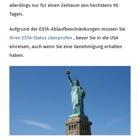
allerdings nur für einen Zeitraum von höchstens 90
Tagen.
Aufgrund der ESTA-Ablaufbeschränkungen müssen Sie
Ihren ESTA-Status überprüfen
, bevor Sie in die USA
einreisen, auch wenn Sie eine Genehmigung erhalten
haben.