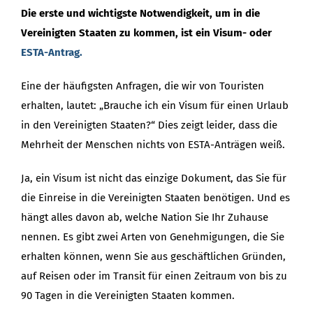
Die erste und wichtigste Notwendigkeit, um in die
Vereinigten Staaten zu kommen, ist ein Visum- oder
ESTA-Antrag.
Eine der häufigsten Anfragen, die wir von Touristen
erhalten, lautet: „Brauche ich ein Visum für einen Urlaub
in den Vereinigten Staaten?“ Dies zeigt leider, dass die
Mehrheit der Menschen nichts von ESTA-Anträgen weiß.
Ja, ein Visum ist nicht das einzige Dokument, das Sie für
die Einreise in die Vereinigten Staaten benötigen. Und es
hängt alles davon ab, welche Nation Sie Ihr Zuhause
nennen. Es gibt zwei Arten von Genehmigungen, die Sie
erhalten können, wenn Sie aus geschäftlichen Gründen,
auf Reisen oder im Transit für einen Zeitraum von bis zu
90 Tagen in die Vereinigten Staaten kommen.