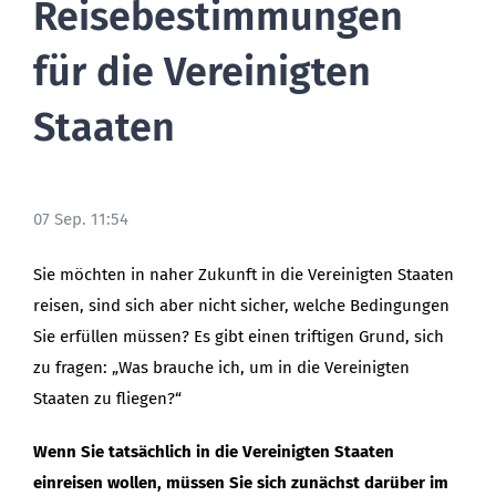
Reisebestimmungen
für die Vereinigten
Staaten
07 Sep. 11:54
Sie möchten in naher Zukunft in die Vereinigten Staaten
reisen, sind sich aber nicht sicher, welche Bedingungen
Sie erfüllen müssen? Es gibt einen triftigen Grund, sich
zu fragen: „Was brauche ich, um in die Vereinigten
Staaten zu fliegen?“
Wenn Sie tatsächlich in die Vereinigten Staaten
einreisen wollen, müssen Sie sich zunächst darüber im