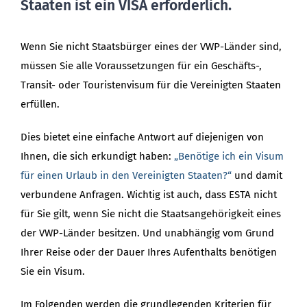
Staaten ist ein VISA erforderlich.
Wenn Sie nicht Staatsbürger eines der VWP-Länder sind,
müssen Sie alle Voraussetzungen für ein Geschäfts-,
Transit- oder Touristenvisum für die Vereinigten Staaten
erfüllen.
Dies bietet eine einfache Antwort auf diejenigen von
Ihnen, die sich erkundigt haben:
„Benötige ich ein Visum
für einen Urlaub in den Vereinigten Staaten?“
und damit
verbundene Anfragen. Wichtig ist auch, dass ESTA nicht
für Sie gilt, wenn Sie nicht die Staatsangehörigkeit eines
der VWP-Länder besitzen. Und unabhängig vom Grund
Ihrer Reise oder der Dauer Ihres Aufenthalts benötigen
Sie ein Visum.
Im Folgenden werden die grundlegenden Kriterien für