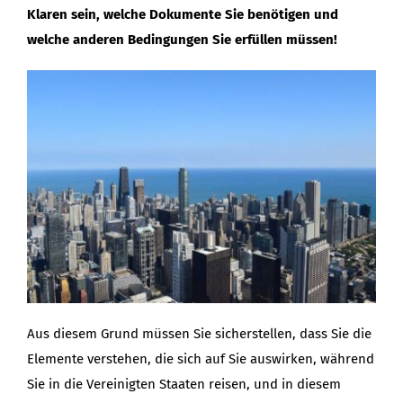
Klaren sein, welche Dokumente Sie benötigen und
welche anderen Bedingungen Sie erfüllen müssen!
Aus diesem Grund müssen Sie sicherstellen, dass Sie die
Elemente verstehen, die sich auf Sie auswirken, während
Sie in die Vereinigten Staaten reisen, und in diesem