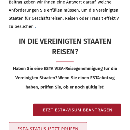
Beitrag geben wir Ihnen eine Antwort darauf, welche
Anforderungen Sie erfüllen müssen, um die Vereinigten
Staaten für Geschäftsreisen, Reisen oder Transit effektiv
zu besuchen
.
IN DIE VEREINIGTEN STAATEN
REISEN?
Haben Sie eine ESTA VISA-Reisegenehmigung für die
Vereinigten Staaten? Wenn Sie einen ESTA-Antrag
haben, prüfen Sie, ob er noch gültig ist!
JETZT ESTA-VISUM BEANTRAGEN
ESTA-STATUS JETZT PRÜFEN