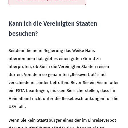
Kann ich die Vereinigten Staaten
besuchen?
Seitdem die neue Regierung das Weiße Haus
übernommen hat, gibt es einen guten Grund zu
überprüfen, ob Sie in die Vereinigten Staaten reisen
dürfen. Von dem so genannten „Reiseverbot“ sind
verschiedene Länder betroffen. Bevor Sie ein Visum oder
ein ESTA beantragen, müssen Sie sicherstellen, dass Ihr
Heimatland nicht unter die Reisebeschränkungen für die
USA fällt.
Wenn Sie kein Staatsbürger eines der im Einreiseverbot