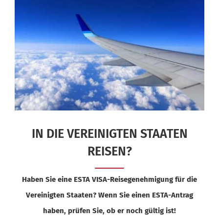
IN DIE VEREINIGTEN STAATEN
REISEN?
Haben Sie eine ESTA VISA-Reisegenehmigung für die
Vereinigten Staaten? Wenn Sie einen ESTA-Antrag
haben, prüfen Sie, ob er noch gültig ist!