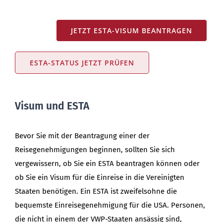
JETZT ESTA-VISUM BEANTRAGEN
ESTA-STATUS JETZT PRÜFEN
Visum und ESTA
Bevor Sie mit der Beantragung einer der
Reisegenehmigungen beginnen, sollten Sie sich
vergewissern, ob Sie ein ESTA beantragen können oder
ob Sie ein Visum für die Einreise in die Vereinigten
Staaten benötigen. Ein ESTA ist zweifelsohne die
bequemste Einreisegenehmigung für die USA. Personen,
die nicht in einem der VWP-Staaten ansässig sind,