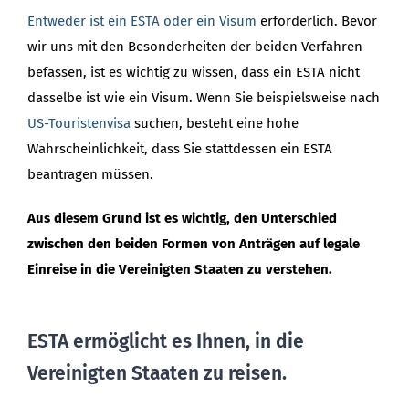
Entweder ist ein ESTA oder ein Visum
erforderlich. Bevor
wir uns mit den Besonderheiten der beiden Verfahren
befassen, ist es wichtig zu wissen, dass ein ESTA nicht
dasselbe ist wie ein Visum. Wenn Sie beispielsweise nach
US-Touristenvisa
suchen, besteht eine hohe
Wahrscheinlichkeit, dass Sie stattdessen ein ESTA
beantragen müssen.
Aus diesem Grund ist es wichtig, den Unterschied
zwischen den beiden Formen von Anträgen auf legale
Einreise in die Vereinigten Staaten zu verstehen.
ESTA ermöglicht es Ihnen, in die
Vereinigten Staaten zu reisen.