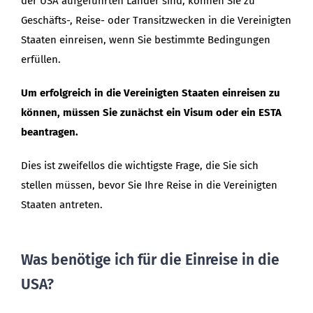
der USA aufgeführten Länder sind, können Sie zu
Geschäfts-, Reise- oder Transitzwecken in die Vereinigten
Staaten einreisen, wenn Sie bestimmte Bedingungen
erfüllen.
Um erfolgreich in die Vereinigten Staaten einreisen zu
können, müssen Sie zunächst ein Visum oder ein ESTA
beantragen.
Dies ist zweifellos die wichtigste Frage, die Sie sich
stellen müssen, bevor Sie Ihre Reise in die Vereinigten
Staaten antreten.
Was benötige ich für die Einreise in die
USA?