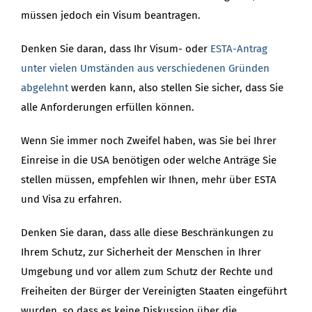
müssen jedoch ein Visum beantragen.
Denken Sie daran, dass Ihr Visum- oder
ESTA-Antrag
unter vielen Umständen aus verschiedenen Gründen
abgelehnt
werden kann, also stellen Sie sicher, dass Sie
alle Anforderungen erfüllen können.
Wenn Sie immer noch Zweifel haben, was Sie bei Ihrer
Einreise in die USA benötigen oder welche Anträge Sie
stellen müssen, empfehlen wir Ihnen, mehr über ESTA
und Visa zu erfahren.
Denken Sie daran, dass alle diese Beschränkungen zu
Ihrem Schutz, zur Sicherheit der Menschen in Ihrer
Umgebung und vor allem zum Schutz der Rechte und
Freiheiten der Bürger der Vereinigten Staaten eingeführt
wurden, so dass es keine Diskussion über die