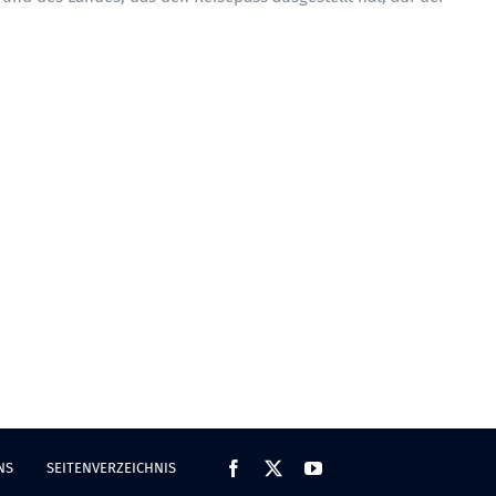
NS
SEITENVERZEICHNIS