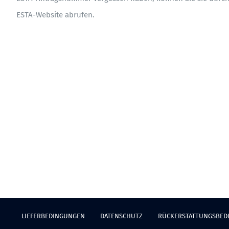
ESTA-Website abrufen.
LIEFERBEDINGUNGEN
DATENSCHUTZ
RÜCKERSTATTUNGSBED