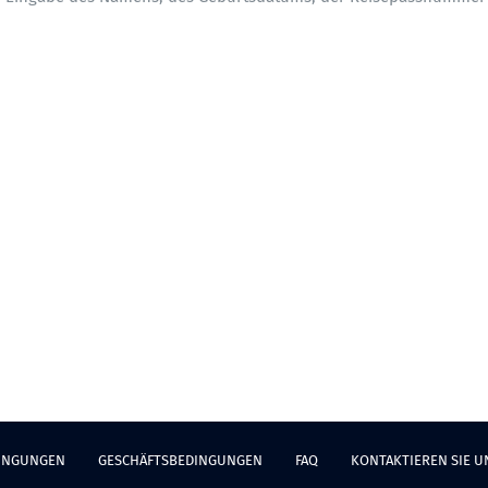
INGUNGEN
GESCHÄFTSBEDINGUNGEN
FAQ
KONTAKTIEREN SIE U