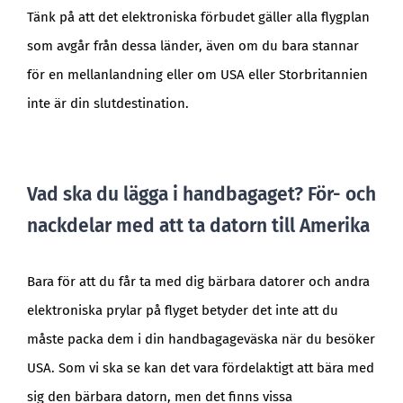
Tänk på att det elektroniska förbudet gäller alla flygplan
som avgår från dessa länder, även om du bara stannar
för en mellanlandning eller om USA eller Storbritannien
inte är din slutdestination.
Vad ska du lägga i handbagaget? För- och
nackdelar med att ta datorn till Amerika
Bara för att du får ta med dig bärbara datorer och andra
elektroniska prylar på flyget betyder det inte att du
måste packa dem i din handbagageväska när du besöker
USA. Som vi ska se kan det vara fördelaktigt att bära med
sig den bärbara datorn, men det finns vissa