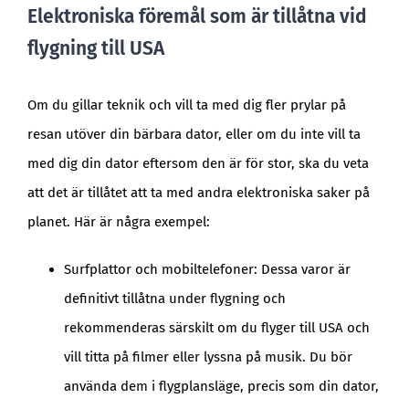
Elektroniska föremål som är tillåtna vid
flygning till USA
Om du gillar teknik och vill ta med dig fler prylar på
resan utöver din bärbara dator, eller om du inte vill ta
med dig din dator eftersom den är för stor, ska du veta
att det är tillåtet att ta med andra elektroniska saker på
planet. Här är några exempel:
Surfplattor och mobiltelefoner: Dessa varor är
definitivt tillåtna under flygning och
rekommenderas särskilt om du flyger till USA och
vill titta på filmer eller lyssna på musik. Du bör
använda dem i flygplansläge, precis som din dator,