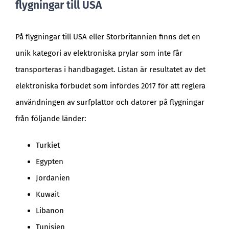
flygningar till USA
På flygningar till USA eller Storbritannien finns det en
unik kategori av elektroniska prylar som inte får
transporteras i handbagaget. Listan är resultatet av det
elektroniska förbudet som infördes 2017 för att reglera
användningen av surfplattor och datorer på flygningar
från följande länder:
Turkiet
Egypten
Jordanien
Kuwait
Libanon
Tunisien