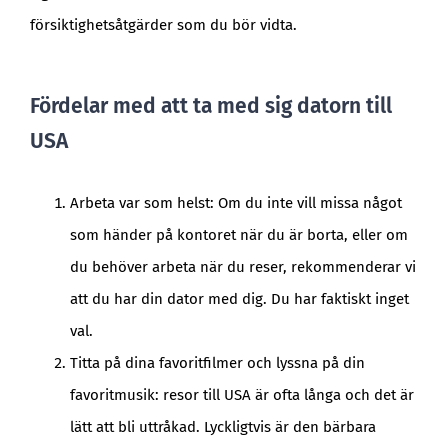
försiktighetsåtgärder som du bör vidta.
Fördelar med att ta med sig datorn till
USA
Arbeta var som helst: Om du inte vill missa något
som händer på kontoret när du är borta, eller om
du behöver arbeta när du reser, rekommenderar vi
att du har din dator med dig. Du har faktiskt inget
val.
Titta på dina favoritfilmer och lyssna på din
favoritmusik: resor till USA är ofta långa och det är
lätt att bli uttråkad. Lyckligtvis är den bärbara