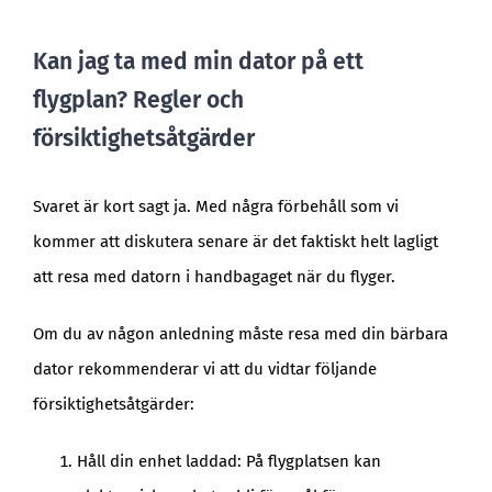
Kan jag ta med min dator på ett
flygplan? Regler och
försiktighetsåtgärder
Svaret är kort sagt ja. Med några förbehåll som vi
kommer att diskutera senare är det faktiskt helt lagligt
att resa med datorn i handbagaget när du flyger.
Om du av någon anledning måste resa med din bärbara
dator rekommenderar vi att du vidtar följande
försiktighetsåtgärder:
Håll din enhet laddad: På flygplatsen kan