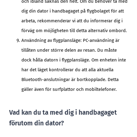
och ibland saknas den helt. Om du behöver ta med
dig din dator i handbagaget på flygbolaget för att
arbeta, rekommenderar vi att du informerar dig i
förväg om möjligheten till detta alternativ ombord.
Användning av flygplansläge: PC-användning är
tillåten under större delen av resan. Du måste
dock hålla datorn i flygplansläge. Om enheten inte
har det läget kontrollerar du att alla aktuella
Bluetooth-anslutningar är bortkopplade. Detta
gäller även för surfplattor och mobiltelefoner.
Vad kan du ta med dig i handbagaget
förutom din dator?