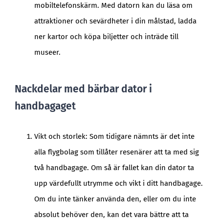
mobiltelefonskärm. Med datorn kan du läsa om
attraktioner och sevärdheter i din målstad, ladda
ner kartor och köpa biljetter och inträde till
museer.
Nackdelar med bärbar dator i
handbagaget
Vikt och storlek: Som tidigare nämnts är det inte
alla flygbolag som tillåter resenärer att ta med sig
två handbagage. Om så är fallet kan din dator ta
upp värdefullt utrymme och vikt i ditt handbagage.
Om du inte tänker använda den, eller om du inte
absolut behöver den, kan det vara bättre att ta