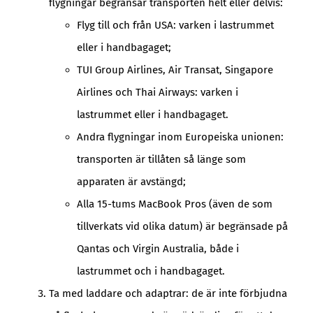
flygningar begränsar transporten helt eller delvis:
Flyg till och från USA: varken i lastrummet
eller i handbagaget;
TUI Group Airlines, Air Transat, Singapore
Airlines och Thai Airways: varken i
lastrummet eller i handbagaget.
Andra flygningar inom Europeiska unionen:
transporten är tillåten så länge som
apparaten är avstängd;
Alla 15-tums MacBook Pros (även de som
tillverkats vid olika datum) är begränsade på
Qantas och Virgin Australia, både i
lastrummet och i handbagaget.
Ta med laddare och adaptrar: de är inte förbjudna