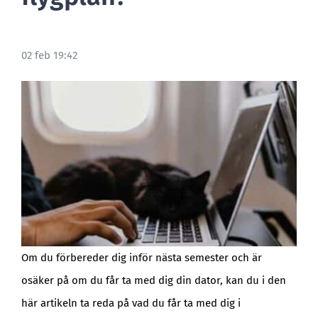
BLOGG
02 feb 19:42
Om du förbereder dig inför nästa semester och är
osäker på om du får ta med dig din dator, kan du i den
här artikeln ta reda på vad du får ta med dig i