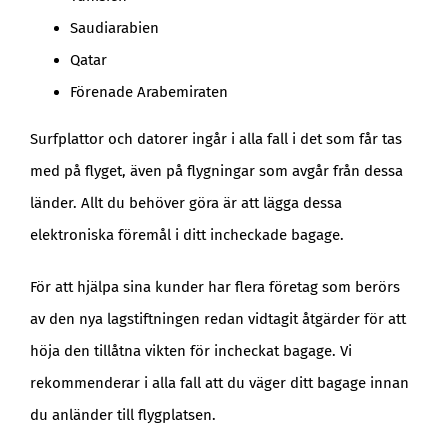
Saudiarabien
Qatar
Förenade Arabemiraten
Surfplattor och datorer ingår i alla fall i det som får tas
med på flyget, även på flygningar som avgår från dessa
länder. Allt du behöver göra är att lägga dessa
elektroniska föremål i ditt incheckade bagage.
För att hjälpa sina kunder har flera företag som berörs
av den nya lagstiftningen redan vidtagit åtgärder för att
höja den tillåtna vikten för incheckat bagage. Vi
rekommenderar i alla fall att du väger ditt bagage innan
du anländer till flygplatsen.