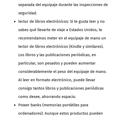
separada del equipaje durante las inspecciones de
seguridad.
lector de libros electrónicos: Si te gusta leer y no
sabes qué llevarte de viaje a Estados Unidos, te
recomendamos meter en el equipaje de mano un
lector de libros electrónicos (Kindle y similares).
Los libros y las publicaciones periódicas, en
particular, son pesados y pueden aumentar
considerablemente el peso del equipaje de mano.
Al leer en formato electrónico, puede llevar
consigo tantos libros y publicaciones periódicas
como desee, ahorrando espacio.
Power banks (memorias portátiles para
ordenadores): Aunque estos productos pueden