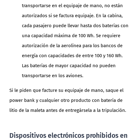
transportarse en el equipaje de mano, no están
autorizados si se factura equipaje. En la cabina,
cada pasajero puede llevar hasta dos baterías con
una capacidad máxima de 100 Wh. Se requiere
autorización de la aerolínea para los bancos de
energía con capacidades de entre 100 y 160 Wh.
Las baterías de mayor capacidad no pueden
transportarse en los aviones.
Si le piden que facture su equipaje de mano, saque el
power bank y cualquier otro producto con batería de
litio de la maleta antes de entregársela a la tripulación.
Dispositivos electrónicos prohibidos en