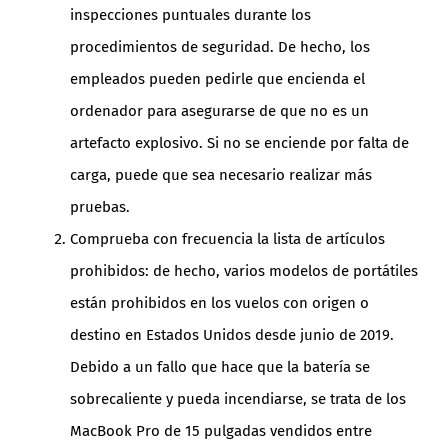
inspecciones puntuales durante los
procedimientos de seguridad. De hecho, los
empleados pueden pedirle que encienda el
ordenador para asegurarse de que no es un
artefacto explosivo. Si no se enciende por falta de
carga, puede que sea necesario realizar más
pruebas.
Comprueba con frecuencia la lista de artículos
prohibidos: de hecho, varios modelos de portátiles
están prohibidos en los vuelos con origen o
destino en Estados Unidos desde junio de 2019.
Debido a un fallo que hace que la batería se
sobrecaliente y pueda incendiarse, se trata de los
MacBook Pro de 15 pulgadas vendidos entre