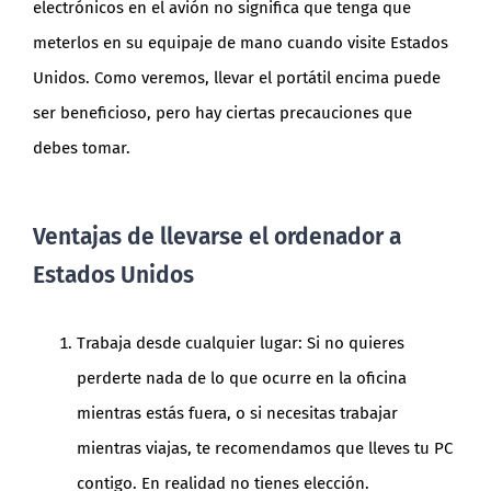
electrónicos en el avión no significa que tenga que
meterlos en su equipaje de mano cuando visite Estados
Unidos. Como veremos, llevar el portátil encima puede
ser beneficioso, pero hay ciertas precauciones que
debes tomar.
Ventajas de llevarse el ordenador a
Estados Unidos
Trabaja desde cualquier lugar: Si no quieres
perderte nada de lo que ocurre en la oficina
mientras estás fuera, o si necesitas trabajar
mientras viajas, te recomendamos que lleves tu PC
contigo. En realidad no tienes elección.