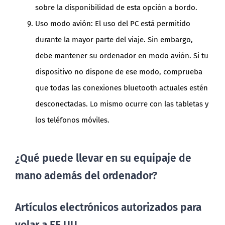
sobre la disponibilidad de esta opción a bordo.
Uso modo avión: El uso del PC está permitido
durante la mayor parte del viaje. Sin embargo,
debe mantener su ordenador en modo avión. Si tu
dispositivo no dispone de ese modo, comprueba
que todas las conexiones bluetooth actuales estén
desconectadas. Lo mismo ocurre con las tabletas y
los teléfonos móviles.
¿Qué puede llevar en su equipaje de
mano además del ordenador?
Artículos electrónicos autorizados para