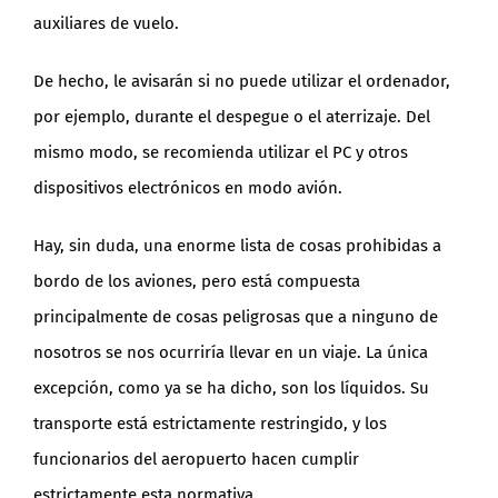
auxiliares de vuelo.
De hecho, le avisarán si no puede utilizar el ordenador,
por ejemplo, durante el despegue o el aterrizaje. Del
mismo modo, se recomienda utilizar el PC y otros
dispositivos electrónicos en modo avión.
Hay, sin duda, una enorme lista de cosas prohibidas a
bordo de los aviones, pero está compuesta
principalmente de cosas peligrosas que a ninguno de
nosotros se nos ocurriría llevar en un viaje. La única
excepción, como ya se ha dicho, son los líquidos. Su
transporte está estrictamente restringido, y los
funcionarios del aeropuerto hacen cumplir
estrictamente esta normativa.