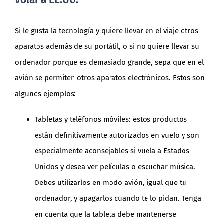
volar a EE.UU.
Si le gusta la tecnología y quiere llevar en el viaje otros
aparatos además de su portátil, o si no quiere llevar su
ordenador porque es demasiado grande, sepa que en el
avión se permiten otros aparatos electrónicos. Estos son
algunos ejemplos:
Tabletas y teléfonos móviles: estos productos
están definitivamente autorizados en vuelo y son
especialmente aconsejables si vuela a Estados
Unidos y desea ver películas o escuchar música.
Debes utilizarlos en modo avión, igual que tu
ordenador, y apagarlos cuando te lo pidan. Tenga
en cuenta que la tableta debe mantenerse