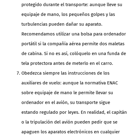
protegido durante el transporte: aunque lleve su
equipaje de mano, los pequeños golpes y las
turbulencias pueden dañar su aparato.
Recomendamos utilizar una bolsa para ordenador
portátil si la compañía aérea permite dos maletas
de cabina. Si no es así, colóquelo en una funda de
tela protectora antes de meterlo en el carro.
Obedezca siempre las instrucciones de los
auxiliares de vuelo: aunque la normativa ENAC
sobre equipaje de mano le permite llevar su
ordenador en el avión, su transporte sigue
estando regulado por leyes. En realidad, el capitán
o la tripulación del avión pueden pedir que se
apaguen los aparatos electrónicos en cualquier