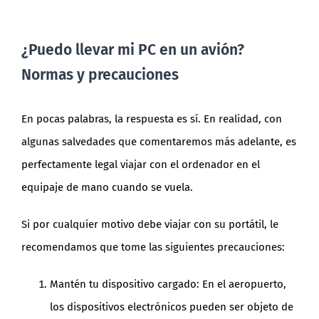
¿Puedo llevar mi PC en un avión?
Normas y precauciones
En pocas palabras, la respuesta es sí. En realidad, con
algunas salvedades que comentaremos más adelante, es
perfectamente legal viajar con el ordenador en el
equipaje de mano cuando se vuela.
Si por cualquier motivo debe viajar con su portátil, le
recomendamos que tome las siguientes precauciones:
Mantén tu dispositivo cargado: En el aeropuerto,
los dispositivos electrónicos pueden ser objeto de