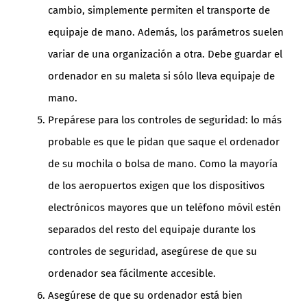
cambio, simplemente permiten el transporte de
equipaje de mano. Además, los parámetros suelen
variar de una organización a otra. Debe guardar el
ordenador en su maleta si sólo lleva equipaje de
mano.
Prepárese para los controles de seguridad: lo más
probable es que le pidan que saque el ordenador
de su mochila o bolsa de mano. Como la mayoría
de los aeropuertos exigen que los dispositivos
electrónicos mayores que un teléfono móvil estén
separados del resto del equipaje durante los
controles de seguridad, asegúrese de que su
ordenador sea fácilmente accesible.
Asegúrese de que su ordenador está bien