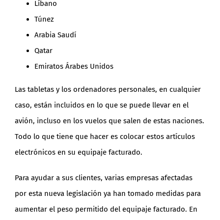
Líbano
Túnez
Arabia Saudí
Qatar
Emiratos Árabes Unidos
Las tabletas y los ordenadores personales, en cualquier
caso, están incluidos en lo que se puede llevar en el
avión, incluso en los vuelos que salen de estas naciones.
Todo lo que tiene que hacer es colocar estos artículos
electrónicos en su equipaje facturado.
Para ayudar a sus clientes, varias empresas afectadas
por esta nueva legislación ya han tomado medidas para
aumentar el peso permitido del equipaje facturado. En