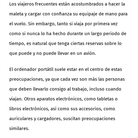
Los viajeros frecuentes están acostumbrados a hacer la
maleta y cargar con confianza su equipaje de mano para
el vuelo. Sin embargo, tanto si viaja por primera vez
como si nunca lo ha hecho durante un largo periodo de
tiempo, es natural que tenga ciertas reservas sobre lo
que puede y no puede llevar en un avión.
El ordenador portátil suele estar en el centro de estas
preocupaciones, ya que cada vez son más las personas
que deben llevarlo consigo al trabajo, incluso cuando
viajan. Otros aparatos electrónicos, como tabletas o
libros electrónicos, así como sus accesorios, como
auriculares y cargadores, suscitan preocupaciones
similares.