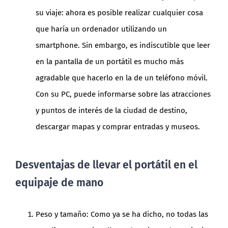
su viaje: ahora es posible realizar cualquier cosa
que haría un ordenador utilizando un
smartphone. Sin embargo, es indiscutible que leer
en la pantalla de un portátil es mucho más
agradable que hacerlo en la de un teléfono móvil.
Con su PC, puede informarse sobre las atracciones
y puntos de interés de la ciudad de destino,
descargar mapas y comprar entradas y museos.
Desventajas de llevar el portátil en el
equipaje de mano
Peso y tamaño: Como ya se ha dicho, no todas las