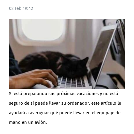
02 Feb 19:42
BLOG
Si está preparando sus próximas vacaciones y no está
seguro de si puede llevar su ordenador, este artículo le
ayudará a averiguar qué puede llevar en el equipaje de
mano en un avión.