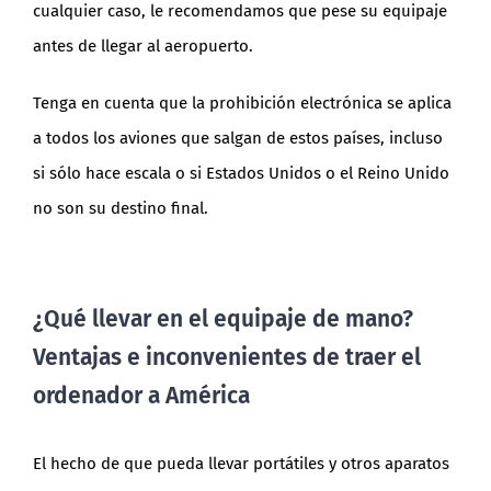
cualquier caso, le recomendamos que pese su equipaje
antes de llegar al aeropuerto.
Tenga en cuenta que la prohibición electrónica se aplica
a todos los aviones que salgan de estos países, incluso
si sólo hace escala o si Estados Unidos o el Reino Unido
no son su destino final.
¿Qué llevar en el equipaje de mano?
Ventajas e inconvenientes de traer el
ordenador a América
El hecho de que pueda llevar portátiles y otros aparatos