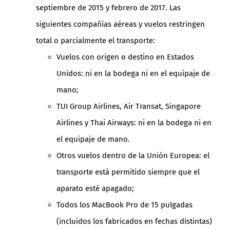
septiembre de 2015 y febrero de 2017. Las
siguientes compañías aéreas y vuelos restringen
total o parcialmente el transporte:
Vuelos con origen o destino en Estados
Unidos: ni en la bodega ni en el equipaje de
mano;
TUI Group Airlines, Air Transat, Singapore
Airlines y Thai Airways: ni en la bodega ni en
el equipaje de mano.
Otros vuelos dentro de la Unión Europea: el
transporte está permitido siempre que el
aparato esté apagado;
Todos los MacBook Pro de 15 pulgadas
(incluidos los fabricados en fechas distintas)