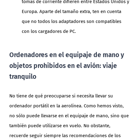
tomas de corriente difieren entre Estados Unidos y
Europa. Aparte del tamaño extra, ten en cuenta
que no todos los adaptadores son compatibles
con los cargadores de PC.
Ordenadores en el equipaje de mano y
objetos prohibidos en el avión: viaje
tranquilo
No tiene de qué preocuparse si necesita llevar su
ordenador portátil en la aerolínea. Como hemos visto,
no sólo puede llevarse en el equipaje de mano, sino que
también puede utilizarse en vuelo. No obstante,
recuerde seguir siempre las recomendaciones de los