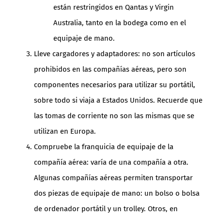
están restringidos en Qantas y Virgin
Australia, tanto en la bodega como en el
equipaje de mano.
Lleve cargadores y adaptadores: no son artículos
prohibidos en las compañías aéreas, pero son
componentes necesarios para utilizar su portátil,
sobre todo si viaja a Estados Unidos. Recuerde que
las tomas de corriente no son las mismas que se
utilizan en Europa.
Compruebe la franquicia de equipaje de la
compañía aérea: varía de una compañía a otra.
Algunas compañías aéreas permiten transportar
dos piezas de equipaje de mano: un bolso o bolsa
de ordenador portátil y un trolley. Otros, en