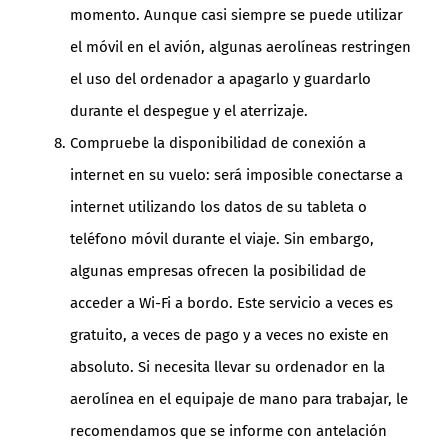
momento. Aunque casi siempre se puede utilizar
el móvil en el avión, algunas aerolíneas restringen
el uso del ordenador a apagarlo y guardarlo
durante el despegue y el aterrizaje.
Compruebe la disponibilidad de conexión a
internet en su vuelo: será imposible conectarse a
internet utilizando los datos de su tableta o
teléfono móvil durante el viaje. Sin embargo,
algunas empresas ofrecen la posibilidad de
acceder a Wi-Fi a bordo. Este servicio a veces es
gratuito, a veces de pago y a veces no existe en
absoluto. Si necesita llevar su ordenador en la
aerolínea en el equipaje de mano para trabajar, le
recomendamos que se informe con antelación