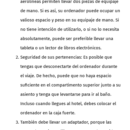
aerolíneas permiten llevar dos piezas de equipaje
de mano. Si es así, su ordenador puede ocupar un
valioso espacio y peso en su equipaje de mano. Si
no tiene intención de utilizarlo, o si no lo necesita
absolutamente, puede ser preferible llevar una
tableta o un lector de libros electrónicos.
Seguridad de sus pertenencias: Es posible que
tengas que desconectarte del ordenador durante
el viaje. De hecho, puede que no haya espacio
suficiente en el compartimento superior junto a su
asiento y tenga que levantarse para ir al baño.
Incluso cuando llegues al hotel, debes colocar el
ordenador en la caja fuerte.
También debe llevar un adaptador, porque las