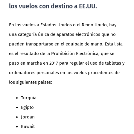
los vuelos con destino a EE.UU.
En los vuelos a Estados Unidos o el Reino Unido, hay
una categoría única de aparatos electrónicos que no
pueden transportarse en el equipaje de mano. Esta lista
es el resultado de la Prohibición Electrónica, que se
puso en marcha en 2017 para regular el uso de tabletas y
ordenadores personales en los vuelos procedentes de
los siguientes países:
Turquía
Egipto
Jordan
Kuwait