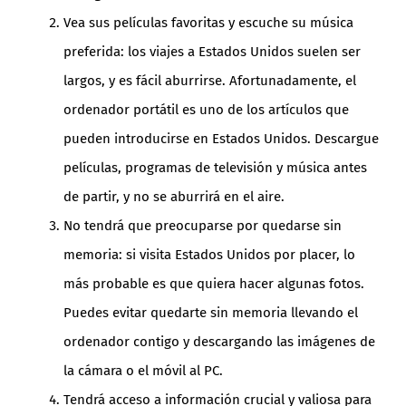
Vea sus películas favoritas y escuche su música
preferida: los viajes a Estados Unidos suelen ser
largos, y es fácil aburrirse. Afortunadamente, el
ordenador portátil es uno de los artículos que
pueden introducirse en Estados Unidos. Descargue
películas, programas de televisión y música antes
de partir, y no se aburrirá en el aire.
No tendrá que preocuparse por quedarse sin
memoria: si visita Estados Unidos por placer, lo
más probable es que quiera hacer algunas fotos.
Puedes evitar quedarte sin memoria llevando el
ordenador contigo y descargando las imágenes de
la cámara o el móvil al PC.
Tendrá acceso a información crucial y valiosa para