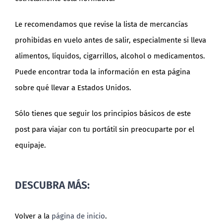
Le recomendamos que revise la lista de mercancías
prohibidas en vuelo antes de salir, especialmente si lleva
alimentos, líquidos, cigarrillos, alcohol o medicamentos.
Puede encontrar toda la información en esta página
sobre qué llevar a Estados Unidos.
Sólo tienes que seguir los principios básicos de este
post para viajar con tu portátil sin preocuparte por el
equipaje.
DESCUBRA MÁS:
Volver a la
página de inicio
.