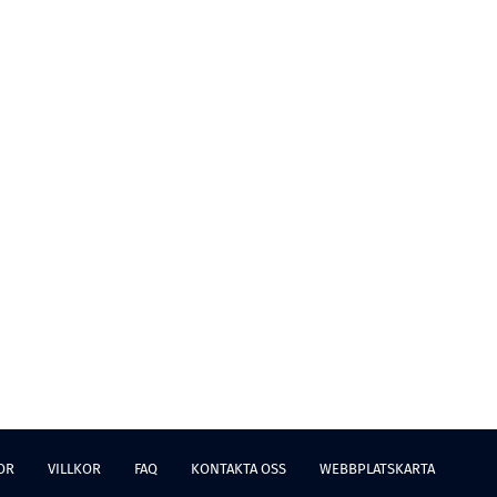
OR
VILLKOR
FAQ
KONTAKTA OSS
WEBBPLATSKARTA