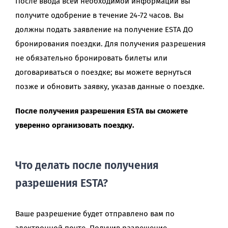
После ввода всей необходимой информации вы
получите одобрение в течение 24-72 часов. Вы
должны подать заявление на получение ESTA ДО
бронирования поездки. Для получения разрешения
не обязательно бронировать билеты или
договариваться о поездке; вы можете вернуться
позже и обновить заявку, указав данные о поездке.
После получения разрешения ESTA вы сможете
уверенно организовать поездку.
Что делать после получения
разрешения ESTA?
Ваше разрешение будет отправлено вам по
электронной почте. Получив разрешение,