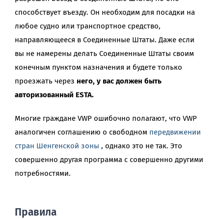
способствует въезду. Он необходим для посадки на
любое судно или транспортное средство,
направляющееся в Соединенные Штаты. Даже если
вы не намерены делать Соединенные Штаты своим
конечным пунктом назначения и будете только
проезжать через
него, у вас должен быть
авторизованный ESTA.
Многие граждане VWP ошибочно полагают, что VWP
аналогичен соглашению о свободном
передвижении
стран Шенгенской зоны
, однако это не так. Это
совершенно другая программа с совершенно другими
потребностями.
Правила