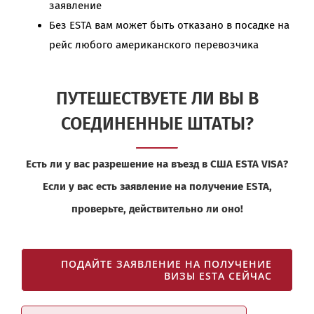
заявление
Без ESTA вам может быть отказано в посадке на
рейс любого американского перевозчика
ПУТЕШЕСТВУЕТЕ ЛИ ВЫ В
СОЕДИНЕННЫЕ ШТАТЫ?
Есть ли у вас разрешение на въезд в США ESTA VISA?
Если у вас есть заявление на получение ESTA,
проверьте, действительно ли оно!
ПОДАЙТЕ ЗАЯВЛЕНИЕ НА ПОЛУЧЕНИЕ
ВИЗЫ ESTA СЕЙЧАС