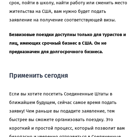
срок, пойти в школу, найти работу или сменить место
жительства на США, вам нужно будет подать
заявление на получение соответствующей визы.
Безвизовые поездки доступны только для туристов и
лиц, имеющих срочный бизнес в США. Он не
предназначен для долгосрочного бизнеса.
Применить сегодня
Если вы хотите посетить Соединенные Штаты в
ближайшем будущем, сейчас самое время подать
заявку! Чем раньше вы подадите заявление, тем
быстрее вы сможете организовать поездку. Это
короткий и простой процесс, который позволит вам
безопасно и уверенно отправиться в Соединенные