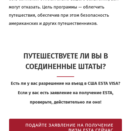
могут отказать. Цель программы — облегчить
путешествия, обеспечив при этом безопасность
американских и других путешественников.
ПУТЕШЕСТВУЕТЕ ЛИ ВЫ В
СОЕДИНЕННЫЕ ШТАТЫ?
Есть ли у вас разрешение на въезд в США ESTA VISA?
Если у вас есть заявление на получение ESTA,
проверьте, действительно ли оно!
ПОДАЙТЕ ЗАЯВЛЕНИЕ НА ПОЛУЧЕНИЕ
ВИЗЫ ESTA СЕЙЧАС