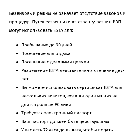
Безвизовый режим не означает отсутствие законов и
процедур. Путешественники из стран-участниц РВП
могут использовать ESTA для:
Пребывание до 90 дней
Посещение для отдыха
Посещение с деловыми целями
Разрешение ESTA действительно в течение двух
лет
Вы можете использовать сертификат ESTA для
нескольких визитов, если ни один из них не
длится дольше 90 дней
Требуется электронный паспорт
Ваш паспорт должен быть действующим
У вас есть 72 часа до вылета, чтобы подать