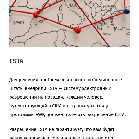
ESTA
Для решения проблем безопасности Соединенные
Штаты внедрили ESTA — систему электронных
разрешений на поездки. Каждый человек,
путешествующий в США из страны-участницы
программы VWP, должен получить разрешение ESTA.
Разрешение ESTA не гарантирует, что вам будет
разрешен въезд в Соединенные Штаты, но оно