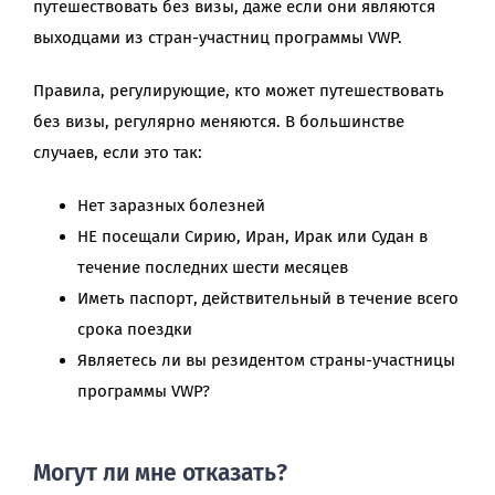
путешествовать без визы, даже если они являются
выходцами из стран-участниц программы VWP.
Правила, регулирующие, кто может путешествовать
без визы, регулярно меняются. В большинстве
случаев, если это так:
Нет заразных болезней
НЕ посещали Сирию, Иран, Ирак или Судан в
течение последних шести месяцев
Иметь паспорт, действительный в течение всего
срока поездки
Являетесь ли вы резидентом страны-участницы
программы VWP?
Могут ли мне отказать?