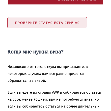
ПРОВЕРЬТЕ СТАТУС ESTA СЕЙЧАС
Когда мне нужна виза?
Независимо от того, откуда вы приезжаете, в
некоторых случаях вам все равно придется
обращаться за визой.
Если вы едете из страны VWP и собираетесь остаться
на срок менее 90 дней, вам не потребуется виза; но
если вы собираетесь остаться на более длительный