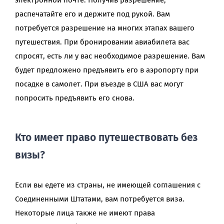
распечатайте его и держите под рукой. Вам
потребуется разрешение на многих этапах вашего
путешествия. При бронировании авиабилета вас
спросят, есть ли у вас необходимое разрешение. Вам
будет предложено предъявить его в аэропорту при
посадке в самолет. При въезде в США вас могут
попросить предъявить его снова.
Кто имеет право путешествовать без
визы?
Если вы едете из страны, не имеющей соглашения с
Соединенными Штатами, вам потребуется виза.
Некоторые лица также не имеют права