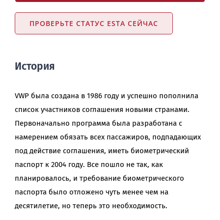
ПРОВЕРЬТЕ СТАТУС ESTA СЕЙЧАС
История
VWP была создана в 1986 году и успешно пополнила
список участников соглашения новыми странами.
Первоначально программа была разработана с
намерением обязать всех пассажиров, подпадающих
под действие соглашения, иметь биометрический
паспорт к 2004 году. Все пошло не так, как
планировалось, и требование биометрического
паспорта было отложено чуть менее чем на
десятилетие, но теперь это необходимость.