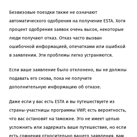
Безвизовые поездки также не означают
автоматического одобрения на получение ESTA. Хотя
процент одобрения заявок очень высок, некоторые
люди получают отказ. Отказ часто вызван
ошибочной информацией, опечатками или ошибкой
в заявлении. Эти проблемы легко устраняются.
Если ваше заявление было отклонено, вы не должны
подавать его снова, пока не получите
дополнительную информацию об отказе.
Даже если у вас есть ESTA и вы путешествуете из
страны-участницы программы VWP, есть вероятность,
что вас остановят на таможне. Это не имеет целью
усложнить или задержать ваше путешествие, но если
есть сомнения относительно вашего заявления, вам