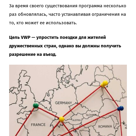
За время своего существования программа несколько
раз обновлялась, часто устанавливая ограничения на
то, кто может ее использовать.
Цель VWP — упростить поездки для жителей
дружественных стран, однако вы должны получить
разрешение на въезд.