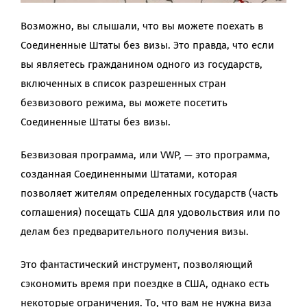
Возможно, вы слышали, что вы можете поехать в
Соединенные Штаты без визы. Это правда, что если
вы являетесь гражданином одного из государств,
включенных в список разрешенных стран
безвизового режима, вы можете посетить
Соединенные Штаты без визы.
Безвизовая программа, или VWP, — это программа,
созданная Соединенными Штатами, которая
позволяет жителям определенных государств (часть
соглашения) посещать США для удовольствия или по
делам без предварительного получения визы.
Это фантастический инструмент, позволяющий
сэкономить время при поездке в США, однако есть
некоторые ограничения. То, что вам не нужна виза