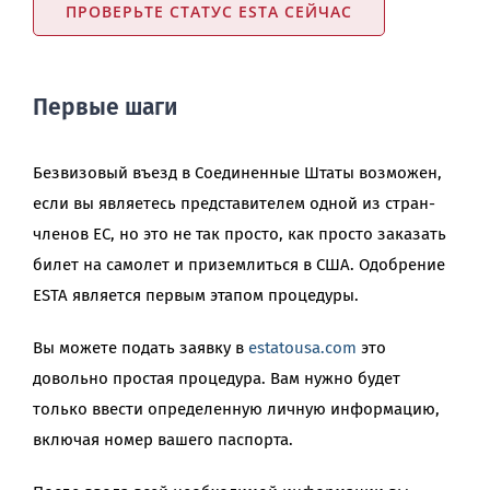
ПРОВЕРЬТЕ СТАТУС ESTA СЕЙЧАС
Первые шаги
Безвизовый въезд в Соединенные Штаты возможен,
если вы являетесь представителем одной из стран-
членов ЕС, но это не так просто, как просто заказать
билет на самолет и приземлиться в США. Одобрение
ESTA является первым этапом процедуры.
Вы можете подать заявку в
estatousa.com
это
довольно простая процедура. Вам нужно будет
только ввести определенную личную информацию,
включая номер вашего паспорта.