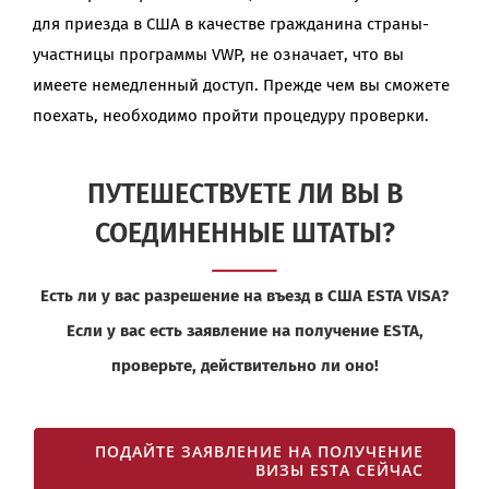
для приезда в США в качестве гражданина страны-
участницы программы VWP, не означает, что вы
имеете немедленный доступ. Прежде чем вы сможете
поехать, необходимо пройти процедуру проверки.
ПУТЕШЕСТВУЕТЕ ЛИ ВЫ В
СОЕДИНЕННЫЕ ШТАТЫ?
Есть ли у вас разрешение на въезд в США ESTA VISA?
Если у вас есть заявление на получение ESTA,
проверьте, действительно ли оно!
ПОДАЙТЕ ЗАЯВЛЕНИЕ НА ПОЛУЧЕНИЕ
ВИЗЫ ESTA СЕЙЧАС