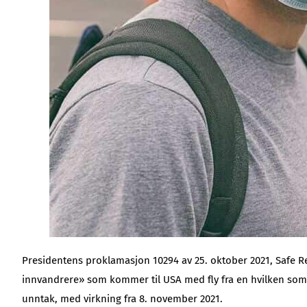
Presidentens proklamasjon 10294 av 25. oktober 2021, Safe R
innvandrere» som kommer til USA med fly fra en hvilken som
unntak, med virkning fra 8. november 2021.