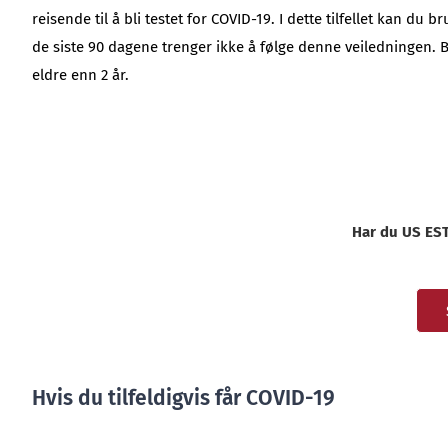
reisende til å bli testet for COVID-19. I dette tilfellet kan 
de siste 90 dagene trenger ikke å følge denne veiledningen. B
eldre enn 2 år.
Har du US ESTA
Hvis du tilfeldigvis får COVID-19