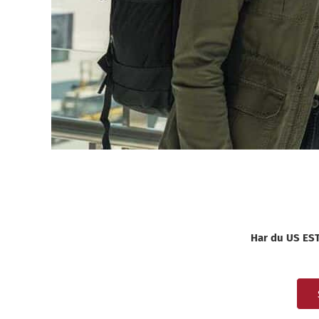
Har du US ESTA