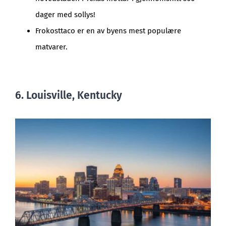
dager med sollys!
Frokosttaco er en av byens mest populære
matvarer.
6. Louisville, Kentucky