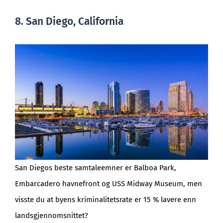
8. San Diego, California
San Diegos beste samtaleemner er Balboa Park,
Embarcadero havnefront og USS Midway Museum, men
visste du at byens kriminalitetsrate er 15 % lavere enn
landsgjennomsnittet?