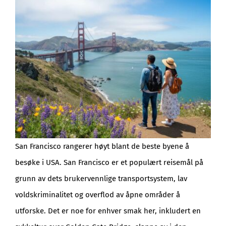
San Francisco rangerer høyt blant de beste byene å
besøke i USA. San Francisco er et populært reisemål på
grunn av dets brukervennlige transportsystem, lav
voldskriminalitet og overflod av åpne områder å
utforske. Det er noe for enhver smak her, inkludert en