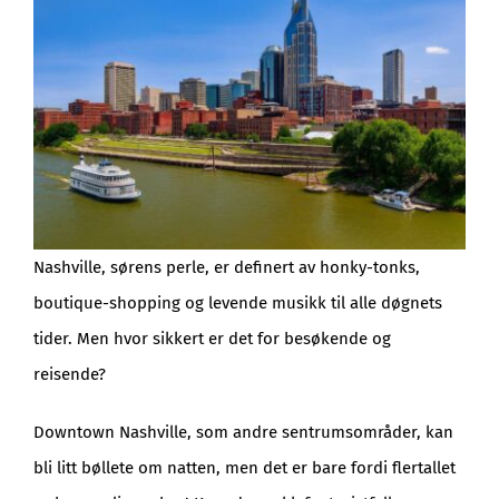
Nashville, sørens perle, er definert av honky-tonks,
boutique-shopping og levende musikk til alle døgnets
tider. Men hvor sikkert er det for besøkende og
reisende?
Downtown Nashville, som andre sentrumsområder, kan
bli litt bøllete om natten, men det er bare fordi flertallet