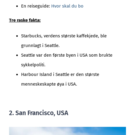
En reiseguide:
Hvor skal du bo
Tre raske fakta:
Starbucks, verdens største kaffekjede, ble
grunnlagt i Seattle.
Seattle var den første byen i USA som brukte
sykkelpoliti.
Harbour Island i Seattle er den største
menneskeskapte øya i USA.
2. San Francisco, USA