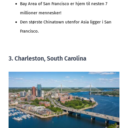
Bay Area of San Francisco er hjem til nesten 7
millioner mennesker!
Den største Chinatown utenfor Asia ligger i San
Francisco.
3. Charleston, South Carolina