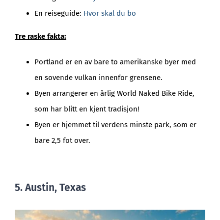
En reiseguide:
Hvor skal du bo
Tre raske fakta:
Portland er en av bare to amerikanske byer med
en sovende vulkan innenfor grensene.
Byen arrangerer en årlig World Naked Bike Ride,
som har blitt en kjent tradisjon!
Byen er hjemmet til verdens minste park, som er
bare 2,5 fot over.
5. Austin, Texas