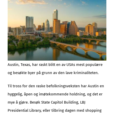
Austin, Texas, har raskt blitt en av USAs mest populære
og besøkte byer på grunn av den lave kriminaliteten.
Til tross for den raske befolkningsveksten har Austin en
hyggelig, åpen og imøtekommende holdning, og det er
mye å gjøre. Besøk State Capitol Building, LBJ
Presidential Library, eller tilbring dagen med shopping