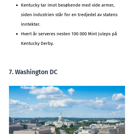
Kentucky tar imot besøkende med vide armer,
siden industrien står for en tredjedel av statens
inntekter.
Hvert år serveres nesten 100 000 Mint Juleps på
Kentucky Derby.
7. Washington DC