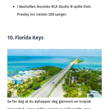
I Nashvilles ikoniske RCA Studio B spilte Elvis
Presley inn nesten 200 sanger.
10. Florida Keys
Se for deg at du øyhopper deg gjennom en tropisk