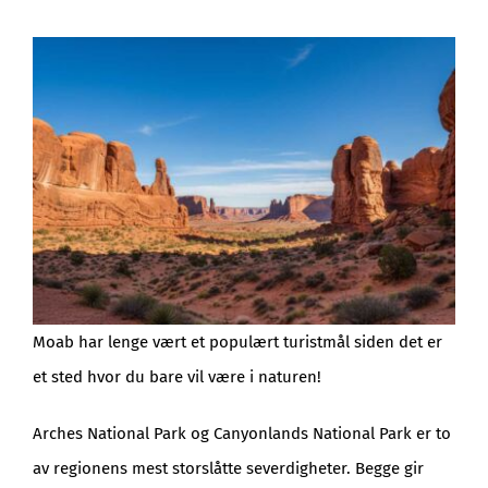
Moab har lenge vært et populært turistmål siden det er
et sted hvor du bare vil være i naturen!
Arches National Park og Canyonlands National Park er to
av regionens mest storslåtte severdigheter. Begge gir