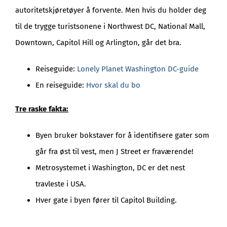
autoritetskjøretøyer å forvente. Men hvis du holder deg
til de trygge turistsonene i Northwest DC, National Mall,
Downtown, Capitol Hill og Arlington, går det bra.
Reiseguide:
Lonely Planet Washington DC-guide
En reiseguide:
Hvor skal du bo
Tre raske fakta:
Byen bruker bokstaver for å identifisere gater som
går fra øst til vest, men J Street er fraværende!
Metrosystemet i Washington, DC er det nest
travleste i USA.
Hver gate i byen fører til Capitol Building.