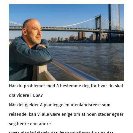
BLOGG
Har du problemer med å bestemme deg for hvor du skal
dra videre i USA?
Når det gjelder å planlegge en utenlandsreise som
reisende, kan vi alle være enige om at noen steder egner
seg bedre enn andre.