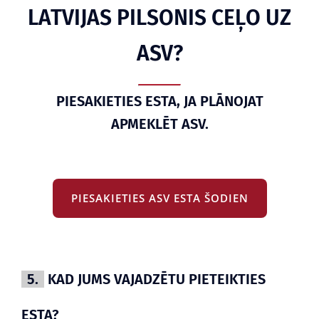
LATVIJAS PILSONIS CEĻO UZ
ASV?
PIESAKIETIES ESTA, JA PLĀNOJAT
APMEKLĒT ASV.
PIESAKIETIES ASV ESTA ŠODIEN
5.
KAD JUMS VAJADZĒTU PIETEIKTIES
ESTA?