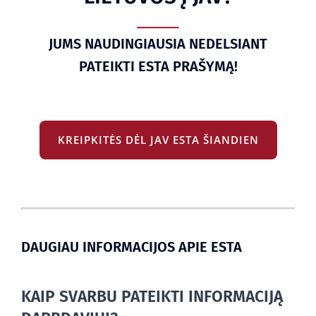
JUMS NAUDINGIAUSIA NEDELSIANT
PATEIKTI ESTA PRAŠYMĄ!
KREIPKITĖS DĖL JAV ESTA ŠIANDIEN
DAUGIAU INFORMACIJOS APIE ESTA
KAIP SVARBU PATEIKTI INFORMACIJĄ