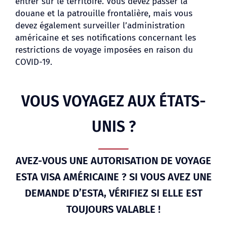
entrer sur le territoire. Vous devez passer la
douane et la patrouille frontalière, mais vous
devez également surveiller l’administration
américaine et ses notifications concernant les
restrictions de voyage imposées en raison du
COVID-19.
VOUS VOYAGEZ AUX ÉTATS-
UNIS ?
AVEZ-VOUS UNE AUTORISATION DE VOYAGE
ESTA VISA AMÉRICAINE ? SI VOUS AVEZ UNE
DEMANDE D’ESTA, VÉRIFIEZ SI ELLE EST
TOUJOURS VALABLE !