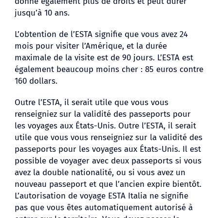
donne également plus de droits et peut durer
jusqu’à 10 ans.
L’obtention de l’ESTA signifie que vous avez 24
mois pour visiter l’Amérique, et la durée
maximale de la visite est de 90 jours. L’ESTA est
également beaucoup moins cher : 85 euros contre
160 dollars.
Outre l’ESTA, il serait utile que vous vous
renseigniez sur la validité des passeports pour
les voyages aux États-Unis. Outre l’ESTA, il serait
utile que vous vous renseigniez sur la validité des
passeports pour les voyages aux États-Unis. Il est
possible de voyager avec deux passeports si vous
avez la double nationalité, ou si vous avez un
nouveau passeport et que l’ancien expire bientôt.
L’autorisation de voyage ESTA Italia ne signifie
pas que vous êtes automatiquement autorisé à