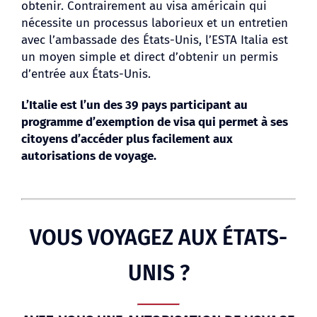
obtenir. Contrairement au visa américain qui
nécessite un processus laborieux et un entretien
avec l’ambassade des États-Unis, l’ESTA Italia est
BLOG
un moyen simple et direct d’obtenir un permis
d’entrée aux États-Unis.
L’Italie est l’un des 39 pays participant au
programme d’exemption de visa qui permet à ses
citoyens d’accéder plus facilement aux
autorisations de voyage.
VOUS VOYAGEZ AUX ÉTATS-
UNIS ?