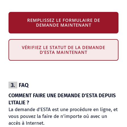
REMPLISSEZ LE FORMULAIRE DE
DEMANDE MAINTENANT
VÉRIFIEZ LE STATUT DE LA DEMANDE
D’ESTA MAINTENANT
3.
FAQ
COMMENT FAIRE UNE DEMANDE D’ESTA DEPUIS
L’ITALIE ?
La demande d’ESTA est une procédure en ligne, et
vous pouvez la faire de n’importe où avec un
accès à Internet.