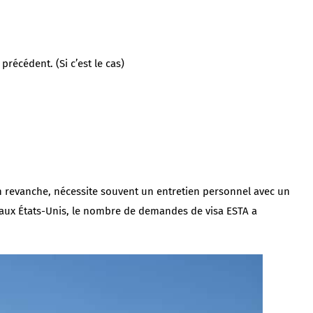
récédent. (Si c’est le cas)
n revanche, nécessite souvent un entretien personnel avec un
 aux États-Unis, le nombre de demandes de visa ESTA a