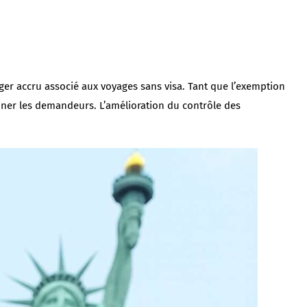
er accru associé aux voyages sans visa. Tant que l’exemption
iner les demandeurs. L’amélioration du contrôle des