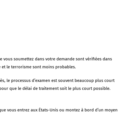
 que vous soumettez dans votre demande sont vérifiées dans
e et le terrorisme sont moins probables.
rès, le processus d’examen est souvent beaucoup plus court
ur que le délai de traitement soit le plus court possible.
rsque vous entrez aux États-Unis ou montez à bord d’un moyen