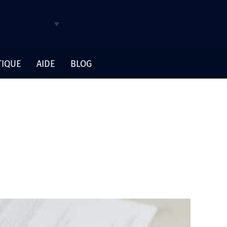
TIQUE
AIDE
BLOG