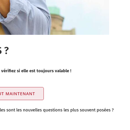
 ?
rifiez si elle est toujours valable !
TUT MAINTENANT
es sont les nouvelles questions les plus souvent posées ?