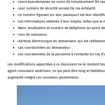
-Leurs pseudonymes ou noms de remplacement (le cas
-Leur numéro de sécurité sociale (le cas échéant).
-Le numéro figurant sur leur passeport est leur identifi
-Les informations relatives à leur emploi, telles que le
-Nom, localisation et numéro de téléphone du point de
-Lieu de naissance.
-Adresse électronique du demandeur qui est réellement
-Les coordonnées du demandeur.
-Les coordonnées de la personne à contacter en cas d’
Les modifications apportées à ce document ne le rendent tou
agent consulaire américain, ce qui peut être long et fastid
augmenté malgré ces nouveaux ajustements.