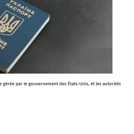
gérée par le gouvernement des États-Unis, et les autorités