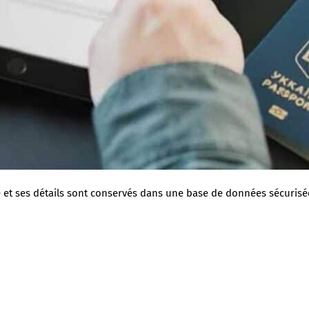
et ses détails sont conservés dans une base de données sécurisée 