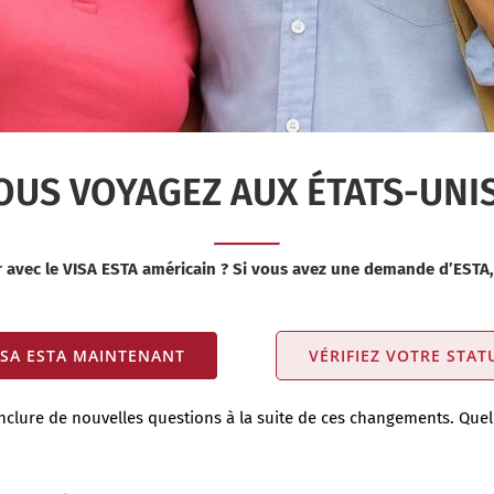
OUS VOYAGEZ AUX ÉTATS-UNIS
avec le VISA ESTA américain ? Si vous avez une demande d’ESTA, vé
ISA ESTA MAINTENANT
VÉRIFIEZ VOTRE STA
clure de nouvelles questions à la suite de ces changements. Quell