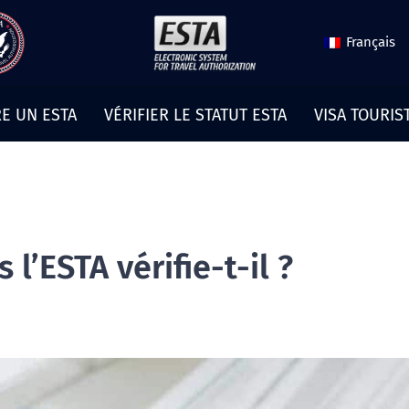
Français
E UN ESTA
VÉRIFIER LE STATUT ESTA
VISA TOURIS
l’ESTA vérifie-t-il ?