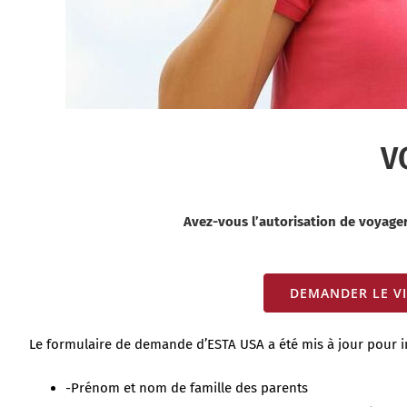
V
Avez-vous l’autorisation de voyager 
DEMANDER LE V
Le formulaire de demande d’ESTA USA a été mis à jour pour in
-Prénom et nom de famille des parents