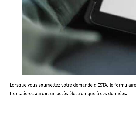
Lorsque vous soumettez votre demande d’ESTA, le formulaire 
frontalières auront un accès électronique à ces données.