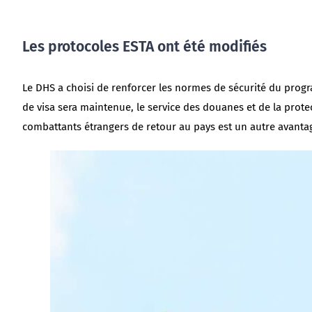
Les protocoles ESTA ont été modifiés
Le DHS a choisi de renforcer les normes de sécurité du prog
de visa sera maintenue, le service des douanes et de la prot
combattants étrangers de retour au pays est un autre avant