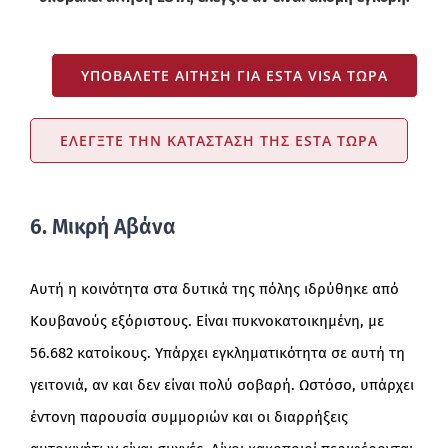
ΥΠΟΒΆΛΕΤΕ ΑΊΤΗΣΗ ΓΙΑ ESTA VISA ΤΏΡΑ
ΕΛΈΓΞΤΕ ΤΗΝ ΚΑΤΆΣΤΑΣΗ ΤΗΣ ESTA ΤΏΡΑ
6. Μικρή Αβάνα
Αυτή η κοινότητα στα δυτικά της πόλης ιδρύθηκε από
Κουβανούς εξόριστους. Είναι πυκνοκατοικημένη, με
56.682 κατοίκους. Υπάρχει εγκληματικότητα σε αυτή τη
γειτονιά, αν και δεν είναι πολύ σοβαρή. Ωστόσο, υπάρχει
έντονη παρουσία συμμοριών και οι διαρρήξεις