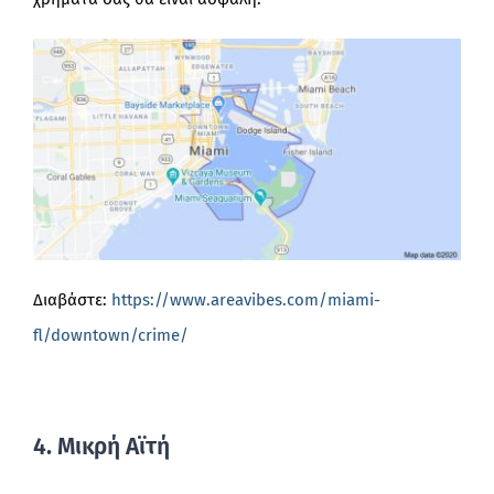
Διαβάστε:
https://www.areavibes.com/miami-
fl/downtown/crime/
4. Μικρή Αϊτή