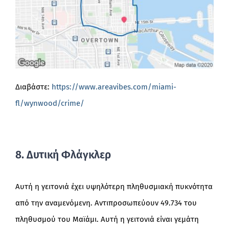
Διαβάστε:
https://www.areavibes.com/miami-
fl/wynwood/crime/
8. Δυτική Φλάγκλερ
Αυτή η γειτονιά έχει υψηλότερη πληθυσμιακή πυκνότητα
από την αναμενόμενη. Αντιπροσωπεύουν 49.734 του
πληθυσμού του Μαϊάμι. Αυτή η γειτονιά είναι γεμάτη