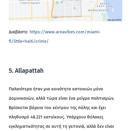
Διαβάστε:
https://www.areavibes.com/miami-
fl/little+haiti/crime/
5. Allapattah
Παλαιότερα ήταν μια κοινότητα κατοικιών μόνο
Δομινικανών, αλλά τώρα είναι ένα μείγμα πολιτισμών.
Βρίσκεται βόρεια του κέντρου της πόλης και έχει
πληθυσμό 48.221 κατοίκους. Υπάρχουν θύλακες
εγκληματικότητας σε αυτή τη γειτονιά, αλλά δεν είναι