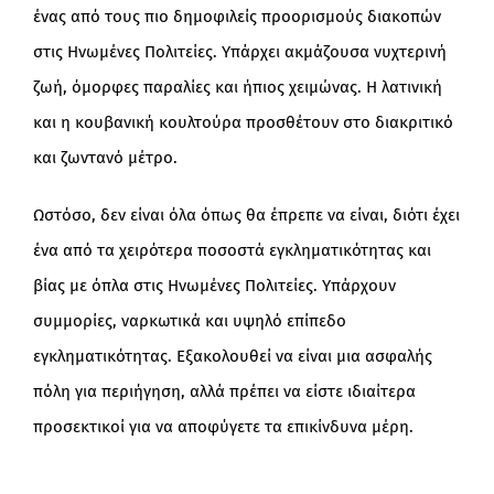
ένας από τους πιο δημοφιλείς προορισμούς διακοπών
στις Ηνωμένες Πολιτείες. Υπάρχει ακμάζουσα νυχτερινή
ζωή, όμορφες παραλίες και ήπιος χειμώνας. Η λατινική
και η κουβανική κουλτούρα προσθέτουν στο διακριτικό
και ζωντανό μέτρο.
Ωστόσο, δεν είναι όλα όπως θα έπρεπε να είναι, διότι έχει
ένα από τα χειρότερα ποσοστά εγκληματικότητας και
βίας με όπλα στις Ηνωμένες Πολιτείες. Υπάρχουν
συμμορίες, ναρκωτικά και υψηλό επίπεδο
εγκληματικότητας. Εξακολουθεί να είναι μια ασφαλής
πόλη για περιήγηση, αλλά πρέπει να είστε ιδιαίτερα
προσεκτικοί για να αποφύγετε τα επικίνδυνα μέρη.