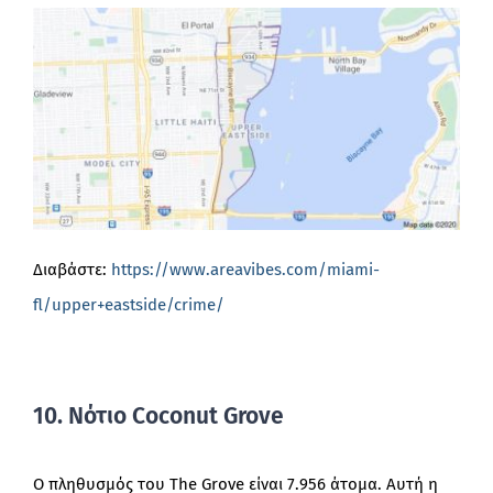
Διαβάστε:
https://www.areavibes.com/miami-
fl/upper+eastside/crime/
10. Νότιο Coconut Grove
Ο πληθυσμός του The Grove είναι 7.956 άτομα. Αυτή η