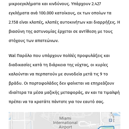
μικροεγκλήματα και κινδύνους. Υπάρχουν 2.427
εγκλήματα ανά 100.000 κατοίκους, εκ των οποίων τα
2.158 είναι κλοπές, κλοπές αυτοκινήτων και διαρρήξεις. Η
βιασύνη της αστυνομίας έρχεται σε αντίθεση με τους
στόχους των απατεώνων.
Wal Παρόλο που υπάρχουν πολλές προφυλάξεις και
διαδικασίες κατά τη διάρκεια της νύχτας, οι κυρίες
καλούνται να περπατούν με συνοδεία μετά τις 9 το
βράδυ. Οι πορτοφολάδες δεν φαίνεται να επηρεάζουν
ιδιαίτερα τα μέσα μαζικής μεταφοράς, αν και τα τιμαλφή
πρέπει να τα κρατάτε πάντοτε για τον εαυτό σας.