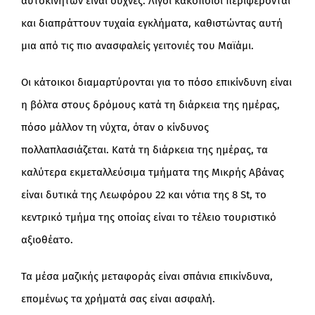
αυτοκινήτων είναι συχνές. Λίγοι κακοποιοί περιφέρονται
και διαπράττουν τυχαία εγκλήματα, καθιστώντας αυτή
μια από τις πιο ανασφαλείς γειτονιές του Μαϊάμι.
Οι κάτοικοι διαμαρτύρονται για το πόσο επικίνδυνη είναι
η βόλτα στους δρόμους κατά τη διάρκεια της ημέρας,
πόσο μάλλον τη νύχτα, όταν ο κίνδυνος
πολλαπλασιάζεται. Κατά τη διάρκεια της ημέρας, τα
καλύτερα εκμεταλλεύσιμα τμήματα της Μικρής Αβάνας
είναι δυτικά της Λεωφόρου 22 και νότια της 8 St, το
κεντρικό τμήμα της οποίας είναι το τέλειο τουριστικό
αξιοθέατο.
Τα μέσα μαζικής μεταφοράς είναι σπάνια επικίνδυνα,
επομένως τα χρήματά σας είναι ασφαλή.