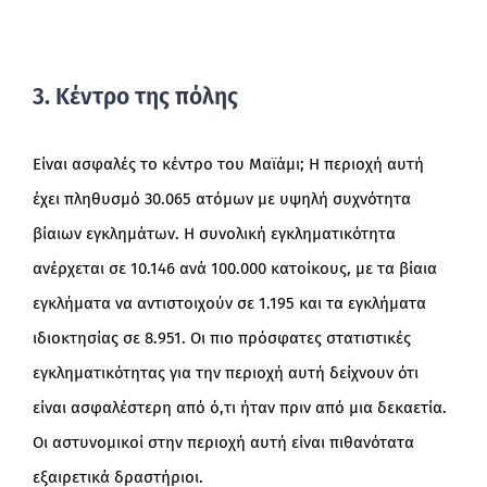
3. Κέντρο της πόλης
Είναι ασφαλές το κέντρο του Μαϊάμι; Η περιοχή αυτή
έχει πληθυσμό 30.065 ατόμων με υψηλή συχνότητα
βίαιων εγκλημάτων. Η συνολική εγκληματικότητα
ανέρχεται σε 10.146 ανά 100.000 κατοίκους, με τα βίαια
εγκλήματα να αντιστοιχούν σε 1.195 και τα εγκλήματα
ιδιοκτησίας σε 8.951. Οι πιο πρόσφατες στατιστικές
εγκληματικότητας για την περιοχή αυτή δείχνουν ότι
είναι ασφαλέστερη από ό,τι ήταν πριν από μια δεκαετία.
Οι αστυνομικοί στην περιοχή αυτή είναι πιθανότατα
εξαιρετικά δραστήριοι.