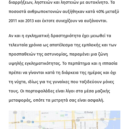
διαρρήξεων, ληστειών και ληστειών με αυτοκίνητο. Τα
ποσοστά ανθρωποκτονιών αυξήθηκαν κατά 40% μεταξύ
2011 και 2013 και έκτοτε συνεχίζουν να αυξάνονται.
Αν και η εγκληματική δραστηριότητα έχει μειωθεί τα
τελευταία χρόνια ως αποτέλεσμα της εμπλοκής και των
προσπαθειών της αστυνομίας, παραμένει μια ζώνη
υψηλής εγκληματικότητας. Το περπάτημα και η ιππασία
πρέπει να γίνονται κατά τη διάρκεια της ημέρας και όχι
τη νύχτα, ιδίως για τις γυναίκες που ταξιδεύουν μόνες
τους. Οι πορτοφολάδες είναι λίγοι στα μέσα μαζικής
μεταφοράς, οπότε τα μετρητά σας είναι ασφαλή.