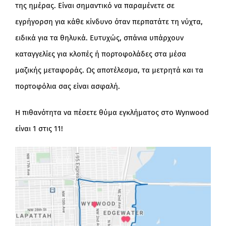
της ημέρας. Είναι σημαντικό να παραμένετε σε
εγρήγορση για κάθε κίνδυνο όταν περπατάτε τη νύχτα,
ειδικά για τα θηλυκά. Ευτυχώς, σπάνια υπάρχουν
καταγγελίες για κλοπές ή πορτοφολάδες στα μέσα
μαζικής μεταφοράς. Ως αποτέλεσμα, τα μετρητά και τα
πορτοφόλια σας είναι ασφαλή.
Η πιθανότητα να πέσετε θύμα εγκλήματος στο Wynwood
είναι 1 στις 11!