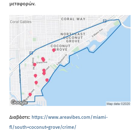
μεταφορών.
Διαβάστε:
https://www.areavibes.com/miami-
fl/south+coconut+grove/crime/