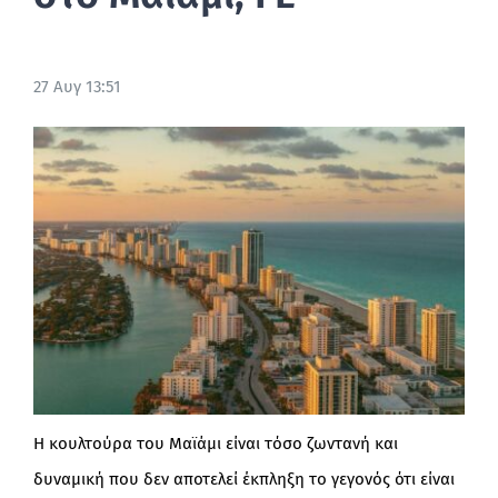
BLOG
27 Αυγ 13:51
Η κουλτούρα του Μαϊάμι είναι τόσο ζωντανή και
δυναμική που δεν αποτελεί έκπληξη το γεγονός ότι είναι