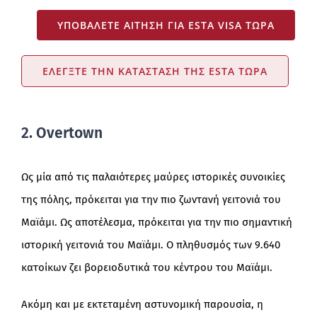
ΥΠΟΒΆΛΕΤΕ ΑΊΤΗΣΗ ΓΙΑ ESTA VISA ΤΏΡΑ
ΕΛΈΓΞΤΕ ΤΗΝ ΚΑΤΆΣΤΑΣΗ ΤΗΣ ESTA ΤΏΡΑ
2. Overtown
Ως μία από τις παλαιότερες μαύρες ιστορικές συνοικίες
της πόλης, πρόκειται για την πιο ζωντανή γειτονιά του
Μαϊάμι. Ως αποτέλεσμα, πρόκειται για την πιο σημαντική
ιστορική γειτονιά του Μαϊάμι. Ο πληθυσμός των 9.640
κατοίκων ζει βορειοδυτικά του κέντρου του Μαϊάμι.
Ακόμη και με εκτεταμένη αστυνομική παρουσία, η