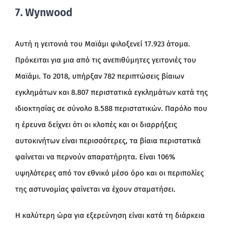
7. Wynwood
Αυτή η γειτονιά του Μαϊάμι φιλοξενεί 17.923 άτομα.
Πρόκειται για μια από τις ανεπιθύμητες γειτονιές του
Μαϊάμι. Το 2018, υπήρξαν 782 περιπτώσεις βίαιων
εγκλημάτων και 8.807 περιστατικά εγκλημάτων κατά της
ιδιοκτησίας σε σύνολο 8.588 περιστατικών. Παρόλο που
η έρευνα δείχνει ότι οι κλοπές και οι διαρρήξεις
αυτοκινήτων είναι περισσότερες, τα βίαια περιστατικά
φαίνεται να περνούν απαρατήρητα. Είναι 106%
υψηλότερες από τον εθνικό μέσο όρο και οι περιπολίες
της αστυνομίας φαίνεται να έχουν σταματήσει.
Η καλύτερη ώρα για εξερεύνηση είναι κατά τη διάρκεια