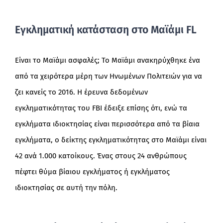
Εγκληματική κατάσταση στο Μαϊάμι FL
Είναι το Μαϊάμι ασφαλές; Το Μαϊάμι ανακηρύχθηκε ένα
από τα χειρότερα μέρη των Ηνωμένων Πολιτειών για να
ζει κανείς το 2016. Η έρευνα δεδομένων
εγκληματικότητας του FBI έδειξε επίσης ότι, ενώ τα
εγκλήματα ιδιοκτησίας είναι περισσότερα από τα βίαια
εγκλήματα, ο δείκτης εγκληματικότητας στο Μαϊάμι είναι
42 ανά 1.000 κατοίκους. Ένας στους 24 ανθρώπους
πέφτει θύμα βίαιου εγκλήματος ή εγκλήματος
ιδιοκτησίας σε αυτή την πόλη.