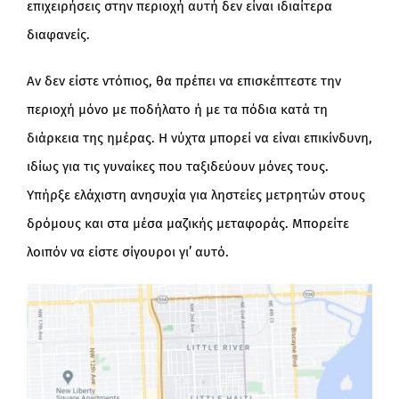
επιχειρήσεις στην περιοχή αυτή δεν είναι ιδιαίτερα
διαφανείς.
Αν δεν είστε ντόπιος, θα πρέπει να επισκέπτεστε την
περιοχή μόνο με ποδήλατο ή με τα πόδια κατά τη
διάρκεια της ημέρας. Η νύχτα μπορεί να είναι επικίνδυνη,
ιδίως για τις γυναίκες που ταξιδεύουν μόνες τους.
Υπήρξε ελάχιστη ανησυχία για ληστείες μετρητών στους
δρόμους και στα μέσα μαζικής μεταφοράς. Μπορείτε
λοιπόν να είστε σίγουροι γι’ αυτό.