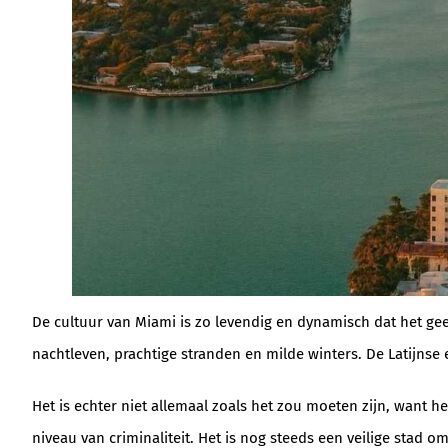
De cultuur van Miami is zo levendig en dynamisch dat het gee
nachtleven, prachtige stranden en milde winters. De Latijns
Het is echter niet allemaal zoals het zou moeten zijn, want 
niveau van criminaliteit. Het is nog steeds een veilige stad 