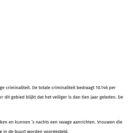
criminaliteit. De totale criminaliteit bedraagt 10.146 per
t gebied blijkt dat het veiliger is dan tien jaar geleden. De
eken en kunnen ’s nachts een ravage aanrichten. Vrouwen die
e in de buurt worden voorgesteld.