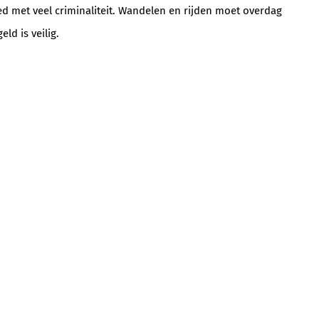
ied met veel criminaliteit. Wandelen en rijden moet overdag
ld is veilig.