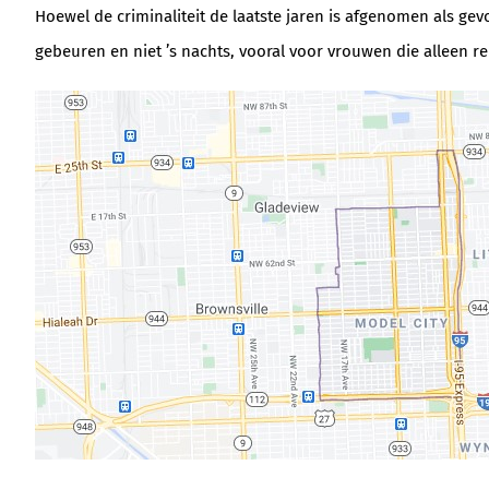
Hoewel de criminaliteit de laatste jaren is afgenomen als gev
gebeuren en niet ’s nachts, vooral voor vrouwen die alleen rei