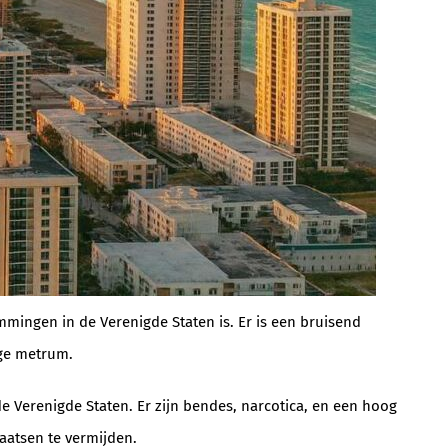
mmingen in de Verenigde Staten is. Er is een bruisend
ige metrum.
e Verenigde Staten. Er zijn bendes, narcotica, en een hoog
laatsen te vermijden.