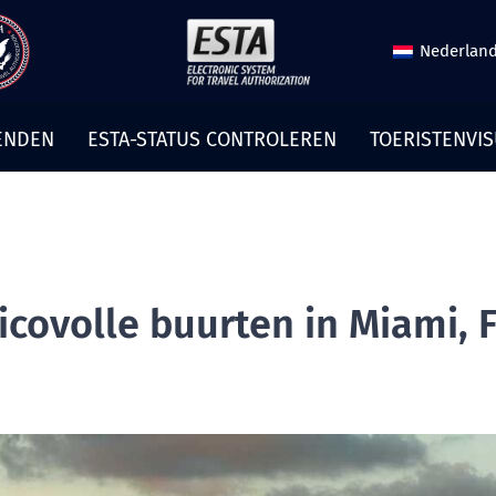
Nederlan
ENDEN
ESTA-STATUS CONTROLEREN
TOERISTENVI
sicovolle buurten in Miami, 