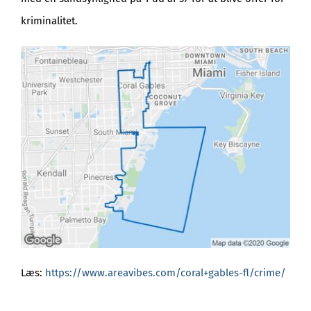
kriminalitet.
Læs:
https://www.areavibes.com/coral+gables-fl/crime/