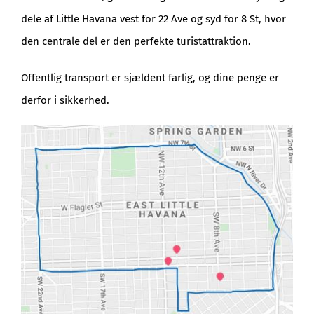
dele af Little Havana vest for 22 Ave og syd for 8 St, hvor
den centrale del er den perfekte turistattraktion.
Offentlig transport er sjældent farlig, og dine penge er
derfor i sikkerhed.