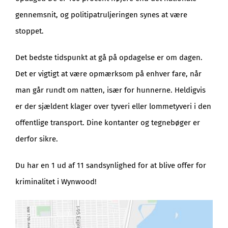
gennemsnit, og politipatruljeringen synes at være
stoppet.
Det bedste tidspunkt at gå på opdagelse er om dagen.
Det er vigtigt at være opmærksom på enhver fare, når
man går rundt om natten, især for hunnerne. Heldigvis
er der sjældent klager over tyveri eller lommetyveri i den
offentlige transport. Dine kontanter og tegnebøger er
derfor sikre.
Du har en 1 ud af 11 sandsynlighed for at blive offer for
kriminalitet i Wynwood!