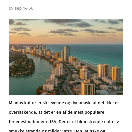
09 sep 14:56
BLOG
Miamis kultur er så levende og dynamisk, at det ikke er
overraskende, at det er en af de mest populære
feriedestinationer i USA. Der er et blomstrende natteliv,
smukke strande og milde vintre. Den latinske og