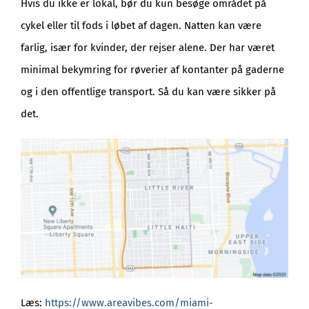
Hvis du ikke er lokal, bør du kun besøge området på
cykel eller til fods i løbet af dagen. Natten kan være
farlig, især for kvinder, der rejser alene. Der har været
minimal bekymring for røverier af kontanter på gaderne
og i den offentlige transport. Så du kan være sikker på
det.
Læs:
https://www.areavibes.com/miami-