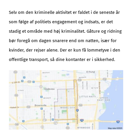
Selv om den kriminelle aktivitet er faldet i de seneste år
som følge af politiets engagement og indsats, er det
stadig et område med høj kriminalitet. Gåture og ridning
bør foregå om dagen snarere end om natten, især for
kvinder, der rejser alene. Der er kun få lommetyve i den
offentlige transport, så dine kontanter er i sikkerhed.