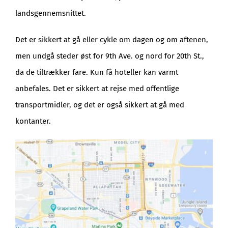
landsgennemsnittet.
Det er sikkert at gå eller cykle om dagen og om aftenen,
men undgå steder øst for 9th Ave. og nord for 20th St.,
da de tiltrækker fare. Kun få hoteller kan varmt
anbefales. Det er sikkert at rejse med offentlige
transportmidler, og det er også sikkert at gå med
kontanter.