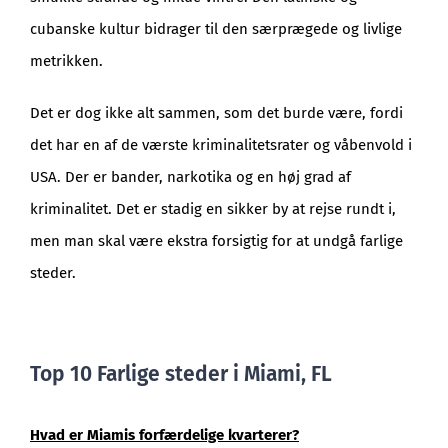
cubanske kultur bidrager til den særprægede og livlige
metrikken.
Det er dog ikke alt sammen, som det burde være, fordi
det har en af de værste kriminalitetsrater og våbenvold i
USA. Der er bander, narkotika og en høj grad af
kriminalitet. Det er stadig en sikker by at rejse rundt i,
men man skal være ekstra forsigtig for at undgå farlige
steder.
Top 10 Farlige steder i Miami, FL
Hvad er Miamis forfærdelige kvarterer?