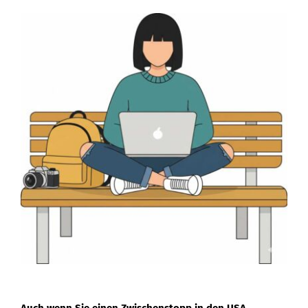
Auch wenn Sie einen Zwischenstopp in den USA