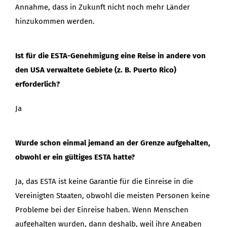
Annahme, dass in Zukunft nicht noch mehr Länder
hinzukommen werden.
Ist für die ESTA-Genehmigung eine Reise in andere von
den USA verwaltete Gebiete (z. B. Puerto Rico)
erforderlich?
Ja
Wurde schon einmal jemand an der Grenze aufgehalten,
obwohl er ein gültiges ESTA hatte?
Ja, das ESTA ist keine Garantie für die Einreise in die
Vereinigten Staaten, obwohl die meisten Personen keine
Probleme bei der Einreise haben. Wenn Menschen
aufgehalten wurden, dann deshalb, weil ihre Angaben