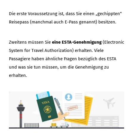
Die erste Voraussetzung ist, dass Sie einen „gechippten“
Reisepass (manchmal auch E-Pass genannt) besitzen.
Zweitens müssen Sie
eine ESTA-Genehmigung
(Electronic
System for Travel Authorization) erhalten. Viele
Passagiere haben ähnliche Fragen bezüglich des ESTA
und was sie tun müssen, um die Genehmigung zu
erhalten.