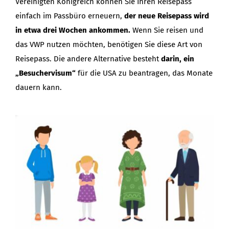
Vereinigten Königreich können Sie Ihren Reisepass
einfach im Passbüro erneuern,
der neue Reisepass wird
in etwa drei Wochen ankommen.
Wenn Sie reisen und
das VWP nutzen möchten, benötigen Sie diese Art von
Reisepass. Die andere Alternative besteht
darin, ein
„Besuchervisum“
für die USA zu beantragen, das Monate
dauern kann.