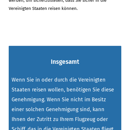
werden, um sicherzustellen, dass Sie sicher in die
Vereinigten Staaten reisen können.
Insgesamt
Wenn Sie in oder durch die Vereinigten
Staaten reisen wollen, benötigen Sie diese
Genehmigung. Wenn Sie nicht im Besitz
einer solchen Genehmigung sind, kann
Ihnen der Zutritt zu Ihrem Flugzeug oder
Schiff, das in die Vereinigten Staaten fliegt