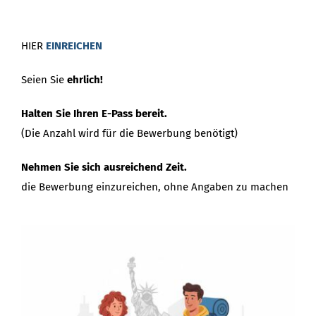
HIER
EINREICHEN
Seien Sie
ehrlich!
Halten Sie Ihren E-Pass bereit.
(Die Anzahl wird für die Bewerbung benötigt)
Nehmen Sie sich ausreichend Zeit.
die Bewerbung einzureichen, ohne Angaben zu machen