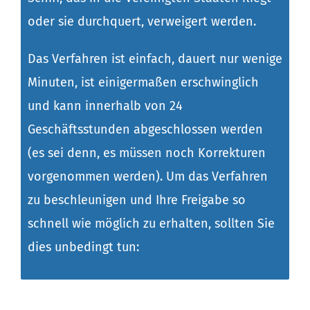
oder sie durchquert, verweigert werden.
Das Verfahren ist einfach, dauert nur wenige
Minuten, ist einigermaßen erschwinglich
und kann innerhalb von 24
Geschäftsstunden abgeschlossen werden
(es sei denn, es müssen noch Korrekturen
vorgenommen werden). Um das Verfahren
zu beschleunigen und Ihre Freigabe so
schnell wie möglich zu erhalten, sollten Sie
dies unbedingt tun: