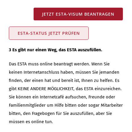
JETZT ESTA-VISUM BEANTRAGEN
ESTA-STATUS JETZT PRÜFEN
3 Es gibt nur einen Weg, das ESTA auszufüllen.
Das ESTA muss online beantragt werden. Wenn Sie
keinen Internetanschluss haben, müssen Sie jemanden
finden, der einen hat und bereit ist, Ihnen zu helfen. Es
gibt KEINE ANDERE MÖGLICHKEIT, das ESTA einzureichen.
Sie können ein Internetcafé aufsuchen, Freunde oder
Familienmitglieder um Hilfe bitten oder sogar Mitarbeiter
bitten, den Fragebogen für Sie auszufüllen, aber Sie
müssen es online tun.