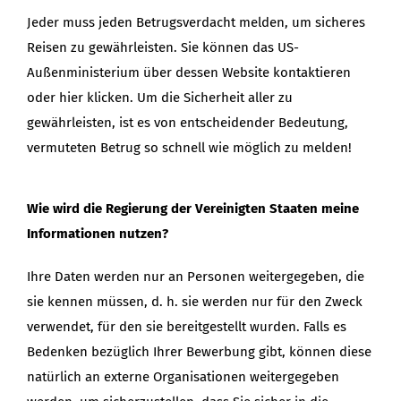
Jeder muss jeden Betrugsverdacht melden, um sicheres
Reisen zu gewährleisten. Sie können das US-
Außenministerium über dessen Website kontaktieren
oder hier klicken. Um die Sicherheit aller zu
gewährleisten, ist es von entscheidender Bedeutung,
vermuteten Betrug so schnell wie möglich zu melden!
Wie wird die Regierung der Vereinigten Staaten meine
Informationen nutzen?
Ihre Daten werden nur an Personen weitergegeben, die
sie kennen müssen, d. h. sie werden nur für den Zweck
verwendet, für den sie bereitgestellt wurden. Falls es
Bedenken bezüglich Ihrer Bewerbung gibt, können diese
natürlich an externe Organisationen weitergegeben