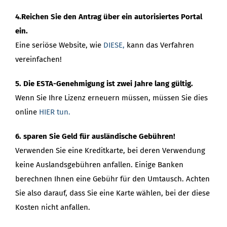
4.Reichen Sie den Antrag über ein autorisiertes Portal
ein.
Eine seriöse Website, wie
DIESE,
kann das Verfahren
vereinfachen!
5. Die ESTA-Genehmigung ist zwei Jahre lang gültig.
Wenn Sie Ihre Lizenz erneuern müssen, müssen Sie dies
online
HIER tun.
6. sparen Sie Geld für ausländische Gebühren!
Verwenden Sie eine Kreditkarte, bei deren Verwendung
keine Auslandsgebühren anfallen. Einige Banken
berechnen Ihnen eine Gebühr für den Umtausch. Achten
Sie also darauf, dass Sie eine Karte wählen, bei der diese
Kosten nicht anfallen.