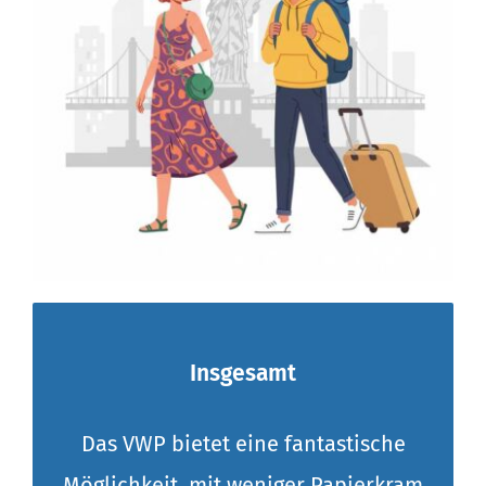
Insgesamt
Das VWP bietet eine fantastische
Möglichkeit, mit weniger Papierkram