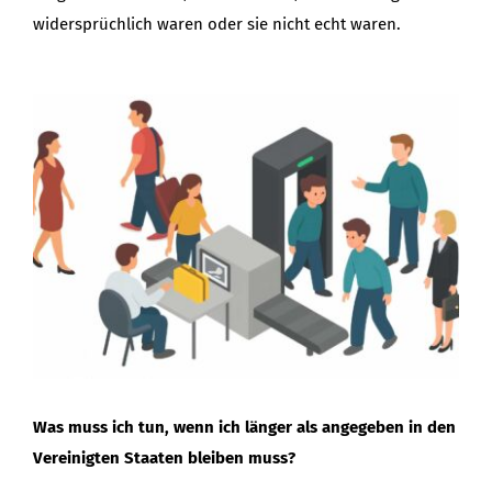
widersprüchlich waren oder sie nicht echt waren.
Was muss ich tun, wenn ich länger als angegeben in den
Vereinigten Staaten bleiben muss?