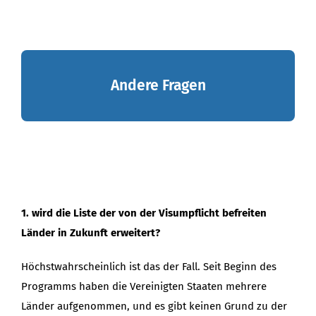
Andere Fragen
1. wird die Liste der von der Visumpflicht befreiten
Länder in Zukunft erweitert?
Höchstwahrscheinlich ist das der Fall. Seit Beginn des
Programms haben die Vereinigten Staaten mehrere
Länder aufgenommen, und es gibt keinen Grund zu der