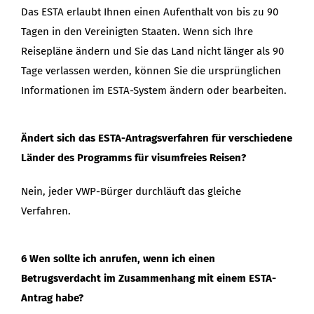
Das ESTA erlaubt Ihnen einen Aufenthalt von bis zu 90
Tagen in den Vereinigten Staaten. Wenn sich Ihre
Reisepläne ändern und Sie das Land nicht länger als 90
Tage verlassen werden, können Sie die ursprünglichen
Informationen im ESTA-System ändern oder bearbeiten.
Ändert sich das ESTA-Antragsverfahren für verschiedene
Länder des Programms für visumfreies Reisen?
Nein, jeder VWP-Bürger durchläuft das gleiche
Verfahren.
6 Wen sollte ich anrufen, wenn ich einen
Betrugsverdacht im Zusammenhang mit einem ESTA-
Antrag habe?