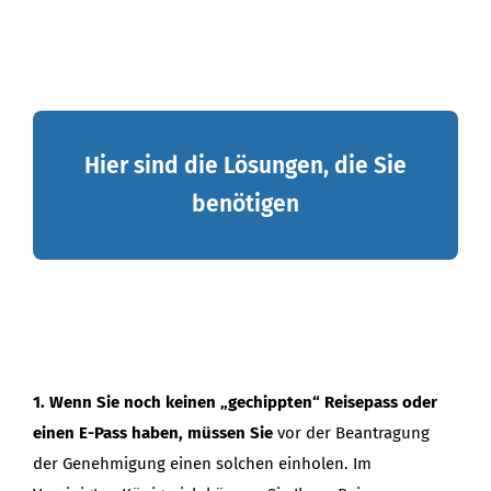
Hier sind die Lösungen, die Sie
benötigen
1. Wenn Sie noch keinen „gechippten“ Reisepass oder
einen E-Pass haben, müssen Sie
vor der Beantragung
der Genehmigung einen solchen einholen. Im