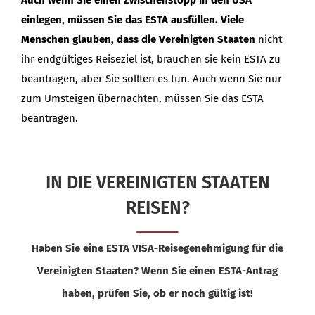
einlegen, müssen Sie das ESTA ausfüllen. Viele
Menschen glauben, dass die Vereinigten Staaten
nicht
ihr endgültiges Reiseziel ist, brauchen sie kein ESTA zu
beantragen, aber Sie sollten es tun. Auch wenn Sie nur
zum Umsteigen übernachten, müssen Sie das ESTA
beantragen.
IN DIE VEREINIGTEN STAATEN
REISEN?
Haben Sie eine ESTA VISA-Reisegenehmigung für die
Vereinigten Staaten? Wenn Sie einen ESTA-Antrag
haben, prüfen Sie, ob er noch gültig ist!