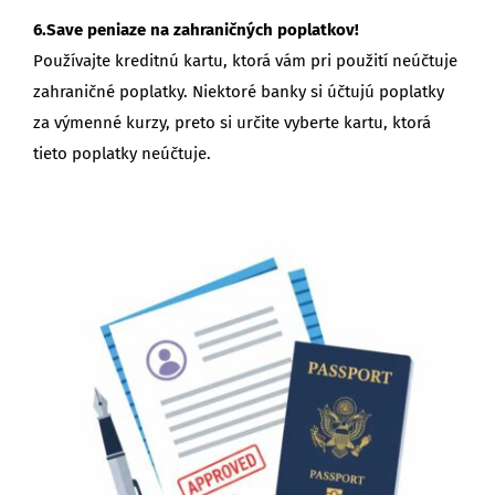
6.Save peniaze na zahraničných poplatkov!
Používajte kreditnú kartu, ktorá vám pri použití neúčtuje
zahraničné poplatky. Niektoré banky si účtujú poplatky
za výmenné kurzy, preto si určite vyberte kartu, ktorá
tieto poplatky neúčtuje.