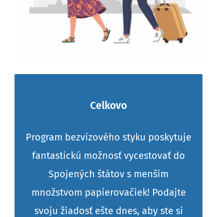
Celkovo
Program bezvízového styku poskytuje
fantastickú možnosť vycestovať do
Spojených štátov s menším
množstvom papierovačiek! Podajte
svoju žiadosť ešte dnes, aby ste si