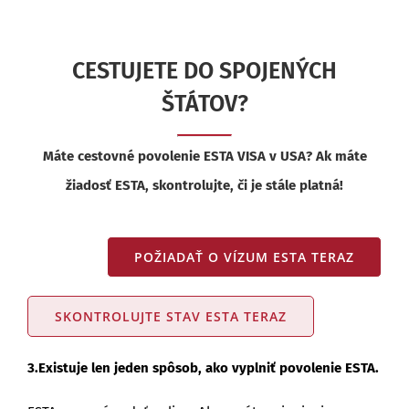
CESTUJETE DO SPOJENÝCH
ŠTÁTOV?
Máte cestovné povolenie ESTA VISA v USA? Ak máte
žiadosť ESTA, skontrolujte, či je stále platná!
POŽIADAŤ O VÍZUM ESTA TERAZ
SKONTROLUJTE STAV ESTA TERAZ
3.Existuje len jeden spôsob, ako vyplniť povolenie ESTA.