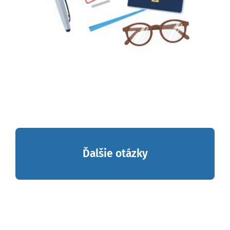
Ďalšie otázky