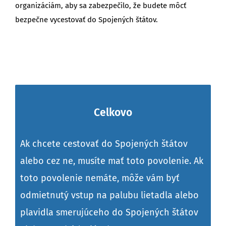
organizáciám, aby sa zabezpečilo, že budete môcť
bezpečne vycestovať do Spojených štátov.
Celkovo
Ak chcete cestovať do Spojených štátov
alebo cez ne, musíte mať toto povolenie. Ak
toto povolenie nemáte, môže vám byť
odmietnutý vstup na palubu lietadla alebo
plavidla smerujúceho do Spojených štátov