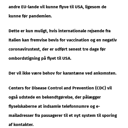
andre EU-lande vil kunne flyve til USA, ligesom de
kunne før pandemien.
Dette er kun muligt, hvis internationale rejsende fra
Italien kan fremvise bevis for vaccination og en negativ
coronavirustest, der er udført senest tre dage før
ombordstigning på flyet til USA.
Der vil ikke være behov for karantæne ved ankomsten.
Centers for Disease Control and Prevention (CDC) vil
også udstede en bekendtgørelse, der pålægger
flyselskaberne at indsamle telefonnumre og e-
mailadresser fra passagerer til et nyt system til sporing
af kontakter.