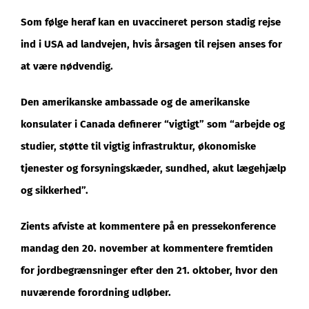
Som følge heraf kan en uvaccineret person stadig rejse
ind i USA ad landvejen, hvis årsagen til rejsen anses for
at være nødvendig.
Den amerikanske ambassade og de amerikanske
konsulater i Canada definerer “vigtigt” som “arbejde og
studier, støtte til vigtig infrastruktur, økonomiske
tjenester og forsyningskæder, sundhed, akut lægehjælp
og sikkerhed”.
Zients afviste at kommentere på en pressekonference
mandag den 20. november at kommentere fremtiden
for jordbegrænsninger efter den 21. oktober, hvor den
nuværende forordning udløber.