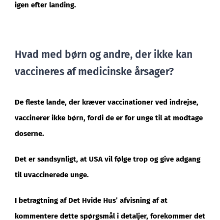
igen efter landing.
Hvad med børn og andre, der ikke kan
vaccineres af medicinske årsager?
De fleste lande, der kræver vaccinationer ved indrejse,
vaccinerer ikke børn, fordi de er for unge til at modtage
doserne.
Det er sandsynligt, at USA vil følge trop og give adgang
til uvaccinerede unge.
I betragtning af Det Hvide Hus’ afvisning af at
kommentere dette spørgsmål i detaljer, forekommer det