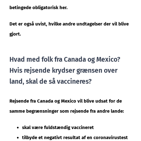
betingede obligatorisk her.
Det er også uvist, hvilke andre undtagelser der vil blive
gjort.
Hvad med folk fra Canada og Mexico?
Hvis rejsende krydser grænsen over
land, skal de så vaccineres?
Rejsende fra Canada og Mexico vil blive udsat for de
samme begrænsninger som rejsende fra andre lande:
skal være fuldstændig vaccineret
tilbyde et negativt resultat af en coronavirustest