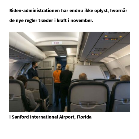
Biden-administrationen har endnu ikke oplyst, hvornår
de nye regler træder i kraft i november.
i Sanford International Airport, Florida