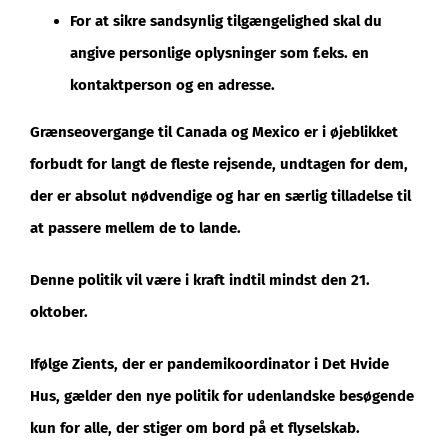
For at sikre sandsynlig tilgængelighed skal du
angive personlige oplysninger som f.eks. en
kontaktperson og en adresse.
Grænseovergange til Canada og Mexico er i øjeblikket
forbudt for langt de fleste rejsende, undtagen for dem,
der er absolut nødvendige og har en særlig tilladelse til
at passere mellem de to lande.
Denne politik vil være i kraft indtil mindst den 21.
oktober.
Ifølge Zients, der er pandemikoordinator i Det Hvide
Hus, gælder den nye politik for udenlandske besøgende
kun for alle, der stiger om bord på et flyselskab.