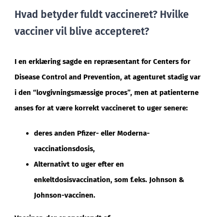
Hvad betyder fuldt vaccineret? Hvilke
vacciner vil blive accepteret?
I en erklæring sagde en repræsentant for Centers for
Disease Control and Prevention, at agenturet stadig var
i den “lovgivningsmæssige proces”, men at patienterne
anses for at være korrekt vaccineret to uger senere:
deres anden Pfizer- eller Moderna-
vaccinationsdosis,
Alternativt to uger efter en
enkeltdosisvaccination, som f.eks. Johnson &
Johnson-vaccinen.