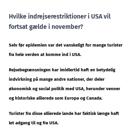
Hvilke indrejserestriktioner i USA vil
fortsat gælde i november?
Selv før epidemien var det vanskeligt for mange turister
fra hele verden at komme ind i USA.
Rejsebegrænsningen har imidlertid haft en betydelig
indvirkning på mange andre nationer, der deler
økonomisk og social politik med USA, herunder venner
og historiske allierede som Europa og Canada.
Turister fra disse allierede lande har faktisk længe haft
let adgang til og fra USA.