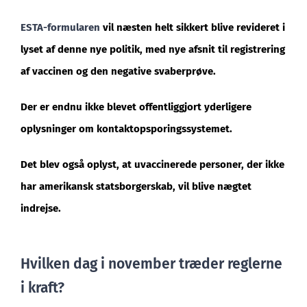
ESTA-formularen
vil næsten helt sikkert blive revideret i
lyset af denne nye politik, med nye afsnit til registrering
af vaccinen og den negative svaberprøve.
Der er endnu ikke blevet offentliggjort yderligere
oplysninger om kontaktopsporingssystemet.
Det blev også oplyst, at uvaccinerede personer, der ikke
har amerikansk statsborgerskab, vil blive nægtet
indrejse.
Hvilken dag i november træder reglerne
i kraft?