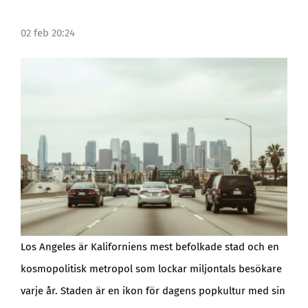
02 feb 20:24
Los Angeles är Kaliforniens mest befolkade stad och en
kosmopolitisk metropol som lockar miljontals besökare
varje år. Staden är en ikon för dagens popkultur med sin