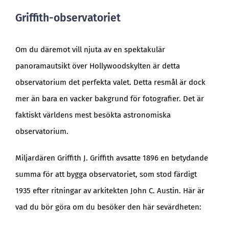
Griffith-observatoriet
Om du däremot vill njuta av en spektakulär
panoramautsikt över Hollywoodskylten är detta
observatorium det perfekta valet. Detta resmål är dock
mer än bara en vacker bakgrund för fotografier. Det är
faktiskt världens mest besökta astronomiska
observatorium.
Miljardären Griffith J. Griffith avsatte 1896 en betydande
summa för att bygga observatoriet, som stod färdigt
1935 efter ritningar av arkitekten John C. Austin. Här är
vad du bör göra om du besöker den här sevärdheten: