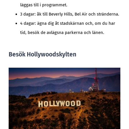
läggas till i programmet.
3 dagar: åk till Beverly Hills, Bel Air och stränderna.
4 dagar: ägna dig åt stadskärnan och, om du har
tid, besök de avlägsna parkerna och länen.
Besök Hollywoodskylten