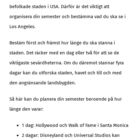
befolkade staden i USA. Därför är det viktigt att
organisera din semester och bestämma vad du ska se i
Los Angeles.
Bestäm först och främst hur länge du ska stanna i
staden. Det räcker med en dag eller två för att se de
viktigaste sevärdheterna. Om du däremot stannar fyra
dagar kan du utforska staden, havet och till och med
den angränsande landsbygden.
Så här kan du planera din semester beroende på hur
länge den varar:
1 dag: Hollywood och Walk of Fame i Santa Monica
2 dagar: Disneyland och Universal Studios kan