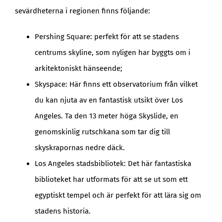
sevärdheterna i regionen finns följande:
Pershing Square: perfekt för att se stadens
centrums skyline, som nyligen har byggts om i
arkitektoniskt hänseende;
Skyspace: Här finns ett observatorium från vilket
du kan njuta av en fantastisk utsikt över Los
Angeles. Ta den 13 meter höga Skyslide, en
genomskinlig rutschkana som tar dig till
skyskrapornas nedre däck.
Los Angeles stadsbibliotek: Det här fantastiska
biblioteket har utformats för att se ut som ett
egyptiskt tempel och är perfekt för att lära sig om
stadens historia.