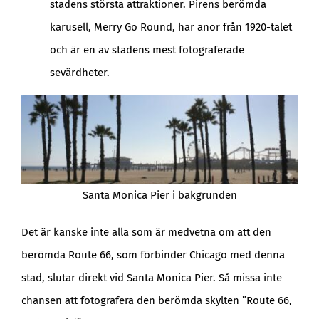
stadens största attraktioner. Pirens berömda
karusell, Merry Go Round, har anor från 1920-talet
och är en av stadens mest fotograferade
sevärdheter.
Santa Monica Pier i bakgrunden
Det är kanske inte alla som är medvetna om att den
berömda Route 66, som förbinder Chicago med denna
stad, slutar direkt vid Santa Monica Pier. Så missa inte
chansen att fotografera den berömda skylten ”Route 66,