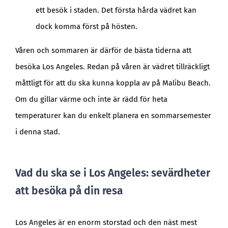
ett besök i staden. Det första hårda vädret kan
dock komma först på hösten.
Våren och sommaren är därför de bästa tiderna att
besöka Los Angeles. Redan på våren är vädret tillräckligt
måttligt för att du ska kunna koppla av på Malibu Beach.
Om du gillar värme och inte är rädd för heta
temperaturer kan du enkelt planera en sommarsemester
i denna stad.
Vad du ska se i Los Angeles: sevärdheter
att besöka på din resa
Los Angeles är en enorm storstad och den näst mest