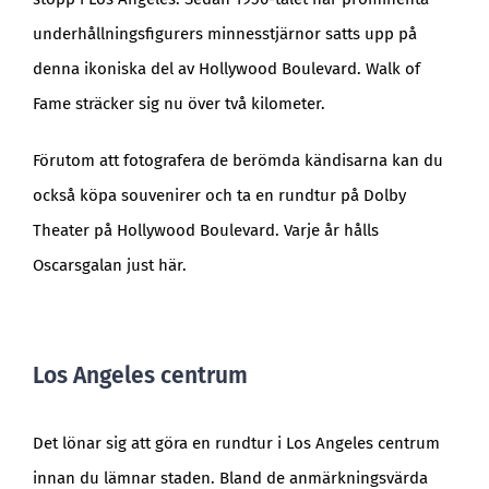
underhållningsfigurers minnesstjärnor satts upp på
denna ikoniska del av Hollywood Boulevard. Walk of
Fame sträcker sig nu över två kilometer.
Förutom att fotografera de berömda kändisarna kan du
också köpa souvenirer och ta en rundtur på Dolby
Theater på Hollywood Boulevard. Varje år hålls
Oscarsgalan just här.
Los Angeles centrum
Det lönar sig att göra en rundtur i Los Angeles centrum
innan du lämnar staden. Bland de anmärkningsvärda