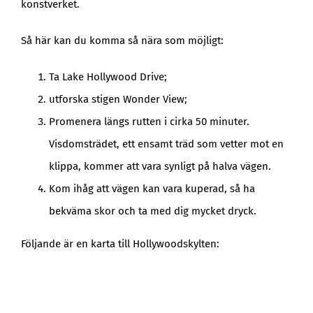
konstverket.
Så här kan du komma så nära som möjligt:
Ta Lake Hollywood Drive;
utforska stigen Wonder View;
Promenera längs rutten i cirka 50 minuter.
Visdomsträdet, ett ensamt träd som vetter mot en
klippa, kommer att vara synligt på halva vägen.
Kom ihåg att vägen kan vara kuperad, så ha
bekväma skor och ta med dig mycket dryck.
Följande är en karta till Hollywoodskylten: