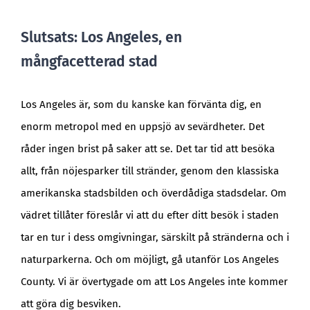
Slutsats: Los Angeles, en
mångfacetterad stad
Los Angeles är, som du kanske kan förvänta dig, en
enorm metropol med en uppsjö av sevärdheter. Det
råder ingen brist på saker att se. Det tar tid att besöka
allt, från nöjesparker till stränder, genom den klassiska
amerikanska stadsbilden och överdådiga stadsdelar. Om
vädret tillåter föreslår vi att du efter ditt besök i staden
tar en tur i dess omgivningar, särskilt på stränderna och i
naturparkerna. Och om möjligt, gå utanför Los Angeles
County. Vi är övertygade om att Los Angeles inte kommer
att göra dig besviken.