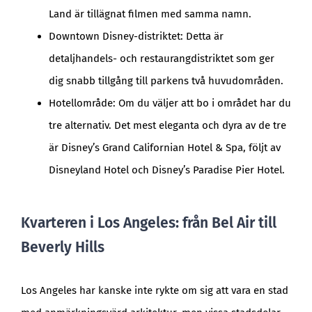
Land är tillägnat filmen med samma namn.
Downtown Disney-distriktet: Detta är
detaljhandels- och restaurangdistriktet som ger
dig snabb tillgång till parkens två huvudområden.
Hotellområde: Om du väljer att bo i området har du
tre alternativ. Det mest eleganta och dyra av de tre
är Disney’s Grand Californian Hotel & Spa, följt av
Disneyland Hotel och Disney’s Paradise Pier Hotel.
Kvarteren i Los Angeles: från Bel Air till
Beverly Hills
Los Angeles har kanske inte rykte om sig att vara en stad