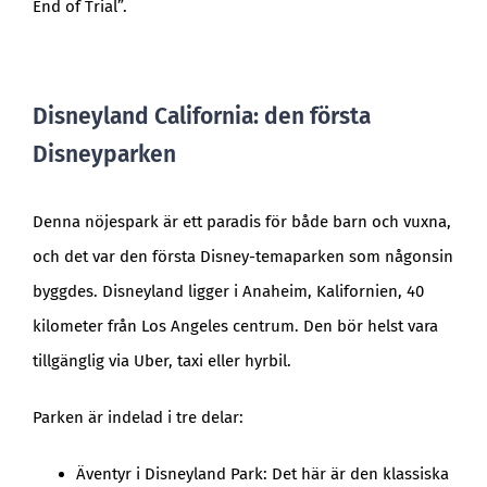
End of Trial”.
Disneyland California: den första
Disneyparken
Denna nöjespark är ett paradis för både barn och vuxna,
och det var den första Disney-temaparken som någonsin
byggdes. Disneyland ligger i Anaheim, Kalifornien, 40
kilometer från Los Angeles centrum. Den bör helst vara
tillgänglig via Uber, taxi eller hyrbil.
Parken är indelad i tre delar:
Äventyr i Disneyland Park: Det här är den klassiska