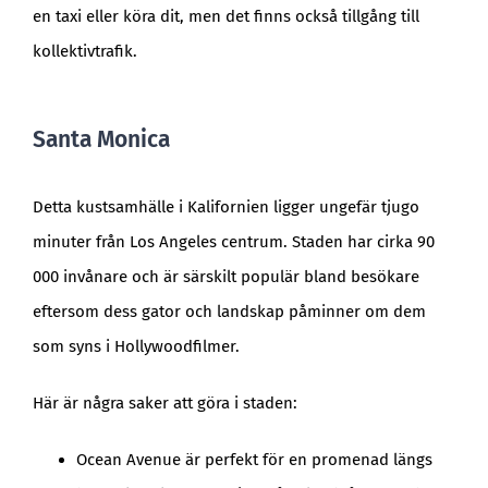
en taxi eller köra dit, men det finns också tillgång till
kollektivtrafik.
Santa Monica
Detta kustsamhälle i Kalifornien ligger ungefär tjugo
minuter från Los Angeles centrum. Staden har cirka 90
000 invånare och är särskilt populär bland besökare
eftersom dess gator och landskap påminner om dem
som syns i Hollywoodfilmer.
Här är några saker att göra i staden:
Ocean Avenue är perfekt för en promenad längs