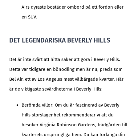
Airs dyraste bostäder ombord på ett fordon eller
en SUV.
DET LEGENDARISKA BEVERLY HILLS
Det är inte svårt att hitta saker att göra i Beverly Hills.
Detta var tidigare en bönodling men är nu, precis som
Bel Air, ett av Los Angeles mest välbärgade kvarter. Här
är de viktigaste sevärdheterna i Beverly Hills:
Berömda villor: Om du är fascinerad av Beverly
Hills storslagenhet rekommenderar vi att du
besöker Virginia Robinson Gardens, trädgården till
kvarterets ursprungliga hem. Du kan förlänga din