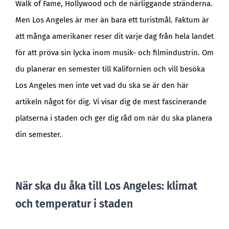
Walk of Fame, Hollywood och de närliggande stränderna.
Men Los Angeles är mer än bara ett turistmål. Faktum är
att många amerikaner reser dit varje dag från hela landet
för att pröva sin lycka inom musik- och filmindustrin. Om
du planerar en semester till Kalifornien och vill besöka
Los Angeles men inte vet vad du ska se är den här
artikeln något för dig. Vi visar dig de mest fascinerande
platserna i staden och ger dig råd om när du ska planera
din semester.
När ska du åka till Los Angeles: klimat
och temperatur i staden