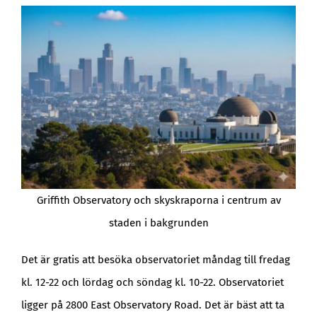
Griffith Observatory och skyskraporna i centrum av
staden i bakgrunden
Det är gratis att besöka observatoriet måndag till fredag
kl. 12-22 och lördag och söndag kl. 10-22. Observatoriet
ligger på 2800 East Observatory Road. Det är bäst att ta