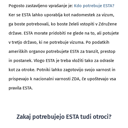
Pogosto zastavljeno vprašanje je:
Kdo potrebuje ESTA?
Ker se ESTA lahko uporablja kot nadomestek za vizum,
ga boste potrebovali, ko boste želeli vstopiti v Združene
države. ESTA morate pridobiti ne glede na to, ali potujete
v tretjo državo, ki ne potrebuje vizuma. Po podatkih
ameriških organov potrebujete ESTA za tranzit, prestop
in postanek. Vlogo ESTA je treba vložiti tako za odrasle
kot za otroke. Potniki lahko zagotovijo svojo varnost in
prispevajo k nacionalni varnosti ZDA, če upoštevajo vsa
pravila ESTA.
Zakaj potrebujejo ESTA tudi otroci?