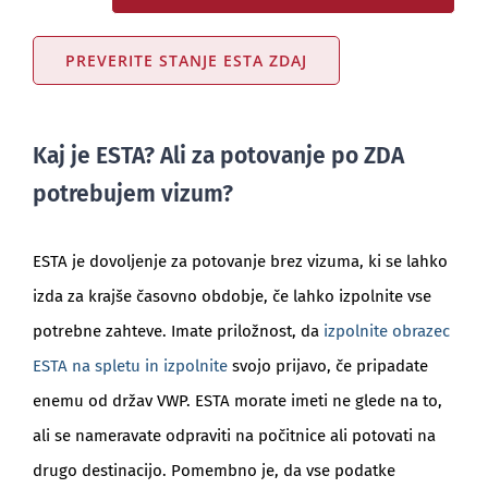
PREVERITE STANJE ESTA ZDAJ
Kaj je ESTA? Ali za potovanje po ZDA
potrebujem vizum?
ESTA je dovoljenje za potovanje brez vizuma, ki se lahko
izda za krajše časovno obdobje, če lahko izpolnite vse
potrebne zahteve. Imate priložnost, da
izpolnite obrazec
ESTA na spletu in izpolnite
svojo prijavo, če pripadate
enemu od držav VWP. ESTA morate imeti ne glede na to,
ali se nameravate odpraviti na počitnice ali potovati na
drugo destinacijo. Pomembno je, da vse podatke