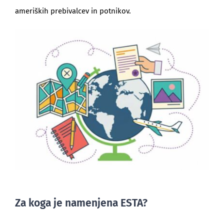
ameriških prebivalcev in potnikov.
Za koga je namenjena ESTA?