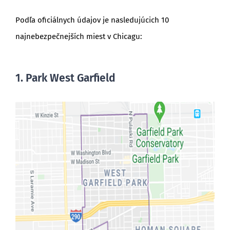
Podľa oficiálnych údajov je nasledujúcich 10
najnebezpečnejších miest v Chicagu:
1. Park West Garfield