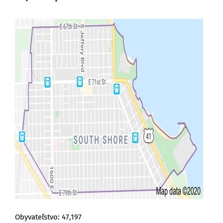
Obyvateľstvo: 47,197