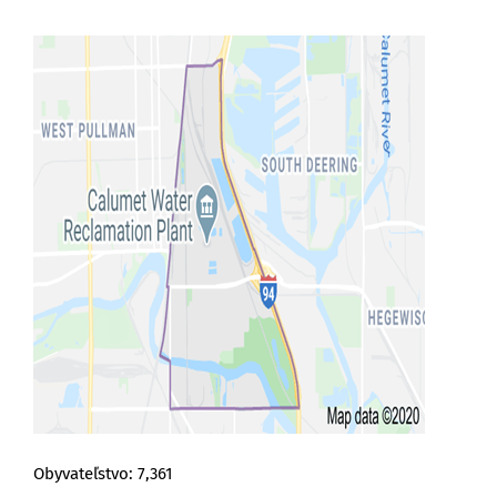
Obyvateľstvo: 7,361