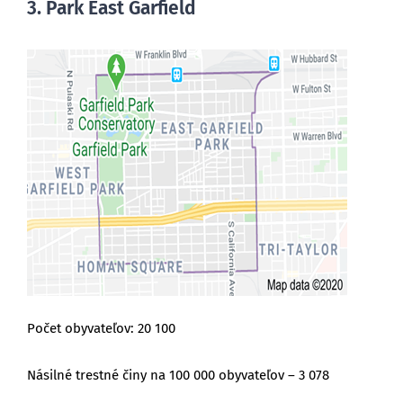
3. Park East Garfield
Počet obyvateľov: 20 100
Násilné trestné činy na 100 000 obyvateľov – 3 078