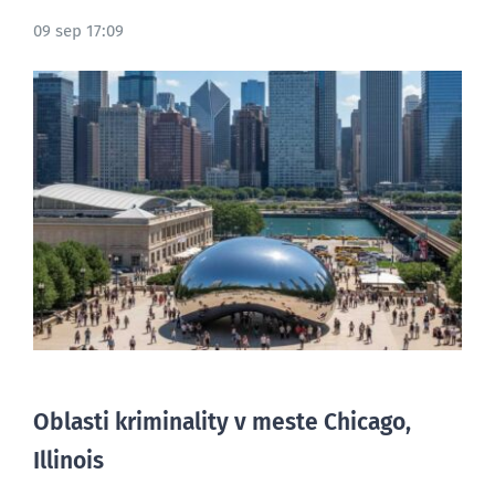
09 sep 17:09
BLOG
Oblasti kriminality v meste Chicago,
Illinois