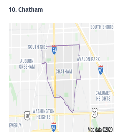
10. Chatham