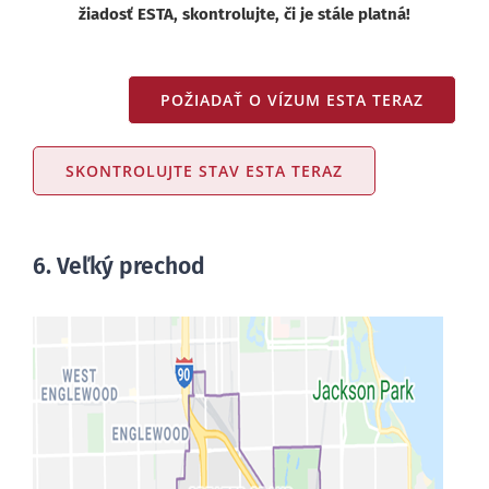
žiadosť ESTA, skontrolujte, či je stále platná!
POŽIADAŤ O VÍZUM ESTA TERAZ
SKONTROLUJTE STAV ESTA TERAZ
6. Veľký prechod