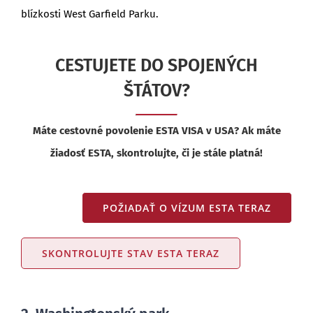
blízkosti West Garfield Parku.
CESTUJETE DO SPOJENÝCH
ŠTÁTOV?
Máte cestovné povolenie ESTA VISA v USA? Ak máte
žiadosť ESTA, skontrolujte, či je stále platná!
POŽIADAŤ O VÍZUM ESTA TERAZ
SKONTROLUJTE STAV ESTA TERAZ