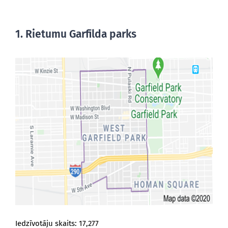
1. Rietumu Garfīlda parks
Iedzīvotāju skaits: 17,277