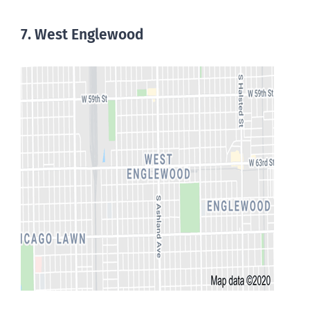
7. West Englewood