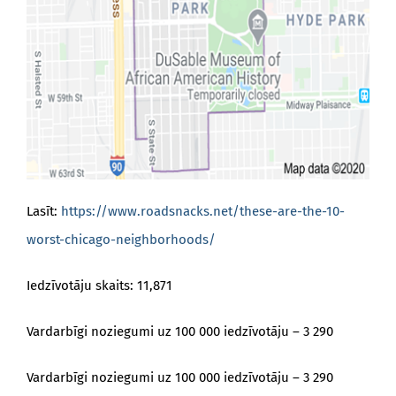
Lasīt:
https://www.roadsnacks.net/these-are-the-10-
worst-chicago-neighborhoods/
Iedzīvotāju skaits: 11,871
Vardarbīgi noziegumi uz 100 000 iedzīvotāju – 3 290
Vardarbīgi noziegumi uz 100 000 iedzīvotāju – 3 290