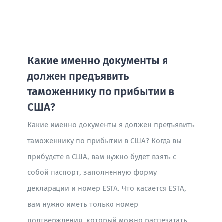
BLOG
Какие именно документы я
должен предъявить
таможеннику по прибытии в
США?
Какие именно документы я должен предъявить
таможеннику по прибытии в США? Когда вы
прибудете в США, вам нужно будет взять с
собой паспорт, заполненную форму
декларации и номер ESTA. Что касается ESTA,
вам нужно иметь только номер
подтверждения, который можно распечатать