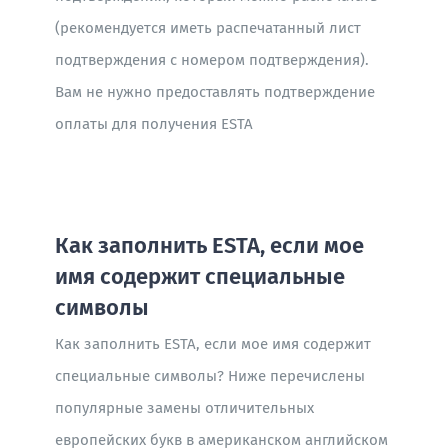
(рекомендуется иметь распечатанный лист
подтверждения с номером подтверждения).
Вам не нужно предоставлять подтверждение
оплаты для получения ESTA
Как заполнить ESTA, если мое
имя содержит специальные
символы
Как заполнить ESTA, если мое имя содержит
специальные символы? Ниже перечислены
популярные замены отличительных
европейских букв в американском английском