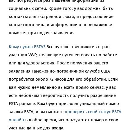
вас потребуется разглашение информации из
социальных сетей. Кроме того, у вас должны быть
контакты для экстренной связи, и предоставление
контактного лица и информации о первом жилье
поможет при подаче заявления.
Кому нужна ESTA?
Все путешественники из стран-
участниц VWP, желающие путешествовать по работе
или для удовольствия. После получения вашего
заявления Таможенно-пограничной службе США
потребуется около 72 часов для его обработки. Если
вам нужно немедленно выехать прямо сейчас, у вас
есть небольшая вероятность получить разрешение
ESTA раньше. Вам будет присвоен уникальный номер
заявки ESTA, и вы сможете
проверить свой статус ESTA
онлайн
в любое время, используя этот номер и свои
учетные данные для входа.