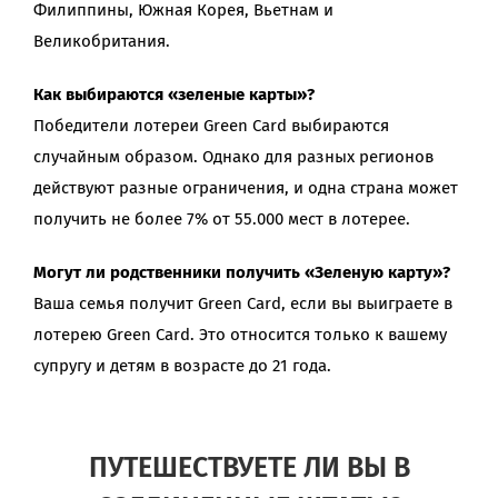
Филиппины, Южная Корея, Вьетнам и
Великобритания.
Как выбираются «зеленые карты»?
Победители лотереи Green Card выбираются
случайным образом. Однако для разных регионов
действуют разные ограничения, и одна страна может
получить не более 7% от 55.000 мест в лотерее.
Могут ли родственники получить «Зеленую карту»?
Ваша семья получит Green Card, если вы выиграете в
лотерею Green Card. Это относится только к вашему
супругу и детям в возрасте до 21 года.
ПУТЕШЕСТВУЕТЕ ЛИ ВЫ В