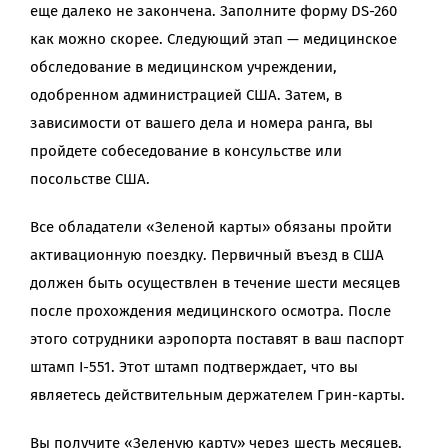
еще далеко не закончена. Заполните форму DS-260
как можно скорее. Следующий этап — медицинское
обследование в медицинском учреждении,
одобренном администрацией США. Затем, в
зависимости от вашего дела и номера ранга, вы
пройдете собеседование в консульстве или
посольстве США.
Все обладатели «Зеленой карты» обязаны пройти
активационную поездку. Первичный въезд в США
должен быть осуществлен в течение шести месяцев
после прохождения медицинского осмотра. После
этого сотрудники аэропорта поставят в ваш паспорт
штамп I-551. Этот штамп подтверждает, что вы
являетесь действительным держателем Грин-карты.
Вы получите «Зеленую карту» через шесть месяцев,