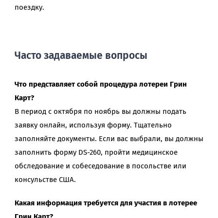
поездку.
Часто задаваемые вопросы
Что представляет собой процедура лотереи Грин
Карт?
В период с октября по ноябрь вы должны подать
заявку онлайн, используя форму. Тщательно
заполняйте документы. Если вас выбрали, вы должны
заполнить форму DS-260, пройти медицинское
обследование и собеседование в посольстве или
консульстве США.
Какая информация требуется для участия в лотерее
Грин Карт?