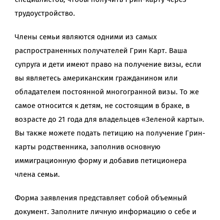
трудоустройство.
Члены семьи являются одними из самых
распространенных получателей Грин Карт. Ваша
супруга и дети имеют право на получение визы, если
вы являетесь американским гражданином или
обладателем постоянной многогранной визы. То же
самое относится к детям, не состоящим в браке, в
возрасте до 21 года для владельцев «Зеленой карты».
Вы также можете подать петицию на получение Грин-
карты родственника, заполнив основную
иммиграционную форму и добавив петиционера
члена семьи.
Форма заявления представляет собой объемный
документ. Заполните личную информацию о себе и