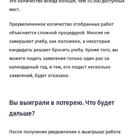
Это количество всегда больше, чем 55.000 доступных
мест.
Преувеличенное количество отобранных работ
объясняется сложной процедурой. Многие не
завершают учебу, как положено, а некоторые
кандидаты решают бросить учебу. Кроме того, вы
можете подать заявление только один раз за
календарный год, и тем, кто подаст несколько
заявлений, будет отказано.
Вы выиграли в лотерею. Что будет
дальше?
После получения уведомления о выигрыше работа