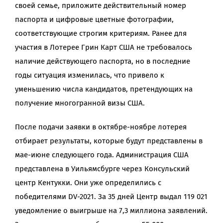
своей семье, приложите действительный номер
паспорта и цифровые цветные фотографии,
соответствующие строгим критериям. Ранее для
участия в Лотерее Грин Карт США не требовалось
наличие действующего паспорта, но в последние
годы ситуация изменилась, что привело к
уменьшению числа кандидатов, претендующих на
получение многогранной визы США.
После подачи заявки в октябре-ноябре лотерея
отбирает результаты, которые будут представлены в
мае-июне следующего года. Администрация США
представлена в Уильямсбурге через Консульский
центр Кентукки. Они уже определились с
победителями DV-2021. За 35 дней Центр выдал 119 021
уведомление о выигрыше на 7,3 миллиона заявлений.