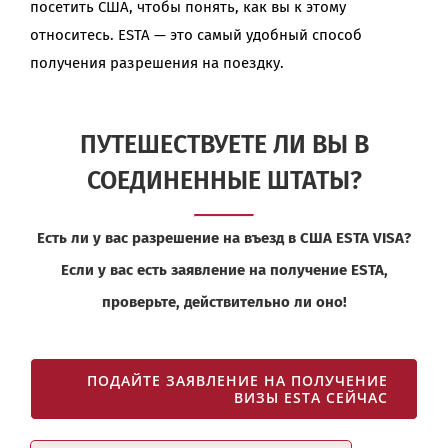
посетить США, чтобы понять, как вы к этому
относитесь. ESTA — это самый удобный способ
получения разрешения на поездку.
ПУТЕШЕСТВУЕТЕ ЛИ ВЫ В
СОЕДИНЕННЫЕ ШТАТЫ?
Есть ли у вас разрешение на въезд в США ESTA VISA?
Если у вас есть заявление на получение ESTA,
проверьте, действительно ли оно!
ПОДАЙТЕ ЗАЯВЛЕНИЕ НА ПОЛУЧЕНИЕ
ВИЗЫ ESTA СЕЙЧАС