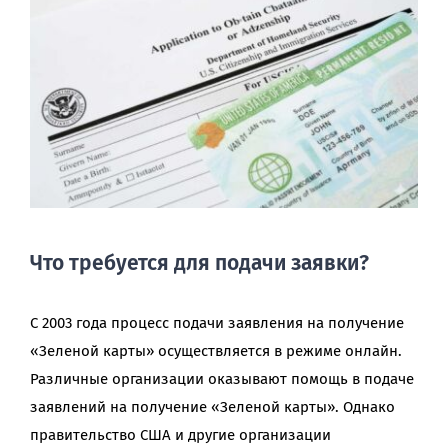
Что требуется для подачи заявки?
С 2003 года процесс подачи заявления на получение
«Зеленой карты» осуществляется в режиме онлайн.
Различные организации оказывают помощь в подаче
заявлений на получение «Зеленой карты». Однако
правительство США и другие организации