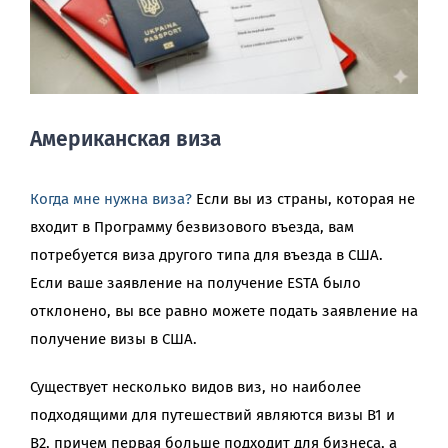
Американская виза
Когда мне нужна виза?
Если вы из страны, которая не
входит в Программу безвизового въезда, вам
потребуется виза другого типа для въезда в США.
Если ваше заявление на получение ESTA было
отклонено, вы все равно можете подать заявление на
получение визы в США.
Существует несколько видов виз, но наиболее
подходящими для путешествий являются визы B1 и
B2, причем первая больше подходит для бизнеса, а