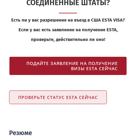
СОЕДИНЕННЫЕ ШТАТЫ?
Есть ли у вас разрешение на въезд в США ESTA VISA?
Если у вас есть заявление на получение ESTA,
проверьте, действительно ли оно!
ПОДАЙТЕ ЗАЯВЛЕНИЕ НА ПОЛУЧЕНИЕ
ВИЗЫ ESTA СЕЙЧАС
ПРОВЕРЬТЕ СТАТУС ESTA СЕЙЧАС
Резюме