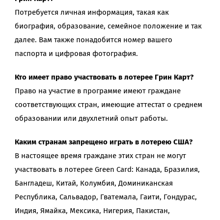
Потребуется личная информация, такая как
биография, образование, семейное положение и так
далее. Вам также понадобится номер вашего
паспорта и цифровая фотография.
Кто имеет право участвовать в лотерее Грин Карт?
Право на участие в программе имеют граждане
соответствующих стран, имеющие аттестат о среднем
образовании или двухлетний опыт работы.
Каким странам запрещено играть в лотерею США?
В настоящее время граждане этих стран не могут
участвовать в лотерее Green Card: Канада, Бразилия,
Бангладеш, Китай, Колумбия, Доминиканская
Республика, Сальвадор, Гватемала, Гаити, Гондурас,
Индия, Ямайка, Мексика, Нигерия, Пакистан,