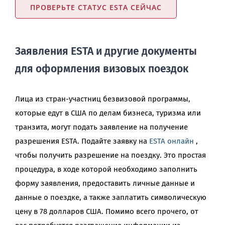
ПРОВЕРЬТЕ СТАТУС ESTA СЕЙЧАС
Заявления ESTA и другие документы
для оформления визовых поездок
Лица из стран-участниц безвизовой программы,
которые едут в США по делам бизнеса, туризма или
транзита, могут подать заявление на получение
разрешения ESTA. Подайте заявку на
ESTA онлайн
,
чтобы получить разрешение на поездку. Это простая
процедура, в ходе которой необходимо заполнить
форму заявления, предоставить личные данные и
данные о поездке, а также заплатить символическую
цену в 78 долларов США. Помимо всего прочего, от