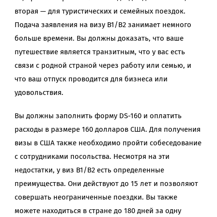
вторая — для туристических и семейных поездок.
Подача заявления на визу B1/B2 занимает немного
больше времени. Вы должны доказать, что ваше
путешествие является транзитным, что у вас есть
связи с родной страной через работу или семью, и
что ваш отпуск проводится для бизнеса или
удовольствия.
Вы должны заполнить форму DS-160 и оплатить
расходы в размере 160 долларов США. Для получения
визы в США также необходимо пройти собеседование
с сотрудниками посольства. Несмотря на эти
недостатки, у виз B1/B2 есть определенные
преимущества. Они действуют до 15 лет и позволяют
совершать неограниченные поездки. Вы также
можете находиться в стране до 180 дней за одну