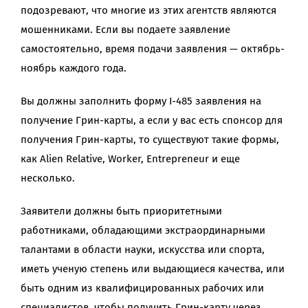
подозревают, что многие из этих агентств являются
мошенниками. Если вы подаете заявление
самостоятельно, время подачи заявления — октябрь-
ноябрь каждого года.
Вы должны заполнить форму I-485 заявления на
получение Грин-карты, а если у вас есть спонсор для
получения Грин-карты, то существуют такие формы,
как Alien Relative, Worker, Entrepreneur и еще
несколько.
Заявители должны быть приоритетными
работниками, обладающими экстраординарными
талантами в области науки, искусства или спорта,
иметь ученую степень или выдающиеся качества, или
быть одним из квалифицированных рабочих или
специалистов, чтобы получить Грин-карту через