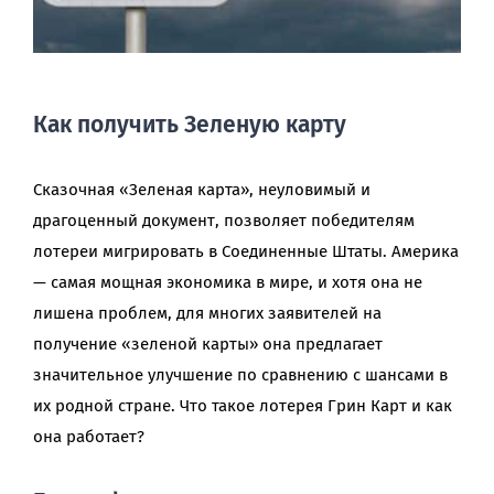
Как получить Зеленую карту
Сказочная «Зеленая карта», неуловимый и
драгоценный документ, позволяет победителям
лотереи мигрировать в Соединенные Штаты. Америка
— самая мощная экономика в мире, и хотя она не
лишена проблем, для многих заявителей на
получение «зеленой карты» она предлагает
значительное улучшение по сравнению с шансами в
их родной стране. Что такое лотерея Грин Карт и как
она работает?