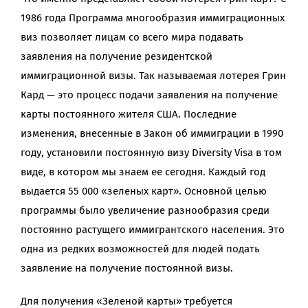
1986 года Программа многообразия иммиграционных
виз позволяет лицам со всего мира подавать
BLOG
заявления на получение резидентской
иммиграционной визы. Так называемая лотерея Грин
Кард — это процесс подачи заявления на получение
карты постоянного жителя США. Последние
изменения, внесенные в Закон об иммиграции в 1990
году, установили постоянную визу Diversity Visa в том
виде, в котором мы знаем ее сегодня. Каждый год
выдается 55 000 «зеленых карт». Основной целью
программы было увеличение разнообразия среди
постоянно растущего иммигрантского населения. Это
одна из редких возможностей для людей подать
заявление на получение постоянной визы.
Для получения «Зеленой карты» требуется