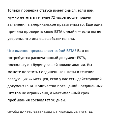
Только проверка статуса имеет смысл, если вам
нужно лететь в течение 72 часов после подачи
заявления в американское правительство. Еще одна
причина проверить свою ESTA онлайн — если вы не
уверены, что она еще действительна.
Что именно представляет собой ESTA?
Вам не
потребуется распечатанный документ ESTA,
поскольку он будет у вашей авиакомпании. Вы
можете посетить Соединенные Штаты в течение
следующих 24 месяцев, если у вас есть действующий
документ ESTA. Количество посещений Соединенных
Штатов не ограничено, а максимальный срок
пребывания составляет 90 дней.
Чтобы подать заявление на получение ESTA, вы