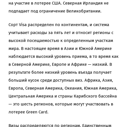
на участие в лотерее США. Северная Ирландия не
подпадает под ограничение Великобритании.
Сорт Visa распределен по континентам, и система
учитывает расходы за пять лет и относит регионы с
высокой посещаемостью к определенным участкам
мира. В настоящее время в Азии и Южной Америке
наблюдается высокий уровень приема, в то время как
в Северной Америке, Европе и Африке — низкий. В
результате более низкий уровень въезда получает
больший кусок среди доступных виз. Африка, Азия,
Европа, Северная Америка, Океания, Южная Америка,
Центральная Америка и страны Карибского бассейна
— это шесть регионов, которые могут участвовать в
лотерее Green Card.
Визы распределяются по регионам. Единственным