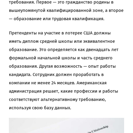
требования. Первое — это гражданство родины в
вышеупомянутой квалифицированной зоне, а второе
— образование или трудовая квалификация.
Претенденты на участие в лотерее США должны
иметь диплом средней школы или эквивалентное
образование. Это определяется как двенадцать лет
формальной начальной школы и часть среднего
образования. Другая возможность — опыт работы
кандидата. Сотрудник должен проработать в
компании не менее 24 месяцев. Американская
администрация решает, какие профессии и работы
соответствуют альтернативному требованию,
используя свою базу данных.