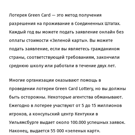
Лотерея Green Card — это метод получения
разрешения на проживание в Соединенных Штатах.
Каждый год вы можете подать заявление онлайн без
оплаты стоимости «Зеленой карты». Вы можете
подать заявление, если вы являетесь гражданином
страны, соответствующей требованиям, закончили
среднюю школу или работали в течение двух лет.
Многие организации оказывают помощь в
проведении лотереи Green Card Lottery, но вы должны
быть осторожны. Некоторые агентства обманывают.
Ежегодно в лотерее участвуют от 5 до 15 миллионов
игроков, а консульский центр Кентукки в
Уильямсбурге выдает около 100.000 успешных заявок.
Наконец, выдается 55 000 «зеленых карт».