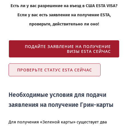
Есть ли у вас разрешение на въезд в США ESTA VISA?
Если у вас есть заявление на получение ESTA,
проверьте, действительно ли оно!
ПОДАЙТЕ ЗАЯВЛЕНИЕ НА ПОЛУЧЕНИЕ
ВИЗЫ ESTA СЕЙЧАС
ПРОВЕРЬТЕ СТАТУС ESTA СЕЙЧАС
Необходимые условия для подачи
заявления на получение Грин-карты
Для получения «Зеленой карты» существует два