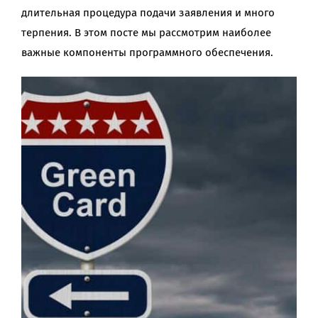
длительная процедура подачи заявления и много
терпения. В этом посте мы рассмотрим наиболее
важные компоненты программного обеспечения.