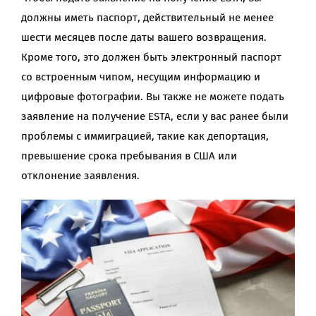
должны иметь паспорт, действительный не менее
шести месяцев после даты вашего возвращения.
Кроме того, это должен быть электронный паспорт
со встроенным чипом, несущим информацию и
цифровые фотографии. Вы также не можете подать
заявление на получение ESTA, если у вас ранее были
проблемы с иммиграцией, такие как депортация,
превышение срока пребывания в США или
отклонение заявления.