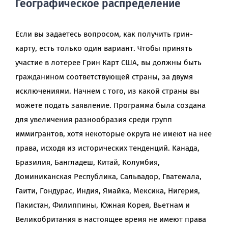
Географическое распределение
Если вы задаетесь вопросом, как получить грин-
карту, есть только один вариант. Чтобы принять
участие в лотерее Грин Карт США, вы должны быть
гражданином соответствующей страны, за двумя
исключениями. Начнем с того, из какой страны вы
можете подать заявление. Программа была создана
для увеличения разнообразия среди групп
иммигрантов, хотя некоторые округа не имеют на нее
права, исходя из исторических тенденций. Канада,
Бразилия, Бангладеш, Китай, Колумбия,
Доминиканская Республика, Сальвадор, Гватемала,
Гаити, Гондурас, Индия, Ямайка, Мексика, Нигерия,
Пакистан, Филиппины, Южная Корея, Вьетнам и
Великобритания в настоящее время не имеют права