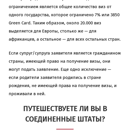
ограничением является общее количество виз от
одного государства, которое ограничено 7% или 3850
Green Card. Таким образом, около 20.000 виз
выделяется для Европы, столько же — для
африканцев, а остальное — для всех остальных стран.
Если супруг/супруга заявителя является гражданином
страны, имеющей право на получение визы, они
могут подать заявление. Еще одно исключение —
если родители заявителя родились в стране
рождения, не имеющей права на получение визы, и
проживали в ней.
ПУТЕШЕСТВУЕТЕ ЛИ ВЫ В
СОЕДИНЕННЫЕ ШТАТЫ?