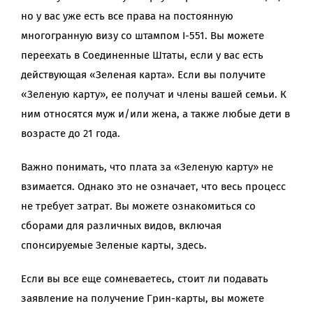
но у вас уже есть все права на постоянную
многогранную визу со штампом I-551. Вы можете
переехать в Соединенные Штаты, если у вас есть
действующая «Зеленая карта». Если вы получите
«Зеленую карту», ее получат и члены вашей семьи. К
ним относятся муж и/или жена, а также любые дети в
возрасте до 21 года.
Важно понимать, что плата за «Зеленую карту» не
взимается. Однако это не означает, что весь процесс
не требует затрат. Вы можете ознакомиться со
сборами для различных видов, включая
спонсируемые Зеленые карты, здесь.
Если вы все еще сомневаетесь, стоит ли подавать
заявление на получение Грин-карты, вы можете