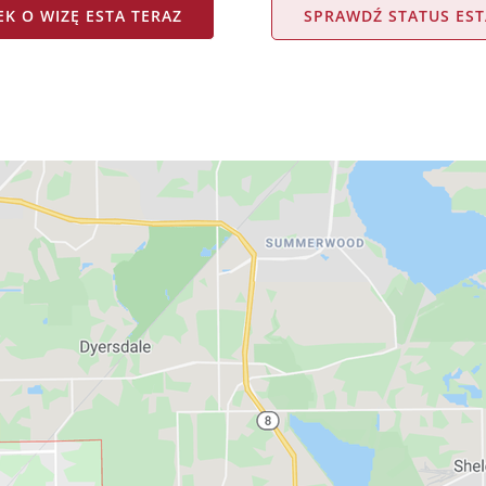
K O WIZĘ ESTA TERAZ
SPRAWDŹ STATUS EST