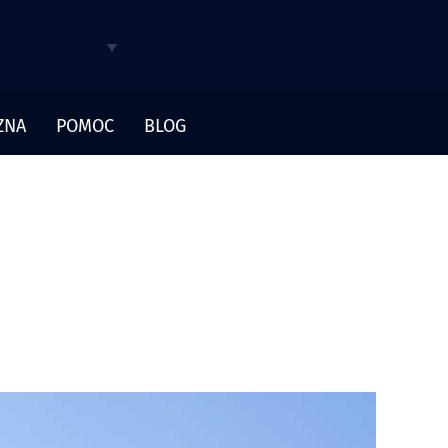
ZNA
POMOC
BLOG