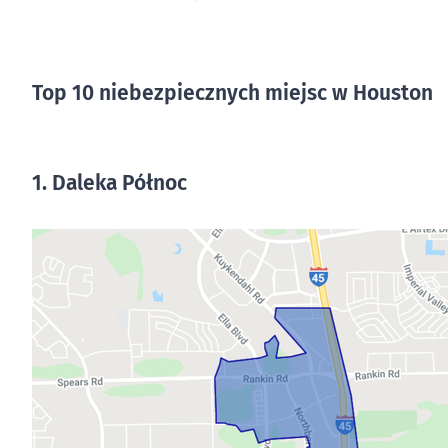
Top 10 niebezpiecznych miejsc w Houston
1. Daleka Północ