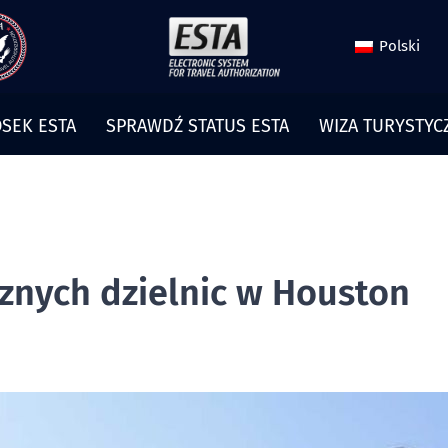
Polski
SEK ESTA
SPRAWDŹ STATUS ESTA
WIZA TURYSTYC
cznych dzielnic w Houston