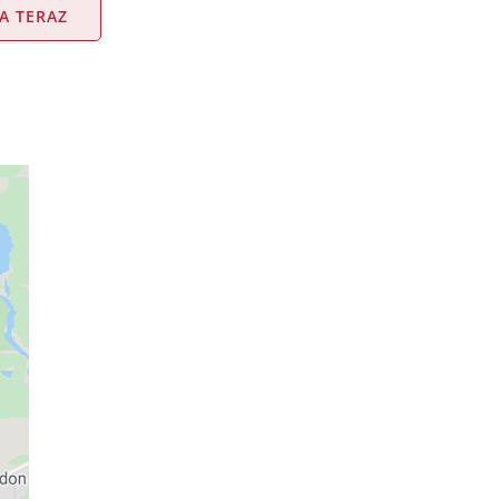
A TERAZ