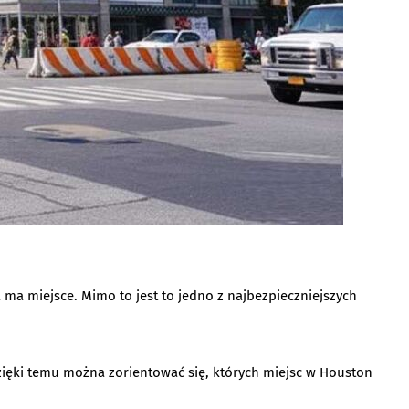
 ma miejsce. Mimo to jest to jedno z najbezpieczniejszych
 Dzięki temu można zorientować się, których miejsc w Houston