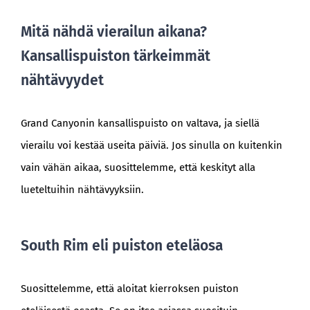
Mitä nähdä vierailun aikana?
Kansallispuiston tärkeimmät
nähtävyydet
Grand Canyonin kansallispuisto on valtava, ja siellä
vierailu voi kestää useita päiviä. Jos sinulla on kuitenkin
vain vähän aikaa, suosittelemme, että keskityt alla
lueteltuihin nähtävyyksiin.
South Rim eli puiston eteläosa
Suosittelemme, että aloitat kierroksen puiston