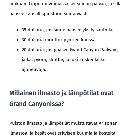
mukaan. Lippu on voimassa seitsemän päivää, ja sillä
pääsee kansallispuistoon seuraavasti:
35 dollaria, jos sinne pääsee yksityisautolla;
30 dollaria moottoripyörien kanssa;
20 dollaria, jos pääsee Grand Canyon Railway ,
jalka, pyörä, shuttle, ja joki koskenlasku
ajoneuvoja.
Millainen ilmasto ja lämpötilat ovat
Grand Canyonissa?
Puiston ilmasto ja lämpötilat muistuttavat Arizonan
ilmastoa, ja kesät ovat erityisen kuumia ja kosteita.